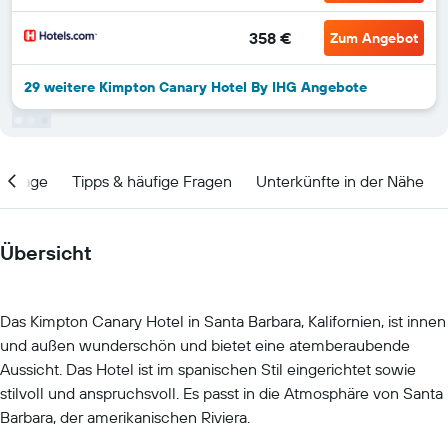
358 €
Zum Angebot
29 weitere Kimpton Canary Hotel By IHG Angebote
Lage
Tipps & häufige Fragen
Unterkünfte in der Nähe
Übersicht
Das Kimpton Canary Hotel in Santa Barbara, Kalifornien, ist innen
und außen wunderschön und bietet eine atemberaubende
Aussicht. Das Hotel ist im spanischen Stil eingerichtet sowie
stilvoll und anspruchsvoll. Es passt in die Atmosphäre von Santa
Barbara, der amerikanischen Riviera.