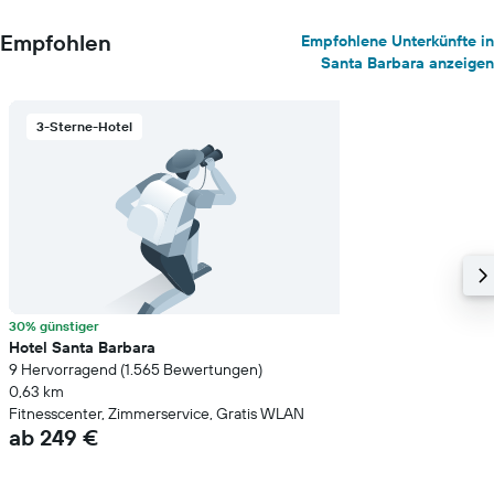
Empfohlen
Empfohlene Unterkünfte in
Santa Barbara anzeigen
3-Sterne-Hotel
30% günstiger
Hotel Santa Barbara
9 Hervorragend (1.565 Bewertungen)
0,63 km
Fitnesscenter, Zimmerservice, Gratis WLAN
ab 249 €