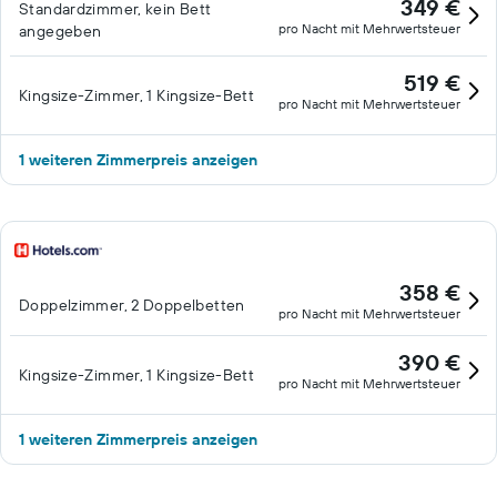
349 €
Standardzimmer, kein Bett
pro Nacht mit Mehrwertsteuer
angegeben
519 €
Kingsize-Zimmer, 1 Kingsize-Bett
pro Nacht mit Mehrwertsteuer
1 weiteren Zimmerpreis anzeigen
358 €
Doppelzimmer, 2 Doppelbetten
pro Nacht mit Mehrwertsteuer
390 €
Kingsize-Zimmer, 1 Kingsize-Bett
pro Nacht mit Mehrwertsteuer
1 weiteren Zimmerpreis anzeigen