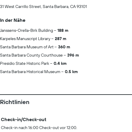
31 West Carrillo Street, Santa Barbara, CA 93101
In der Nähe
Janssens-Orella-Birk Building
188 m
Karpeles Manuscript Library
287 m
Santa Barbara Museum of Art
360 m
Santa Barbara County Courthouse
396 m
Presidio State Historic Park
0.4 km
Santa Barbara Historical Museum
0.5 km
Richtlinien
Check-in/Check-out
Check-in nach 16:00 Check-out vor 12:00.