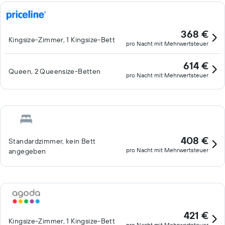
368 €
Kingsize-Zimmer, 1 Kingsize-Bett
pro Nacht mit Mehrwertsteuer
614 €
Queen, 2 Queensize-Betten
pro Nacht mit Mehrwertsteuer
408 €
Standardzimmer, kein Bett
pro Nacht mit Mehrwertsteuer
angegeben
421 €
Kingsize-Zimmer, 1 Kingsize-Bett
pro Nacht mit Mehrwertsteuer