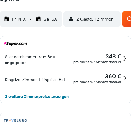
Fr 14.8.
-
Sa 15.8.
2 Gäste, 1 Zimmer
348 €
Standardzimmer, kein Bett
pro Nacht mit Mehrwertsteuer
angegeben
360 €
Kingsize-Zimmer, 1 Kingsize-Bett
pro Nacht mit Mehrwertsteuer
2 weitere Zimmerpreise anzeigen