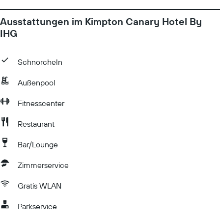
Ausstattungen im Kimpton Canary Hotel By
IHG
Schnorcheln
Außenpool
Fitnesscenter
Restaurant
Bar/Lounge
Zimmerservice
Gratis WLAN
Parkservice