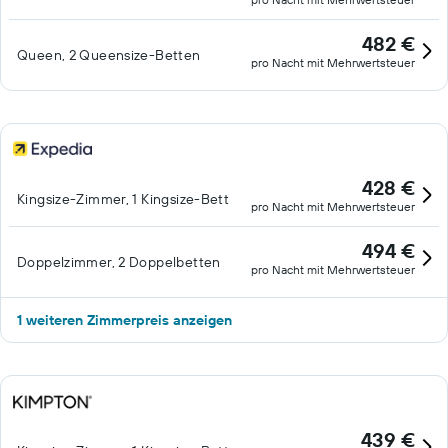
482 €
Queen, 2 Queensize-Betten
pro Nacht mit Mehrwertsteuer
428 €
Kingsize-Zimmer, 1 Kingsize-Bett
pro Nacht mit Mehrwertsteuer
494 €
Doppelzimmer, 2 Doppelbetten
pro Nacht mit Mehrwertsteuer
1 weiteren Zimmerpreis anzeigen
439 €