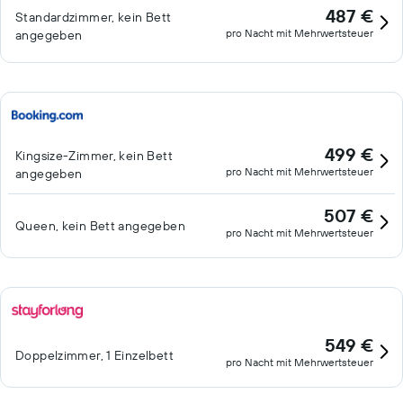
487 €
Standardzimmer, kein Bett
pro Nacht mit Mehrwertsteuer
angegeben
499 €
Kingsize-Zimmer, kein Bett
pro Nacht mit Mehrwertsteuer
angegeben
507 €
Queen, kein Bett angegeben
pro Nacht mit Mehrwertsteuer
549 €
Doppelzimmer, 1 Einzelbett
pro Nacht mit Mehrwertsteuer