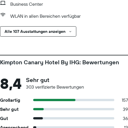
Business Center
WLAN in allen Bereichen verfügbar
Alle 107 Ausstattungen anzeigen
Kimpton Canary Hotel By IHG: Bewertungen
8,4
Sehr gut
303 verifizierte Bewertungen
Großartig
157
Sehr gut
39
Gut
36
Ansprechend
13