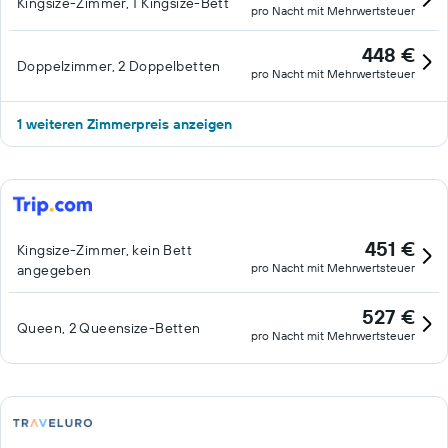
Kingsize-Zimmer, 1 Kingsize-Bett
pro Nacht mit Mehrwertsteuer
448 €
Doppelzimmer, 2 Doppelbetten
pro Nacht mit Mehrwertsteuer
1 weiteren Zimmerpreis anzeigen
451 €
Kingsize-Zimmer, kein Bett
pro Nacht mit Mehrwertsteuer
angegeben
527 €
Queen, 2 Queensize-Betten
pro Nacht mit Mehrwertsteuer