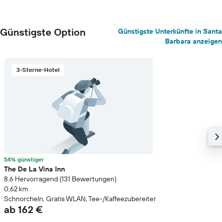
Günstigste Option
Günstigste Unterkünfte in Santa
Barbara anzeigen
3-Sterne-Hotel
54% günstiger
The De La Vina Inn
8.6 Hervorragend (131 Bewertungen)
0,62 km
Schnorcheln, Gratis WLAN, Tee-/Kaffeezubereiter
ab 162 €