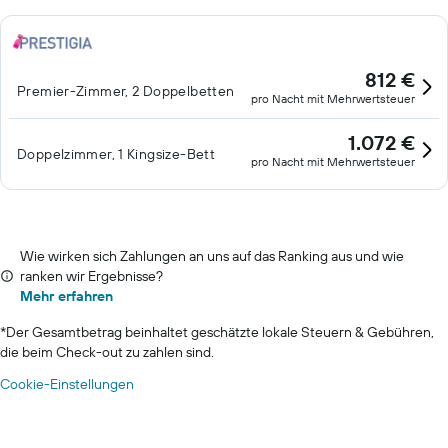
812 €
Premier-Zimmer, 2 Doppelbetten
pro Nacht mit Mehrwertsteuer
1.072 €
Doppelzimmer, 1 Kingsize-Bett
pro Nacht mit Mehrwertsteuer
Wie wirken sich Zahlungen an uns auf das Ranking aus und wie
ranken wir Ergebnisse?
Mehr erfahren
*
Der Gesamtbetrag beinhaltet geschätzte lokale Steuern & Gebühren,
die beim Check-out zu zahlen sind.
Cookie-Einstellungen