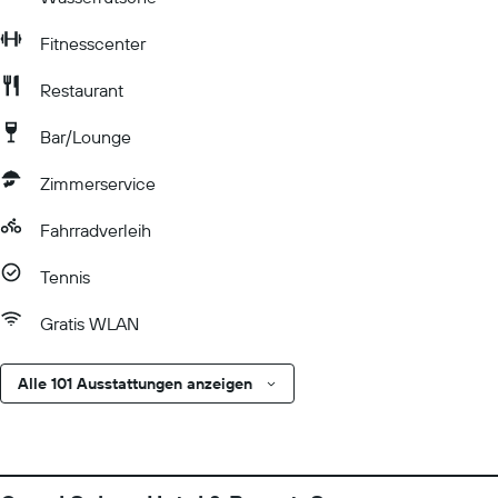
Fitnesscenter
Restaurant
Bar/Lounge
Zimmerservice
Fahrradverleih
Tennis
Gratis WLAN
Alle 101 Ausstattungen anzeigen