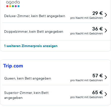
29 €
Deluxe-Zimmer, kein Bett angegeben
pro Nacht mit Gebühren
36 €
Doppelzimmer, kein Bett angegeben
pro Nacht mit Gebühren
1 weiteren Zimmerpreis anzeigen
57 €
Queen, kein Bett angegeben
pro Nacht mit Gebühren
65 €
Superior-Zimmer, kein Bett
pro Nacht mit Gebühren
angegeben