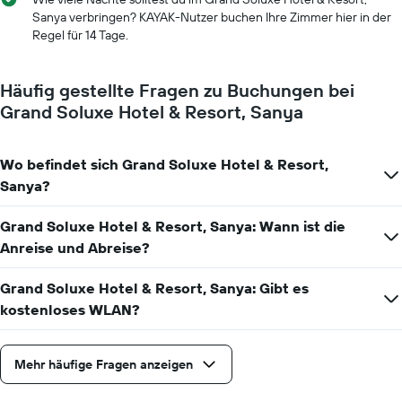
Sanya verbringen? KAYAK-Nutzer buchen Ihre Zimmer hier in der
Regel für 14 Tage.
Häufig gestellte Fragen zu Buchungen bei
Grand Soluxe Hotel & Resort, Sanya
Wo befindet sich Grand Soluxe Hotel & Resort,
Sanya?
Grand Soluxe Hotel & Resort, Sanya: Wann ist die
Anreise und Abreise?
Grand Soluxe Hotel & Resort, Sanya: Gibt es
kostenloses WLAN?
Mehr häufige Fragen anzeigen