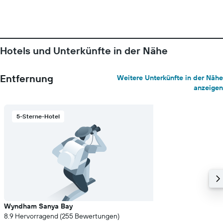
Hotels und Unterkünfte in der Nähe
Entfernung
Weitere Unterkünfte in der Nähe
anzeigen
5-Sterne-Hotel
Wyndham Sanya Bay
8.9 Hervorragend (255 Bewertungen)