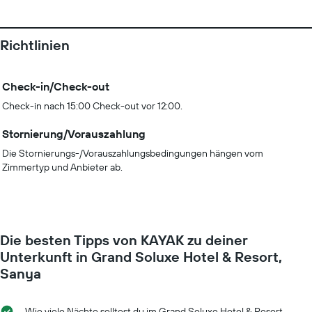
Richtlinien
Check-in/Check-out
Check-in nach 15:00 Check-out vor 12:00.
Stornierung/Vorauszahlung
Die Stornierungs-/Vorauszahlungsbedingungen hängen vom
Zimmertyp und Anbieter ab.
Die besten Tipps von KAYAK zu deiner
Unterkunft in Grand Soluxe Hotel & Resort,
Sanya
Wie viele Nächte solltest du im Grand Soluxe Hotel & Resort,