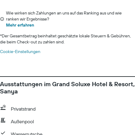
Wie wirken sich Zahlungen an uns auf das Ranking aus und wie
ranken wir Ergebnisse?
Mehr erfahren
*
Der Gesamtbetrag beinhaltet geschätzte lokale Steuern & Gebühren,
die beim Check-out zu zahlen sind.
Cookie-Einstellungen
Ausstattungen im Grand Soluxe Hotel & Resort,
Sanya
Privatstrand
Außenpool
Wasserrutsche