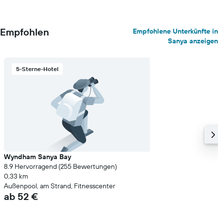
Empfohlen
Empfohlene Unterkünfte in
Sanya anzeigen
5-Sterne-Hotel
Wyndham Sanya Bay
8.9 Hervorragend (255 Bewertungen)
0,33 km
Außenpool, am Strand, Fitnesscenter
ab 52 €