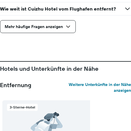
Wie weit ist Cuizhu Hotel vom Flughafen entfernt?
Mehr häufige Fragen anzeigen
Hotels und Unterkünfte in der Nähe
Entfernung
Weitere Unterkünfte in der Nähe
anzeigen
3-Sterne-Hotel