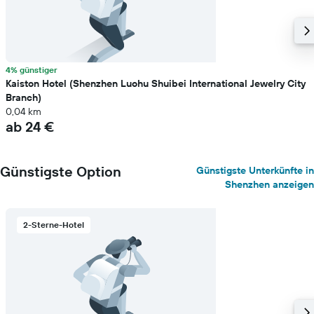
4% günstiger
Kaiston Hotel (Shenzhen Luohu Shuibei International Jewelry City
Branch)
0,04 km
ab 24 €
Günstigste Option
Günstigste Unterkünfte in
Shenzhen anzeigen
2-Sterne-Hotel