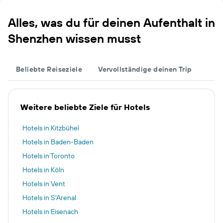
Alles, was du für deinen Aufenthalt in
Shenzhen wissen musst
Beliebte Reiseziele
Vervollständige deinen Trip
Weitere beliebte Ziele für Hotels
Hotels in Kitzbühel
Hotels in Baden-Baden
Hotels in Toronto
Hotels in Köln
Hotels in Vent
Hotels in S'Arenal
Hotels in Eisenach