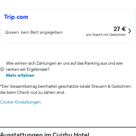
27 €
Queen, kein Bett angegeben
pro Nacht mit Gebühren
Wie wirken sich Zahlungen an uns auf das Ranking aus und wie
ranken wir Ergebnisse?
Mehr erfahren
*
Der Gesamtbetrag beinhaltet geschätzte lokale Steuern & Gebühren,
die beim Check-out zu zahlen sind.
Cookie-Einstellungen
Ausstattungen im Cuizhu Hotel