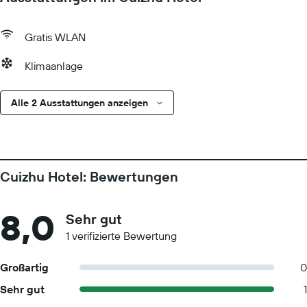
Gratis WLAN
Klimaanlage
Alle 2 Ausstattungen anzeigen
Cuizhu Hotel: Bewertungen
8,0
Sehr gut
1 verifizierte Bewertung
Großartig
0
Sehr gut
1