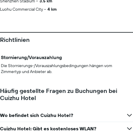
Shenzhen Stadium
3.5 km
Luohu Commercial City
4 km
Richtlinien
Stornierung/Vorauszahlung
Die Stornierungs-/Vorauszahlungsbedingungen hängen vom
Zimmertyp und Anbieter ab.
Häufig gestellte Fragen zu Buchungen bei
Cuizhu Hotel
Wo befindet sich Cuizhu Hotel?
Cuizhu Hotel: Gibt es kostenloses WLAN?