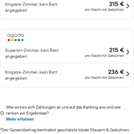
215 €
Kingsize-Zimmer, kein Bett
pro Nacht mit Gebühren
angegeben
215 €
Superior-Zimmer, kein Bett
pro Nacht mit Gebühren
angegeben
236 €
Kingsize-Zimmer, kein Bett
pro Nacht mit Gebühren
angegeben
Wie wirken sich Zahlungen an uns auf das Ranking aus und wie
ranken wir Ergebnisse?
Mehr erfahren
*
Der Gesamtbetrag beinhaltet geschätzte lokale Steuern & Gebühren,