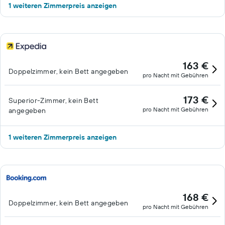
1 weiteren Zimmerpreis anzeigen
163 €
Doppelzimmer, kein Bett angegeben
pro Nacht mit Gebühren
173 €
Superior-Zimmer, kein Bett
pro Nacht mit Gebühren
angegeben
1 weiteren Zimmerpreis anzeigen
168 €
Doppelzimmer, kein Bett angegeben
pro Nacht mit Gebühren