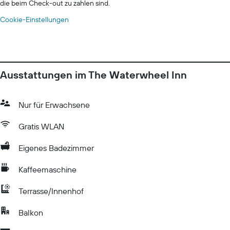
die beim Check-out zu zahlen sind.
Cookie-Einstellungen
Ausstattungen im The Waterwheel Inn
Nur für Erwachsene
Gratis WLAN
Eigenes Badezimmer
Kaffeemaschine
Terrasse/Innenhof
Balkon