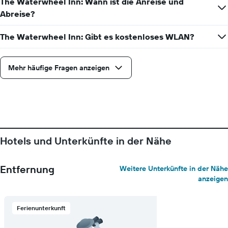
The Waterwheel Inn: Wann ist die Anreise und
Abreise?
The Waterwheel Inn: Gibt es kostenloses WLAN?
Mehr häufige Fragen anzeigen
Hotels und Unterkünfte in der Nähe
Entfernung
Weitere Unterkünfte in der Nähe
anzeigen
Ferienunterkunft