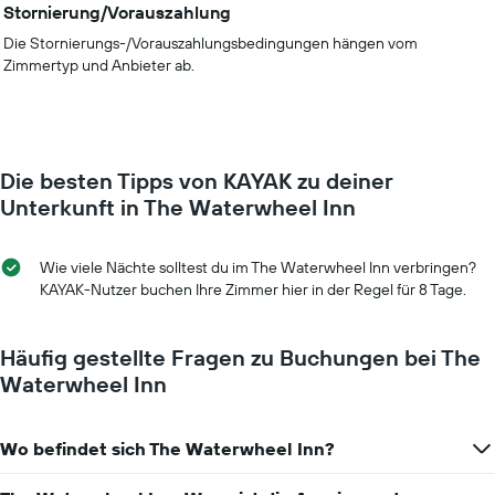
Stornierung/Vorauszahlung
Die Stornierungs-/Vorauszahlungsbedingungen hängen vom
Zimmertyp und Anbieter ab.
Die besten Tipps von KAYAK zu deiner
Unterkunft in The Waterwheel Inn
Wie viele Nächte solltest du im The Waterwheel Inn verbringen?
KAYAK-Nutzer buchen Ihre Zimmer hier in der Regel für 8 Tage.
Häufig gestellte Fragen zu Buchungen bei The
Waterwheel Inn
Wo befindet sich The Waterwheel Inn?