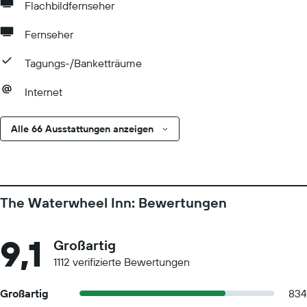
Flachbildfernseher
Fernseher
Tagungs-/Banketträume
Internet
Alle 66 Ausstattungen anzeigen
The Waterwheel Inn: Bewertungen
9,1
Großartig
1112 verifizierte Bewertungen
Großartig
834