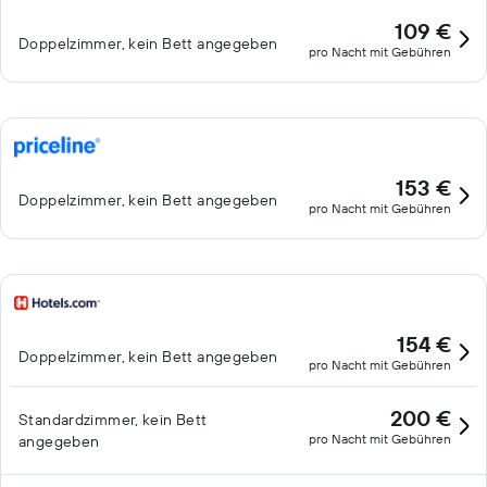
109 €
Doppelzimmer, kein Bett angegeben
pro Nacht mit Gebühren
153 €
Doppelzimmer, kein Bett angegeben
pro Nacht mit Gebühren
154 €
Doppelzimmer, kein Bett angegeben
pro Nacht mit Gebühren
200 €
Standardzimmer, kein Bett
pro Nacht mit Gebühren
angegeben