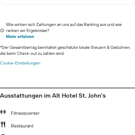
Wie wirken sich Zahlungen an uns auf das Ranking aus und wie
ranken wir Ergebnisse?
Mehr erfahren
*
Der Gesamtbetrag beinhaltet geschätzte lokale Steuern & Gebühren,
die beim Check-out zu zahlen sind.
Cookie-Einstellungen
Ausstattungen im Alt Hotel St. John's
Fitnesscenter
Restaurant