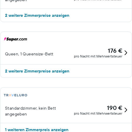
2 weitere Zimmerpreise anzeigen
176 €
Queen, 1 Queensize-Bett
pro Nacht mit Mehrwertsteuer
2 weitere Zimmerpreise anzeigen
190 €
Standardzimmer, kein Bett
pro Nacht mit Mehrwertsteuer
angegeben
1 weiteren Zimmerpreis anzeigen