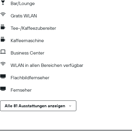
Bar/Lounge
Gratis WLAN
Tee-/Kaffeezubereiter
Kaffeemaschine
Business Center
WLAN in allen Bereichen verfügbar
Flachbildfernseher
Fernseher
Alle 81 Ausstattungen anzeigen