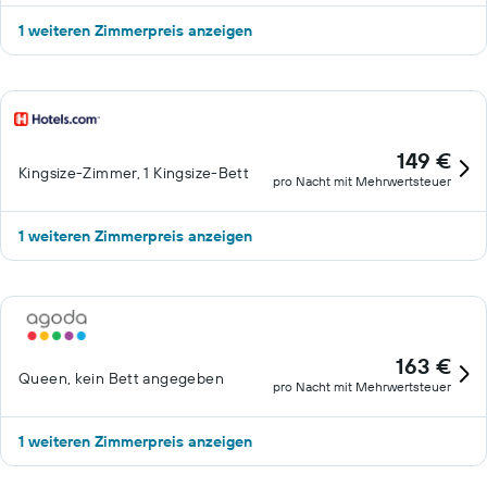
1 weiteren Zimmerpreis anzeigen
149 €
Kingsize-Zimmer, 1 Kingsize-Bett
pro Nacht mit Mehrwertsteuer
1 weiteren Zimmerpreis anzeigen
163 €
Queen, kein Bett angegeben
pro Nacht mit Mehrwertsteuer
1 weiteren Zimmerpreis anzeigen