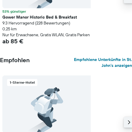
53% günstiger
Gower Manor Historic Bed & Breakfast
9.3 Hervorragend (228 Bewertungen)
0,25 km
Nur für Erwachsene, Gratis WLAN, Gratis Parken
ab 85 €
Empfohlen
Empfohlene Unterkünfte in St.
John’s anzeigen
1-Sterne-Hotel