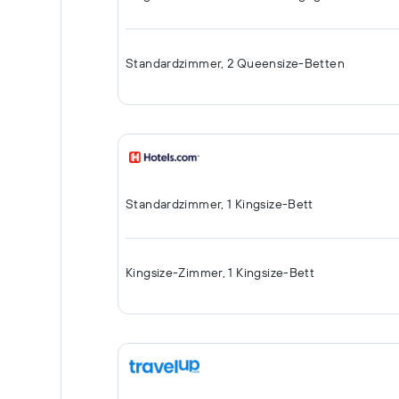
Standardzimmer, 2 Queensize-Betten
Standardzimmer, 1 Kingsize-Bett
Kingsize-Zimmer, 1 Kingsize-Bett