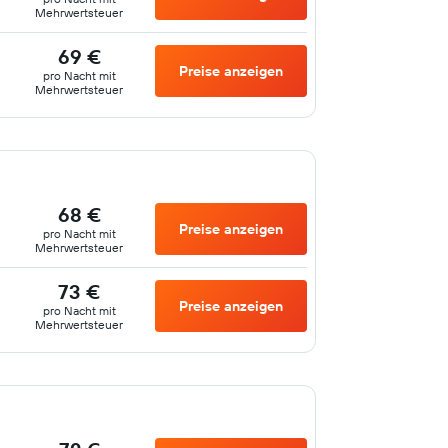
Mehrwertsteuer
69 €
Preise anzeigen
pro Nacht mit
Mehrwertsteuer
68 €
Preise anzeigen
pro Nacht mit
Mehrwertsteuer
73 €
Preise anzeigen
pro Nacht mit
Mehrwertsteuer