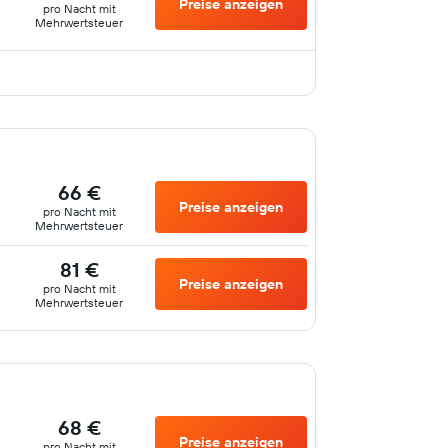
Preise anzeigen
pro Nacht mit
Mehrwertsteuer
66 €
Preise anzeigen
pro Nacht mit
Mehrwertsteuer
81 €
Preise anzeigen
pro Nacht mit
Mehrwertsteuer
68 €
Preise anzeigen
pro Nacht mit