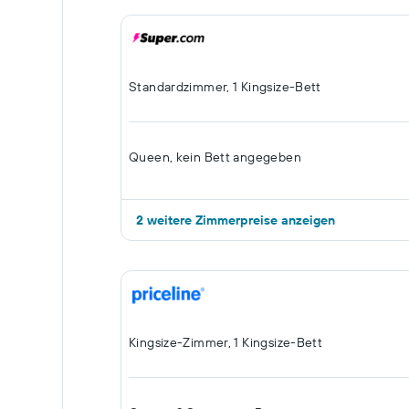
Standardzimmer, 1 Kingsize-Bett
Queen, kein Bett angegeben
2 weitere Zimmerpreise anzeigen
Kingsize-Zimmer, 1 Kingsize-Bett