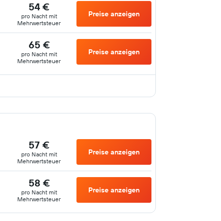
54 €
Preise anzeigen
pro Nacht mit
Mehrwertsteuer
65 €
Preise anzeigen
pro Nacht mit
Mehrwertsteuer
57 €
Preise anzeigen
pro Nacht mit
Mehrwertsteuer
58 €
Preise anzeigen
pro Nacht mit
Mehrwertsteuer