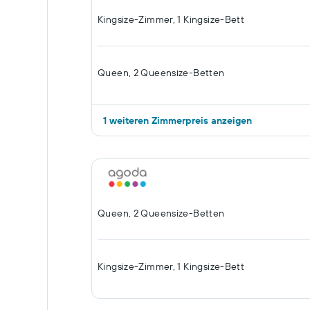
Kingsize-Zimmer, 1 Kingsize-Bett
Queen, 2 Queensize-Betten
1 weiteren Zimmerpreis anzeigen
Queen, 2 Queensize-Betten
Kingsize-Zimmer, 1 Kingsize-Bett