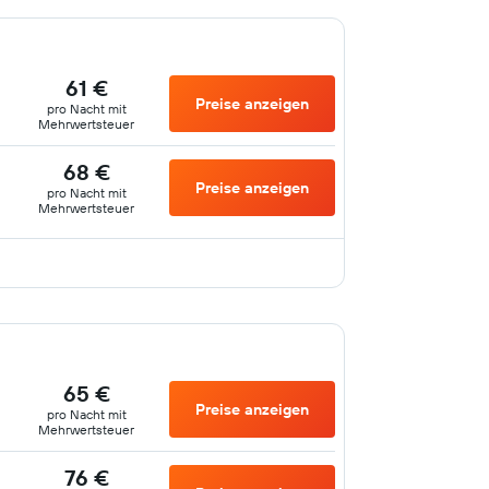
61 €
Preise anzeigen
pro Nacht mit
Mehrwertsteuer
68 €
Preise anzeigen
pro Nacht mit
Mehrwertsteuer
65 €
Preise anzeigen
pro Nacht mit
Mehrwertsteuer
76 €