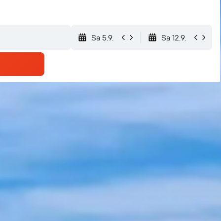
Sa 5.9.
Sa 12.9.