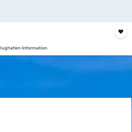
lughafen-Information