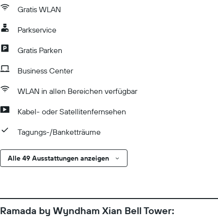
Gratis WLAN
Parkservice
Gratis Parken
Business Center
WLAN in allen Bereichen verfügbar
Kabel- oder Satellitenfernsehen
Tagungs-/Banketträume
Alle 49 Ausstattungen anzeigen
Ramada by Wyndham Xian Bell Tower: