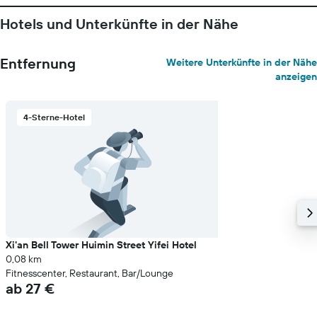
Hotels und Unterkünfte in der Nähe
Entfernung
Weitere Unterkünfte in der Nähe
anzeigen
4-Sterne-Hotel
Xi'an Bell Tower Huimin Street Yifei Hotel
0,08 km
Fitnesscenter, Restaurant, Bar/Lounge
ab 27 €