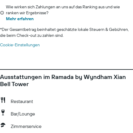
Wie wirken sich Zahlungen an uns auf das Ranking aus und wie
ranken wir Ergebnisse?
Mehr erfahren
*
Der Gesamtbetrag beinhaltet geschätzte lokale Steuern & Gebühren,
die beim Check-out zu zahlen sind.
Cookie-Einstellungen
Ausstattungen im Ramada by Wyndham Xian
Bell Tower
Restaurant
Bar/Lounge
Zimmerservice