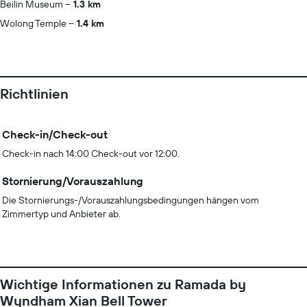
Beilin Museum
1.3 km
Wolong Temple
1.4 km
Richtlinien
Check-in/Check-out
Check-in nach 14:00 Check-out vor 12:00.
Stornierung/Vorauszahlung
Die Stornierungs-/Vorauszahlungsbedingungen hängen vom
Zimmertyp und Anbieter ab.
Wichtige Informationen zu Ramada by
Wyndham Xian Bell Tower