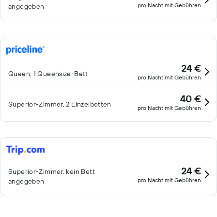
pro Nacht mit Gebühren
angegeben
24 €
Queen, 1 Queensize-Bett
pro Nacht mit Gebühren
40 €
Superior-Zimmer, 2 Einzelbetten
pro Nacht mit Gebühren
24 €
Superior-Zimmer, kein Bett
pro Nacht mit Gebühren
angegeben