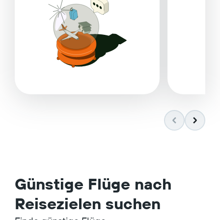
Günstige Flüge nach
Reisezielen suchen