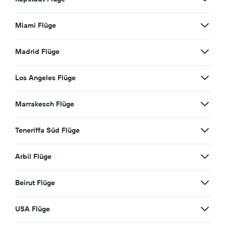
Miami Flüge
Madrid Flüge
Los Angeles Flüge
Marrakesch Flüge
Teneriffa Süd Flüge
Arbil Flüge
Beirut Flüge
USA Flüge