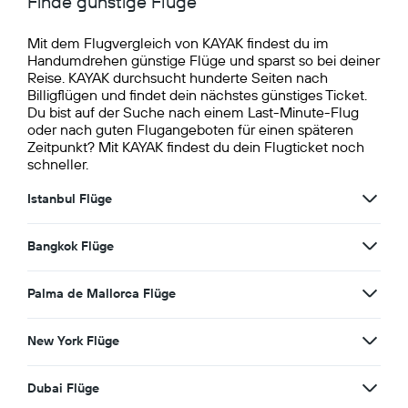
Finde günstige Flüge
Mit dem Flugvergleich von KAYAK findest du im
Handumdrehen günstige Flüge und sparst so bei deiner
Reise. KAYAK durchsucht hunderte Seiten nach
Billigflügen und findet dein nächstes günstiges Ticket.
Du bist auf der Suche nach einem Last-Minute-Flug
oder nach guten Flugangeboten für einen späteren
Zeitpunkt? Mit KAYAK findest du dein Flugticket noch
schneller.
Istanbul Flüge
Bangkok Flüge
Palma de Mallorca Flüge
New York Flüge
Dubai Flüge