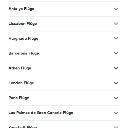
Antalya Flüge
Lissabon Flüge
Hurghada Flüge
Barcelona Flüge
Athen Flüge
London Flüge
Paris Flüge
Las Palmas de Gran Canaria Flüge
Kapstadt Flüge