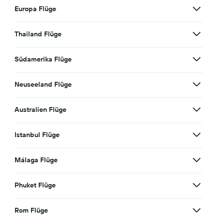
Europa Flüge
Thailand Flüge
Südamerika Flüge
Neuseeland Flüge
Australien Flüge
Istanbul Flüge
Málaga Flüge
Phuket Flüge
Rom Flüge