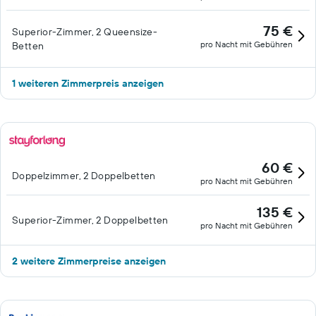
75 €
Superior-Zimmer, 2 Queensize-
pro Nacht mit Gebühren
Betten
1 weiteren Zimmerpreis anzeigen
60 €
Doppelzimmer, 2 Doppelbetten
pro Nacht mit Gebühren
135 €
Superior-Zimmer, 2 Doppelbetten
pro Nacht mit Gebühren
2 weitere Zimmerpreise anzeigen