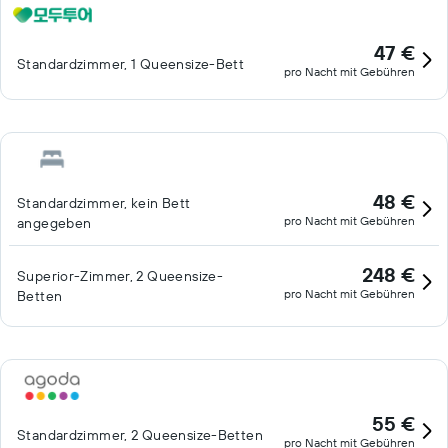
47 €
Standardzimmer, 1 Queensize-Bett
pro Nacht mit Gebühren
48 €
Standardzimmer, kein Bett
pro Nacht mit Gebühren
angegeben
248 €
Superior-Zimmer, 2 Queensize-
pro Nacht mit Gebühren
Betten
55 €
Standardzimmer, 2 Queensize-Betten
pro Nacht mit Gebühren