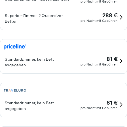
pro Nacht mit Gebühren
288 €
Superior-Zimmer, 2 Queensize-
pro Nacht mit Gebühren
Betten
81 €
Standardzimmer, kein Bett
pro Nacht mit Gebühren
angegeben
81 €
Standardzimmer, kein Bett
pro Nacht mit Gebühren
angegeben