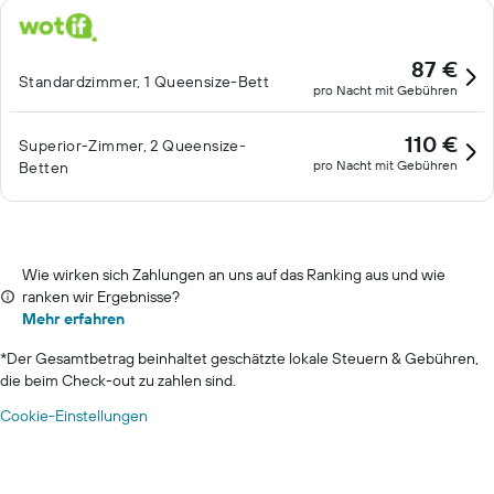
87 €
Standardzimmer, 1 Queensize-Bett
pro Nacht mit Gebühren
110 €
Superior-Zimmer, 2 Queensize-
pro Nacht mit Gebühren
Betten
Wie wirken sich Zahlungen an uns auf das Ranking aus und wie
ranken wir Ergebnisse?
Mehr erfahren
*
Der Gesamtbetrag beinhaltet geschätzte lokale Steuern & Gebühren,
die beim Check-out zu zahlen sind.
Cookie-Einstellungen