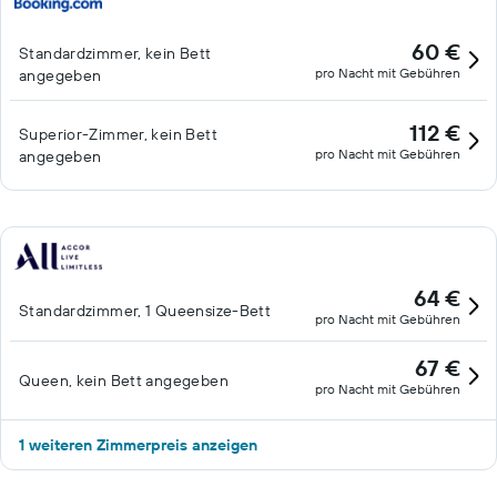
60 €
Standardzimmer, kein Bett
pro Nacht mit Gebühren
angegeben
112 €
Superior-Zimmer, kein Bett
pro Nacht mit Gebühren
angegeben
64 €
Standardzimmer, 1 Queensize-Bett
pro Nacht mit Gebühren
67 €
Queen, kein Bett angegeben
pro Nacht mit Gebühren
1 weiteren Zimmerpreis anzeigen