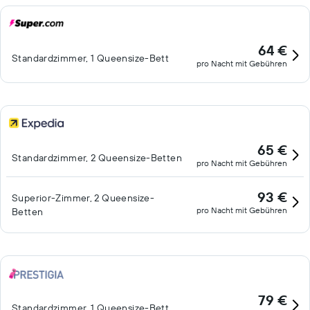
64 €
Standardzimmer, 1 Queensize-Bett
pro Nacht mit Gebühren
65 €
Standardzimmer, 2 Queensize-Betten
pro Nacht mit Gebühren
93 €
Superior-Zimmer, 2 Queensize-
pro Nacht mit Gebühren
Betten
79 €
Standardzimmer, 1 Queensize-Bett