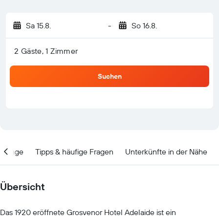
Sa 15.8.
-
So 16.8.
2 Gäste, 1 Zimmer
Suchen
Lage
Tipps & häufige Fragen
Unterkünfte in der Nähe
Übersicht
Das 1920 eröffnete Grosvenor Hotel Adelaide ist ein