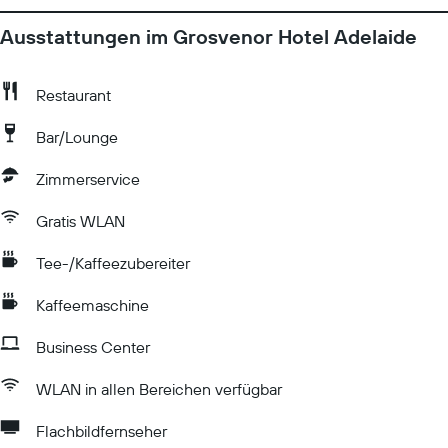
Ausstattungen im Grosvenor Hotel Adelaide
Restaurant
Bar/Lounge
Zimmerservice
Gratis WLAN
Tee-/Kaffeezubereiter
Kaffeemaschine
Business Center
WLAN in allen Bereichen verfügbar
Flachbildfernseher