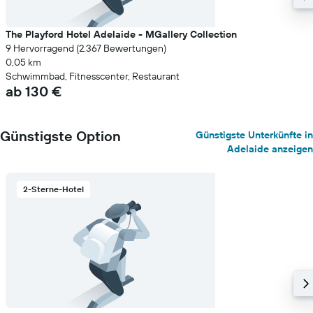
The Playford Hotel Adelaide - MGallery Collection
9 Hervorragend (2.367 Bewertungen)
0,05 km
Schwimmbad, Fitnesscenter, Restaurant
ab 130 €
Günstigste Option
Günstigste Unterkünfte in
Adelaide anzeigen
2-Sterne-Hotel