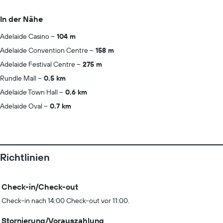
In der Nähe
Adelaide Casino
104 m
Adelaide Convention Centre
158 m
Adelaide Festival Centre
275 m
Rundle Mall
0.5 km
Adelaide Town Hall
0.6 km
Adelaide Oval
0.7 km
Richtlinien
Check-in/Check-out
Check-in nach 14:00 Check-out vor 11:00.
Stornierung/Vorauszahlung