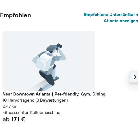
Empfohlen
Empfohlene Unterkünfte in
Atlanta anzeigen
Near Downtown Atlanta | Pet-friendly. Gym. Dining
10 Hervorragend (3 Bewertungen)
0,47 km
Fitnesscenter, Kaffeemaschine
ab 171 €