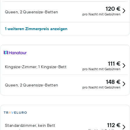
120 €
Queen, 2 Queensize-Betten
pro Nacht mit Gebühren
1 weiteren Zimmerpreis anzeigen
111 €
Kingsize-Zimmer, 1 Kingsize-Bett
pro Nacht mit Gebühren
148 €
Queen, 2 Queensize-Betten
pro Nacht mit Gebühren
112 €
Standardzimmer, kein Bett