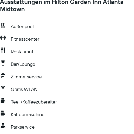
Ausstattungen im Hilton Garden Inn Atlanta
Midtown
Außenpool
Fitnesscenter
Restaurant
Bar/Lounge
Zimmerservice
Gratis WLAN
Tee-/Kaffeezubereiter
Kaffeemaschine
Parkservice