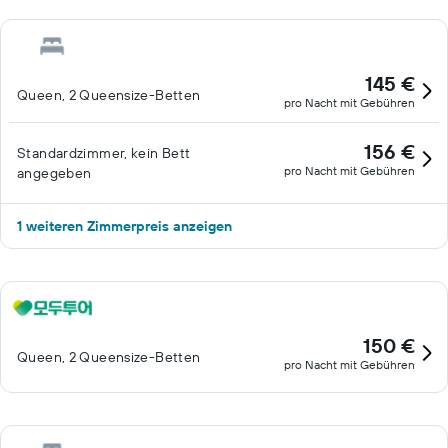
145 €
Queen, 2 Queensize-Betten
pro Nacht mit Gebühren
156 €
Standardzimmer, kein Bett
pro Nacht mit Gebühren
angegeben
1 weiteren Zimmerpreis anzeigen
150 €
Queen, 2 Queensize-Betten
pro Nacht mit Gebühren