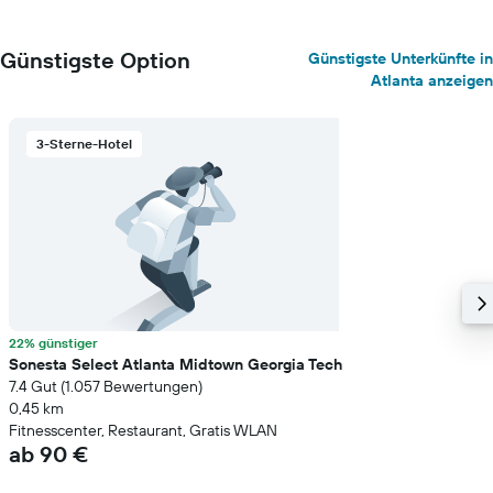
Günstigste Option
Günstigste Unterkünfte in
Atlanta anzeigen
3-Sterne-Hotel
22% günstiger
Sonesta Select Atlanta Midtown Georgia Tech
7.4 Gut (1.057 Bewertungen)
0,45 km
Fitnesscenter, Restaurant, Gratis WLAN
ab 90 €