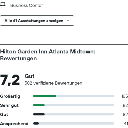
Business Center
Alle 61 Ausstattungen anzeigen
Hilton Garden Inn Atlanta Midtown:
Bewertungen
7,2
Gut
582 verifizierte Bewertungen
Großartig
165
Sehr gut
82
Gut
82
Ansprechend
41