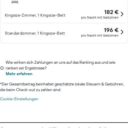
182 €
Kingsize-Zimmer, 1 Kingsize-Bett
pro Nacht mit Gebühren
196 €
Standardzimmer, 1 Kingsize-Bett
pro Nacht mit Gebühren
Wie wirken sich Zahlungen an uns auf das Ranking aus und wie
ranken wir Ergebnisse?
Mehr erfahren
*
Der Gesamtbetrag beinhaltet geschätzte lokale Steuern & Gebühren,
die beim Check-out zu zahlen sind.
Cookie-Einstellungen