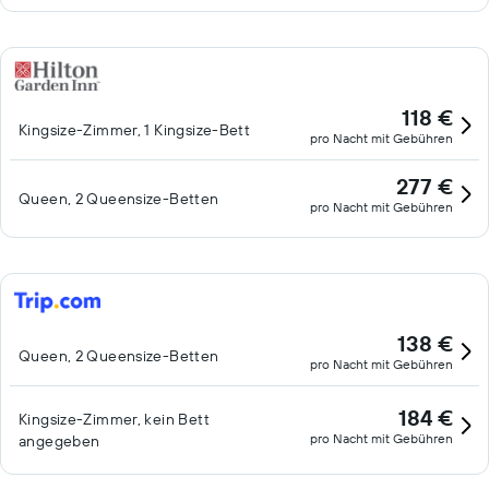
118 €
Kingsize-Zimmer, 1 Kingsize-Bett
pro Nacht mit Gebühren
277 €
Queen, 2 Queensize-Betten
pro Nacht mit Gebühren
138 €
Queen, 2 Queensize-Betten
pro Nacht mit Gebühren
184 €
Kingsize-Zimmer, kein Bett
pro Nacht mit Gebühren
angegeben