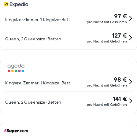
97 €
Kingsize-Zimmer, 1 Kingsize-Bett
pro Nacht mit Gebühren
127 €
Queen, 2 Queensize-Betten
pro Nacht mit Gebühren
98 €
Kingsize-Zimmer, 1 Kingsize-Bett
pro Nacht mit Gebühren
141 €
Queen, 2 Queensize-Betten
pro Nacht mit Gebühren