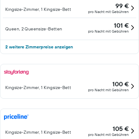
99 €
Kingsize-Zimmer, 1 Kingsize-Bett
pro Nacht mit Gebühren
101 €
Queen, 2 Queensize-Betten
pro Nacht mit Gebühren
2 weitere Zimmerpreise anzeigen
100 €
Kingsize-Zimmer, 1 Kingsize-Bett
pro Nacht mit Gebühren
105 €
Kingsize-Zimmer, 1 Kingsize-Bett
pro Nacht mit Gebühren