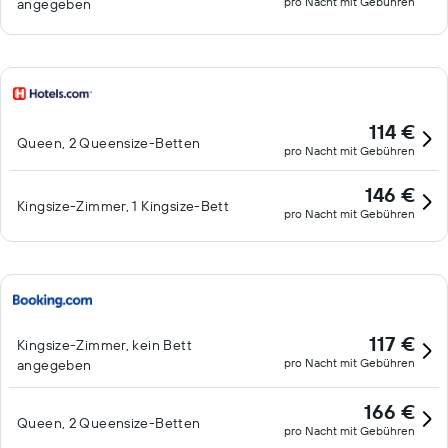
pro Nacht mit Gebühren
angegeben
114 €
Queen, 2 Queensize-Betten
pro Nacht mit Gebühren
146 €
Kingsize-Zimmer, 1 Kingsize-Bett
pro Nacht mit Gebühren
117 €
Kingsize-Zimmer, kein Bett
pro Nacht mit Gebühren
angegeben
166 €
Queen, 2 Queensize-Betten
pro Nacht mit Gebühren