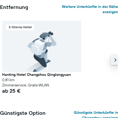
Entfernung
Weitere Unterkünfte in der Nähe
anzeigen
2-Sterne-Hotel
Hanting Hotel Changzhou Qinglongyuan
0,81 km
Zimmerservice, Gratis WLAN
ab 25 €
Günstigste Option
Günstigste Unterkünfte in
Changzhou anzeigen