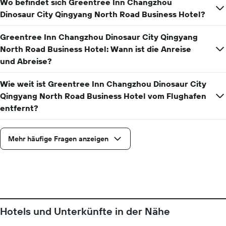
Wo befindet sich Greentree Inn Changzhou
Dinosaur City Qingyang North Road Business Hotel?
Greentree Inn Changzhou Dinosaur City Qingyang
North Road Business Hotel: Wann ist die Anreise
und Abreise?
Wie weit ist Greentree Inn Changzhou Dinosaur City
Qingyang North Road Business Hotel vom Flughafen
entfernt?
Mehr häufige Fragen anzeigen
Hotels und Unterkünfte in der Nähe