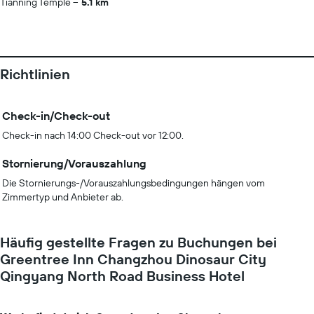
Tianning Temple
5.1 km
Richtlinien
Check-in/Check-out
Check-in nach 14:00 Check-out vor 12:00.
Stornierung/Vorauszahlung
Die Stornierungs-/Vorauszahlungsbedingungen hängen vom
Zimmertyp und Anbieter ab.
Häufig gestellte Fragen zu Buchungen bei
Greentree Inn Changzhou Dinosaur City
Qingyang North Road Business Hotel