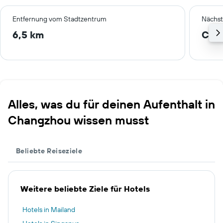
Entfernung vom Stadtzentrum
Nächst
6,5 km
Cha
Alles, was du für deinen Aufenthalt in
Changzhou wissen musst
Beliebte Reiseziele
Weitere beliebte Ziele für Hotels
Hotels in Mailand