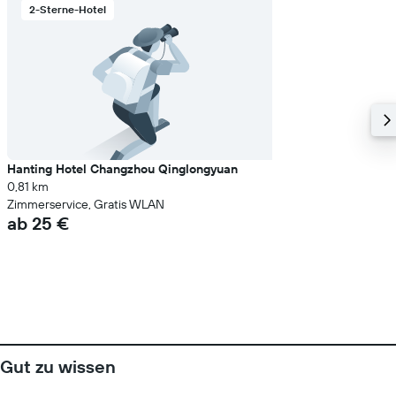
2-Sterne-Hotel
Hanting Hotel Changzhou Qinglongyuan
0,81 km
Zimmerservice, Gratis WLAN
ab 25 €
Gut zu wissen