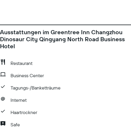
Ausstattungen im Greentree Inn Changzhou
Dinosaur City Qingyang North Road Business
Hotel
Restaurant
Business Center
Tagungs-/Banketträume
Internet
Haartrockner
Safe