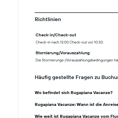
Richtlinien
Check-in/Check-out
Check-in nach 12:00 Check-out vor 10:30.
Stornierung/Vorauszahlung
Die Stornierungs-/Vorauszahlungsbedingungen hä
Häufig gestellte Fragen zu Buch
Wo befindet sich Rugapiana Vacanze?
Rugapiana Vacanze: Wann ist die Anreis
Wie weit ist Rugapiana Vacanze vom Flu