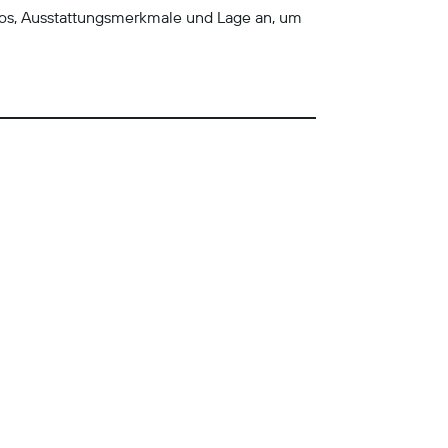
tos, Ausstattungsmerkmale und Lage an, um