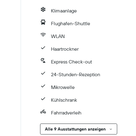
Klimaanlage
Flughafen-Shuttle
WLAN
Haartrockner
Express Check-out
24-Stunden-Rezeption
Mikrowelle
Kühlschrank
Fahrradverleih
Alle 9 Ausstattungen anzeigen