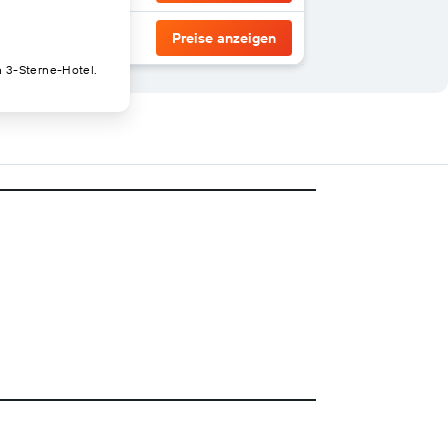
Preise anzeigen
n 3-Sterne-Hotel.