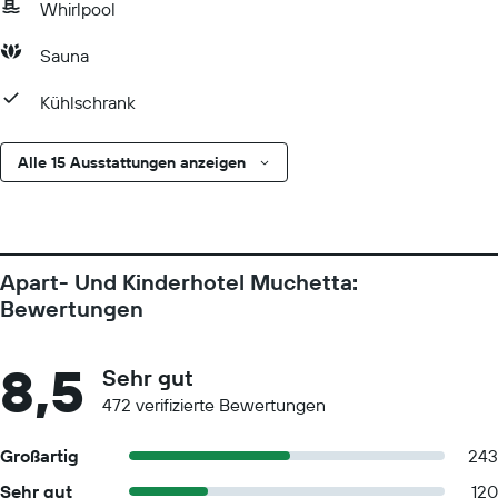
Whirlpool
Sauna
Kühlschrank
Alle 15 Ausstattungen anzeigen
Apart- Und Kinderhotel Muchetta:
Bewertungen
8,5
Sehr gut
472 verifizierte Bewertungen
Großartig
243
Sehr gut
120