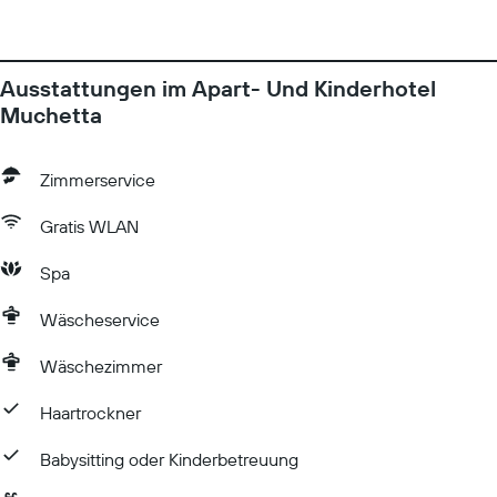
Ausstattungen im Apart- Und Kinderhotel
Muchetta
Zimmerservice
Gratis WLAN
Spa
Wäscheservice
Wäschezimmer
Haartrockner
Babysitting oder Kinderbetreuung