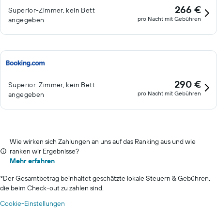
266 €
Superior-Zimmer, kein Bett
pro Nacht mit Gebühren
angegeben
290 €
Superior-Zimmer, kein Bett
pro Nacht mit Gebühren
angegeben
Wie wirken sich Zahlungen an uns auf das Ranking aus und wie
ranken wir Ergebnisse?
Mehr erfahren
*
Der Gesamtbetrag beinhaltet geschätzte lokale Steuern & Gebühren,
die beim Check-out zu zahlen sind.
Cookie-Einstellungen