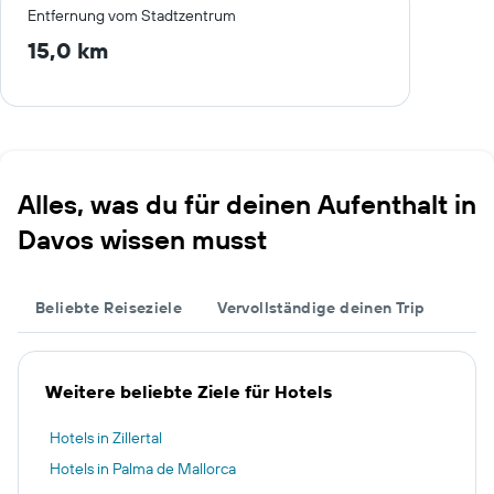
Entfernung vom Stadtzentrum
15,0 km
Alles, was du für deinen Aufenthalt in
Davos wissen musst
Beliebte Reiseziele
Vervollständige deinen Trip
Weitere beliebte Ziele für Hotels
Hotels in Zillertal
Hotels in Palma de Mallorca