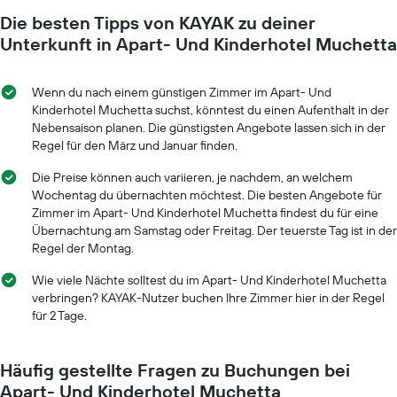
Die besten Tipps von KAYAK zu deiner
Unterkunft in Apart- Und Kinderhotel Muchetta
Wenn du nach einem günstigen Zimmer im Apart- Und
Kinderhotel Muchetta suchst, könntest du einen Aufenthalt in der
Nebensaison planen. Die günstigsten Angebote lassen sich in der
Regel für den März und Januar finden.
Die Preise können auch variieren, je nachdem, an welchem
Wochentag du übernachten möchtest. Die besten Angebote für
Zimmer im Apart- Und Kinderhotel Muchetta findest du für eine
Übernachtung am Samstag oder Freitag. Der teuerste Tag ist in der
Regel der Montag.
Wie viele Nächte solltest du im Apart- Und Kinderhotel Muchetta
verbringen? KAYAK-Nutzer buchen Ihre Zimmer hier in der Regel
für 2 Tage.
Häufig gestellte Fragen zu Buchungen bei
Apart- Und Kinderhotel Muchetta