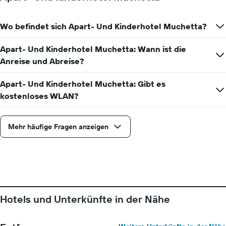
Wo befindet sich Apart- Und Kinderhotel Muchetta?
Apart- Und Kinderhotel Muchetta: Wann ist die
Anreise und Abreise?
Apart- Und Kinderhotel Muchetta: Gibt es
kostenloses WLAN?
Mehr häufige Fragen anzeigen
Hotels und Unterkünfte in der Nähe