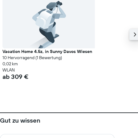
Vacation Home 4.5z, in Sunny Davos Wiesen
10 Hervorragend (1 Bewertung)
0,02 km
WLAN
ab 309 €
Gut zu wissen