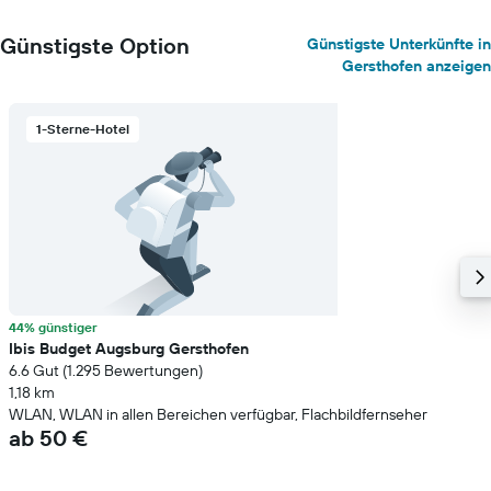
Günstigste Option
Günstigste Unterkünfte in
Gersthofen anzeigen
1-Sterne-Hotel
44% günstiger
Ibis Budget Augsburg Gersthofen
6.6 Gut (1.295 Bewertungen)
1,18 km
WLAN, WLAN in allen Bereichen verfügbar, Flachbildfernseher
ab 50 €