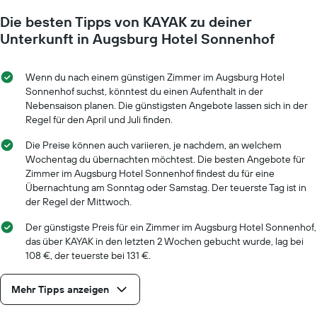
Die besten Tipps von KAYAK zu deiner
Unterkunft in Augsburg Hotel Sonnenhof
Wenn du nach einem günstigen Zimmer im Augsburg Hotel
Sonnenhof suchst, könntest du einen Aufenthalt in der
Nebensaison planen. Die günstigsten Angebote lassen sich in der
Regel für den April und Juli finden.
Die Preise können auch variieren, je nachdem, an welchem
Wochentag du übernachten möchtest. Die besten Angebote für
Zimmer im Augsburg Hotel Sonnenhof findest du für eine
Übernachtung am Sonntag oder Samstag. Der teuerste Tag ist in
der Regel der Mittwoch.
Der günstigste Preis für ein Zimmer im Augsburg Hotel Sonnenhof,
das über KAYAK in den letzten 2 Wochen gebucht wurde, lag bei
108 €, der teuerste bei 131 €.
Mehr Tipps anzeigen