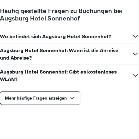
Häufig gestellte Fragen zu Buchungen bei
Augsburg Hotel Sonnenhof
Wo befindet sich Augsburg Hotel Sonnenhof?
Augsburg Hotel Sonnenhof: Wann ist die Anreise
und Abreise?
Augsburg Hotel Sonnenhof: Gibt es kostenloses
WLAN?
Mehr häufige Fragen anzeigen