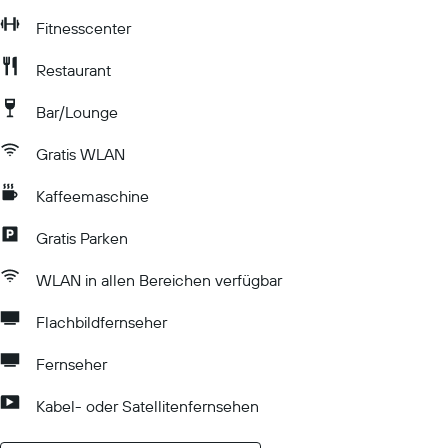
Fitnesscenter
Restaurant
Bar/Lounge
Gratis WLAN
Kaffeemaschine
Gratis Parken
WLAN in allen Bereichen verfügbar
Flachbildfernseher
Fernseher
Kabel- oder Satellitenfernsehen