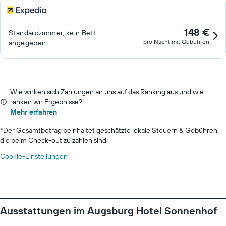
148 €
Standardzimmer, kein Bett
pro Nacht mit Gebühren
angegeben
Wie wirken sich Zahlungen an uns auf das Ranking aus und wie
ranken wir Ergebnisse?
Mehr erfahren
*
Der Gesamtbetrag beinhaltet geschätzte lokale Steuern & Gebühren,
die beim Check-out zu zahlen sind.
Cookie-Einstellungen
Ausstattungen im Augsburg Hotel Sonnenhof