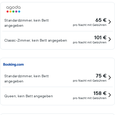
65 €
Standardzimmer, kein Bett
pro Nacht mit Gebühren
angegeben
101 €
Classic-Zimmer, kein Bett angegeben
pro Nacht mit Gebühren
75 €
Standardzimmer, kein Bett
pro Nacht mit Gebühren
angegeben
158 €
Queen, kein Bett angegeben
pro Nacht mit Gebühren