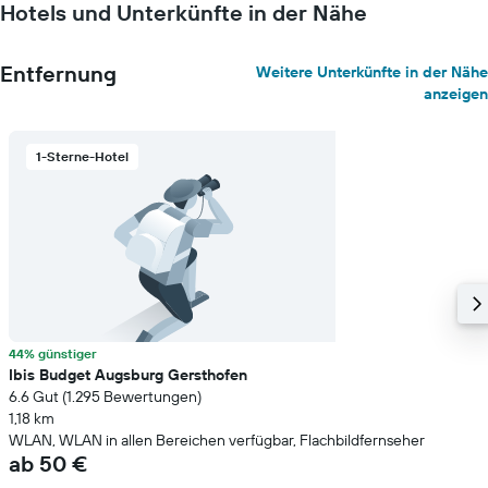
Hotels und Unterkünfte in der Nähe
Entfernung
Weitere Unterkünfte in der Nähe
anzeigen
1-Sterne-Hotel
44% günstiger
Ibis Budget Augsburg Gersthofen
6.6 Gut (1.295 Bewertungen)
1,18 km
WLAN, WLAN in allen Bereichen verfügbar, Flachbildfernseher
ab 50 €