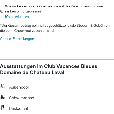
Wie wirken sich Zahlungen an uns auf das Ranking aus und wie
ranken wir Ergebnisse?
Mehr erfahren
*
Der Gesamtbetrag beinhaltet geschätzte lokale Steuern & Gebühren,
die beim Check-out zu zahlen sind.
Cookie-Einstellungen
Ausstattungen im Club Vacances Bleues
Domaine de Château Laval
Außenpool
Schwimmbad
Restaurant