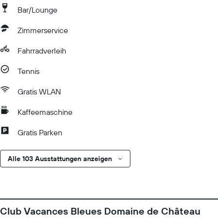
Bar/Lounge
Zimmerservice
Fahrradverleih
Tennis
Gratis WLAN
Kaffeemaschine
Gratis Parken
Alle 103 Ausstattungen anzeigen
Club Vacances Bleues Domaine de Château