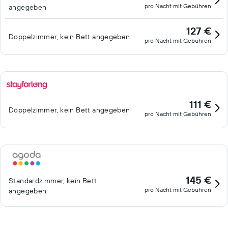
pro Nacht mit Gebühren
angegeben
127 €
Doppelzimmer, kein Bett angegeben
pro Nacht mit Gebühren
111 €
Doppelzimmer, kein Bett angegeben
pro Nacht mit Gebühren
145 €
Standardzimmer, kein Bett
pro Nacht mit Gebühren
angegeben