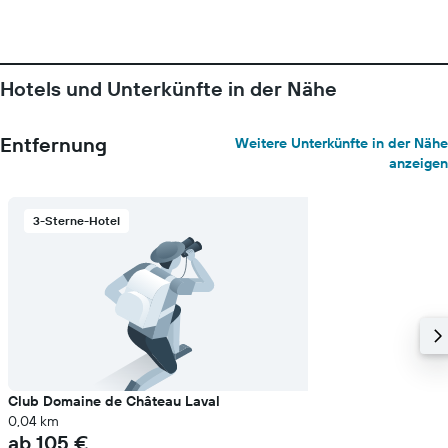
Hotels und Unterkünfte in der Nähe
Entfernung
Weitere Unterkünfte in der Nähe
anzeigen
3-Sterne-Hotel
Club Domaine de Château Laval
0,04 km
ab 105 €