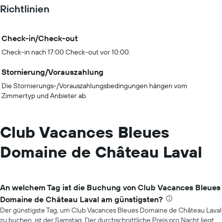
Richtlinien
Check-in/Check-out
Check-in nach 17:00 Check-out vor 10:00.
Stornierung/Vorauszahlung
Die Stornierungs-/Vorauszahlungsbedingungen hängen vom
Zimmertyp und Anbieter ab.
Club Vacances Bleues
Domaine de Château Laval
An welchem Tag ist die Buchung von Club Vacances Bleues
Domaine de Château Laval am günstigsten?
Der günstigste Tag, um Club Vacances Bleues Domaine de Château Laval
zu buchen, ist der Samstag. Der durchschnittliche Preis pro Nacht liegt