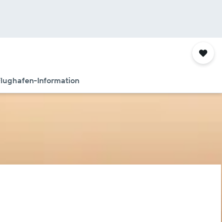
lughafen-Information