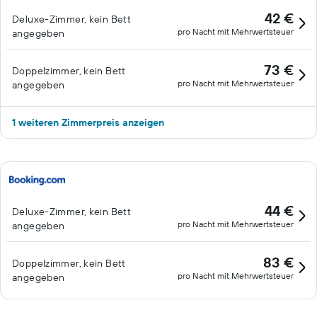
42 €
Deluxe-Zimmer, kein Bett
pro Nacht mit Mehrwertsteuer
angegeben
73 €
Doppelzimmer, kein Bett
pro Nacht mit Mehrwertsteuer
angegeben
1 weiteren Zimmerpreis anzeigen
44 €
Deluxe-Zimmer, kein Bett
pro Nacht mit Mehrwertsteuer
angegeben
83 €
Doppelzimmer, kein Bett
pro Nacht mit Mehrwertsteuer
angegeben