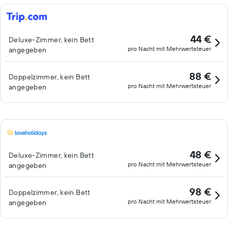
44 €
Deluxe-Zimmer, kein Bett
pro Nacht mit Mehrwertsteuer
angegeben
88 €
Doppelzimmer, kein Bett
pro Nacht mit Mehrwertsteuer
angegeben
48 €
Deluxe-Zimmer, kein Bett
pro Nacht mit Mehrwertsteuer
angegeben
98 €
Doppelzimmer, kein Bett
pro Nacht mit Mehrwertsteuer
angegeben