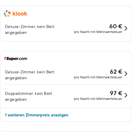
60 €
Deluxe-Zimmer, kein Bett
pro Nacht mit Mehrwertsteuer
angegeben
62 €
Deluxe-Zimmer, kein Bett
pro Nacht mit Mehrwertsteuer
angegeben
97 €
Doppelzimmer, kein Bett
pro Nacht mit Mehrwertsteuer
angegeben
1 weiteren Zimmerpreis anzeigen