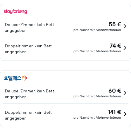
55 €
Deluxe-Zimmer, kein Bett
pro Nacht mit Mehrwertsteuer
angegeben
74 €
Doppelzimmer, kein Bett
pro Nacht mit Mehrwertsteuer
angegeben
60 €
Deluxe-Zimmer, kein Bett
pro Nacht mit Mehrwertsteuer
angegeben
141 €
Doppelzimmer, kein Bett
pro Nacht mit Mehrwertsteuer
angegeben