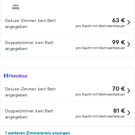
63 €
Deluxe-Zimmer, kein Bett
pro Nacht mit Mehrwertsteuer
angegeben
99 €
Doppelzimmer, kein Bett
pro Nacht mit Mehrwertsteuer
angegeben
70 €
Deluxe-Zimmer, kein Bett
pro Nacht mit Mehrwertsteuer
angegeben
81 €
Doppelzimmer, kein Bett
pro Nacht mit Mehrwertsteuer
angegeben
1 weiteren Zimmerpreis anzeigen