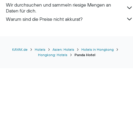
Wir durchsuchen und sammeln riesige Mengen an
Daten für dich.
Warum sind die Preise nicht akkurat?
KAYAK.de
Hotels
Asien: Hotels
Hotels in Hongkong
Hongkong: Hotels
Panda Hotel