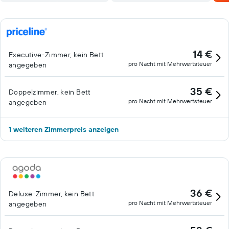
14 €
Executive-Zimmer, kein Bett
pro Nacht mit Mehrwertsteuer
angegeben
35 €
Doppelzimmer, kein Bett
pro Nacht mit Mehrwertsteuer
angegeben
1 weiteren Zimmerpreis anzeigen
36 €
Deluxe-Zimmer, kein Bett
pro Nacht mit Mehrwertsteuer
angegeben