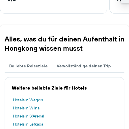
Alles, was du für deinen Aufenthalt in
Hongkong wissen musst
Beliebte Reiseziele
Vervollständige deinen Trip
Weitere beliebte Ziele für Hotels
Hotels in Weggis
Hotels in Wilna
Hotels in S'Arenal
Hotels in Lefkáda