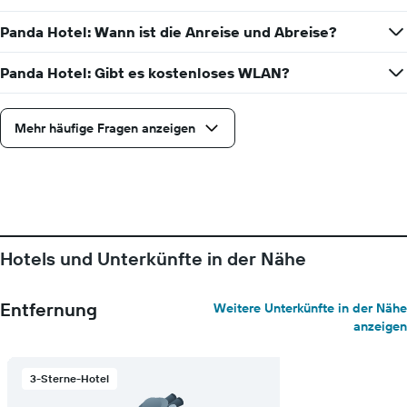
anzeigt
Panda Hotel: Wann ist die Anreise und Abreise?
Panda Hotel: Gibt es kostenloses WLAN?
Mehr häufige Fragen anzeigen
Hotels und Unterkünfte in der Nähe
Entfernung
Weitere Unterkünfte in der Nähe
anzeigen
3-Sterne-Hotel