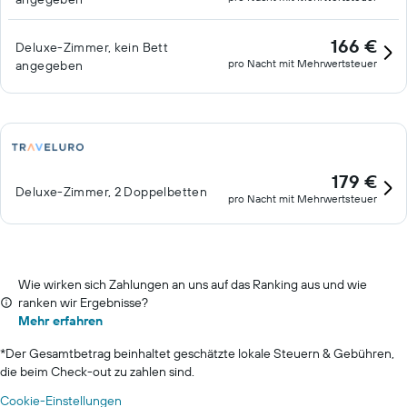
166 €
Deluxe-Zimmer, kein Bett
pro Nacht mit Mehrwertsteuer
angegeben
179 €
Deluxe-Zimmer, 2 Doppelbetten
pro Nacht mit Mehrwertsteuer
Wie wirken sich Zahlungen an uns auf das Ranking aus und wie
ranken wir Ergebnisse?
Mehr erfahren
*
Der Gesamtbetrag beinhaltet geschätzte lokale Steuern & Gebühren,
die beim Check-out zu zahlen sind.
Cookie-Einstellungen