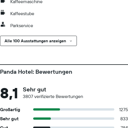
Kaffeemaschine
Kaffeestube
Parkservice
Alle 100 Ausstattungen anzeigen
Panda Hotel: Bewertungen
8,1
Sehr gut
3807 verifizierte Bewertungen
Großartig
1275
Sehr gut
833
Gut
784