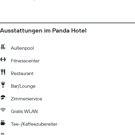
Ausstattungen im Panda Hotel
Außenpool
Fitnesscenter
Restaurant
Bar/Lounge
Zimmerservice
Gratis WLAN
Tee-/Kaffeezubereiter