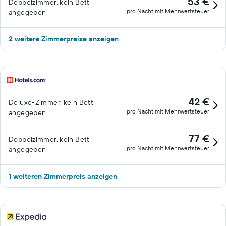
53 €
Doppelzimmer, kein Bett
pro Nacht mit Mehrwertsteuer
angegeben
2 weitere Zimmerpreise anzeigen
42 €
Deluxe-Zimmer, kein Bett
pro Nacht mit Mehrwertsteuer
angegeben
77 €
Doppelzimmer, kein Bett
pro Nacht mit Mehrwertsteuer
angegeben
1 weiteren Zimmerpreis anzeigen