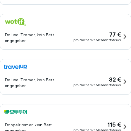
77 €
Deluxe-Zimmer, kein Bett
pro Nacht mit Mehrwertsteuer
angegeben
82 €
Deluxe-Zimmer, kein Bett
pro Nacht mit Mehrwertsteuer
angegeben
115 €
Doppelzimmer, kein Bett
pro Nacht mit Mehrwertsteuer
angegeben