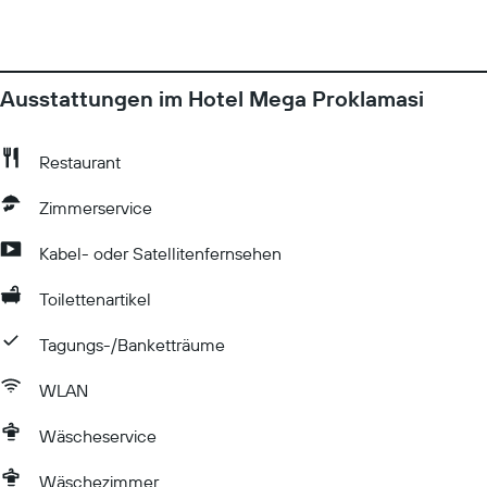
Ausstattungen im Hotel Mega Proklamasi
Restaurant
Zimmerservice
Kabel- oder Satellitenfernsehen
Toilettenartikel
Tagungs-/Banketträume
WLAN
Wäscheservice
Wäschezimmer