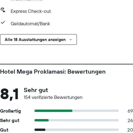
Express Check-out
Geldautomat/Bank
Alle 18 Ausstattungen anzeigen
Hotel Mega Proklamasi: Bewertungen
8,1
Sehr gut
154 verifizierte Bewertungen
Großartig
69
Sehr gut
26
Gut
20