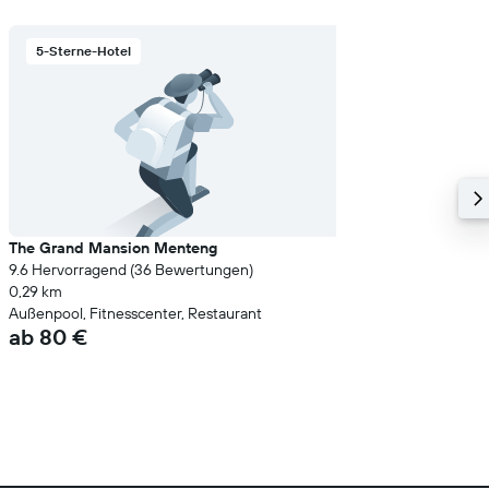
5-Sterne-Hotel
The Grand Mansion Menteng
9.6 Hervorragend (36 Bewertungen)
0,29 km
Außenpool, Fitnesscenter, Restaurant
ab 80 €