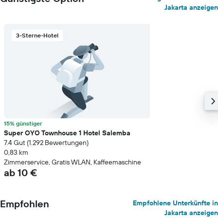
Jakarta anzeigen
3-Sterne-Hotel
15% günstiger
Super OYO Townhouse 1 Hotel Salemba
7.4 Gut (1.292 Bewertungen)
0,83 km
Zimmerservice, Gratis WLAN, Kaffeemaschine
ab 10 €
Empfohlen
Empfohlene Unterkünfte in
Jakarta anzeigen