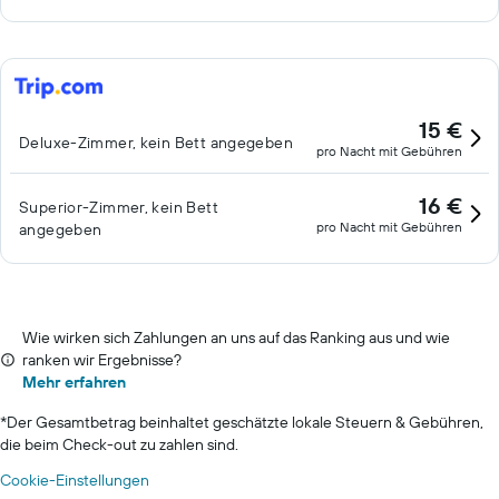
15 €
Deluxe-Zimmer, kein Bett angegeben
pro Nacht mit Gebühren
16 €
Superior-Zimmer, kein Bett
pro Nacht mit Gebühren
angegeben
Wie wirken sich Zahlungen an uns auf das Ranking aus und wie
ranken wir Ergebnisse?
Mehr erfahren
*
Der Gesamtbetrag beinhaltet geschätzte lokale Steuern & Gebühren,
die beim Check-out zu zahlen sind.
Cookie-Einstellungen