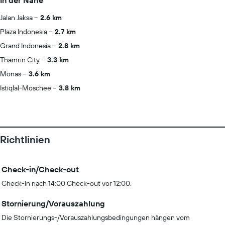
In der Nähe
Jalan Jaksa
2.6 km
Plaza Indonesia
2.7 km
Grand Indonesia
2.8 km
Thamrin City
3.3 km
Monas
3.6 km
Istiqlal-Moschee
3.8 km
Richtlinien
Check-in/Check-out
Check-in nach 14:00 Check-out vor 12:00.
Stornierung/Vorauszahlung
Die Stornierungs-/Vorauszahlungsbedingungen hängen vom