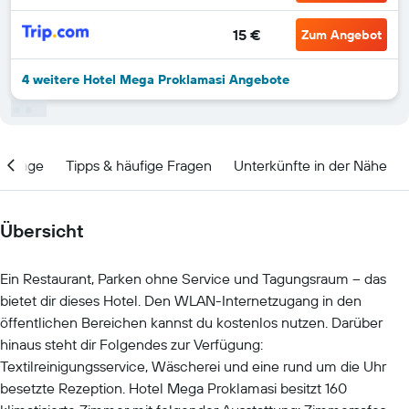
15 €
Zum Angebot
4 weitere Hotel Mega Proklamasi Angebote
Lage
Tipps & häufige Fragen
Unterkünfte in der Nähe
Übersicht
Ein Restaurant, Parken ohne Service und Tagungsraum – das
bietet dir dieses Hotel. Den WLAN-Internetzugang in den
öffentlichen Bereichen kannst du kostenlos nutzen. Darüber
hinaus steht dir Folgendes zur Verfügung:
Textilreinigungsservice, Wäscherei und eine rund um die Uhr
besetzte Rezeption. Hotel Mega Proklamasi besitzt 160