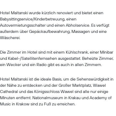
Hotel Maltanski wurde kürzlich renoviert und bietet einen
Babysittingservice/Kinderbetreuung, einen
Autovermietungsschalter und einen Abholservice. Es verfügt
außerdem über Gepäckaufbewahrung, Massagen und eine
Wäscherei.
Die Zimmer im Hotel sind mit einem Kühlschrank, einer Minibar
und Kabel-/Satellitenfernsehen ausgestattet. Beheizte Zimmer,
ein Wecker und ein Radio gibt es auch in allen Zimmern.
Hotel Maltanski ist die ideale Basis, um die Sehenswürdigkeit in
der Nähe zu entdecken und der Großer Marktplatz, Wawel
Cathedral und das Königsschloss Wawel sind alle nur einige
Minuten entfernt. Nationalmuseum in Krakau und Academy of
Music in Krakow sind zu Fuß zu erreichen.