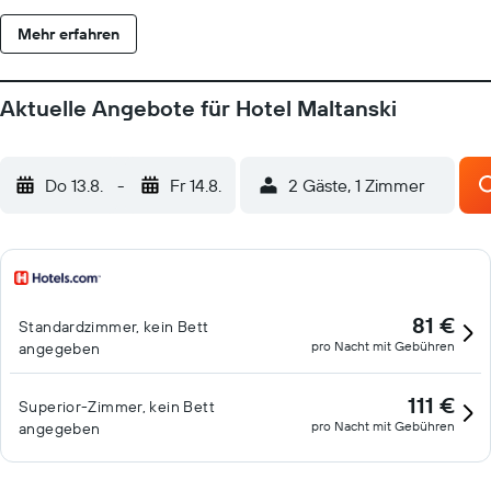
Mehr erfahren
Aktuelle Angebote für Hotel Maltanski
Do 13.8.
-
Fr 14.8.
2 Gäste, 1 Zimmer
81 €
Standardzimmer, kein Bett
pro Nacht mit Gebühren
angegeben
111 €
Superior-Zimmer, kein Bett
pro Nacht mit Gebühren
angegeben