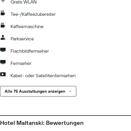
Gratis WLAN
Tee-/Kaffeezubereiter
Kaffeemaschine
Parkservice
Flachbildfernseher
Fernseher
Kabel- oder Satellitenfernsehen
Alle 75 Ausstattungen anzeigen
Hotel Maltanski: Bewertungen