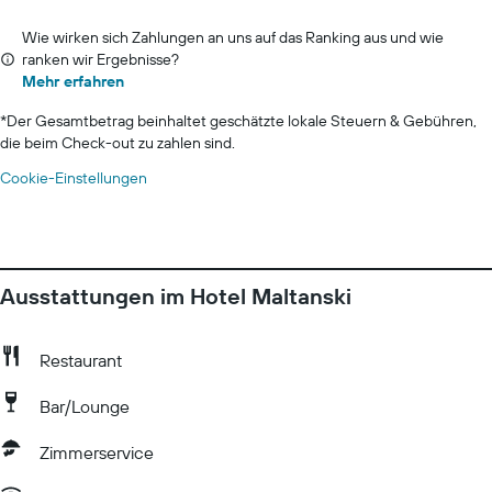
Wie wirken sich Zahlungen an uns auf das Ranking aus und wie
ranken wir Ergebnisse?
Mehr erfahren
*
Der Gesamtbetrag beinhaltet geschätzte lokale Steuern & Gebühren,
die beim Check-out zu zahlen sind.
Cookie-Einstellungen
Ausstattungen im Hotel Maltanski
Restaurant
Bar/Lounge
Zimmerservice