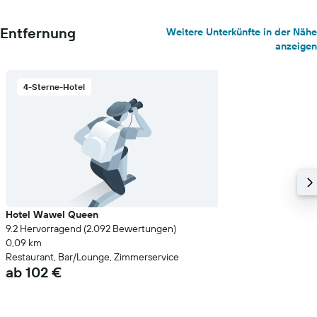
Entfernung
Weitere Unterkünfte in der Nähe
anzeigen
4-Sterne-Hotel
Hotel Wawel Queen
9.2 Hervorragend (2.092 Bewertungen)
0,09 km
Restaurant, Bar/Lounge, Zimmerservice
ab 102 €