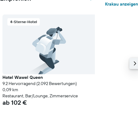
Krakau anzeigen
4-Sterne-Hotel
Hotel Wawel Queen
9.2 Hervorragend (2.092 Bewertungen)
0,09 km
Restaurant, Bar/Lounge, Zimmerservice
ab 102 €