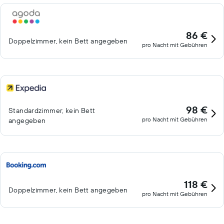
86 €
Doppelzimmer, kein Bett angegeben
pro Nacht mit Gebühren
98 €
Standardzimmer, kein Bett
pro Nacht mit Gebühren
angegeben
118 €
Doppelzimmer, kein Bett angegeben
pro Nacht mit Gebühren