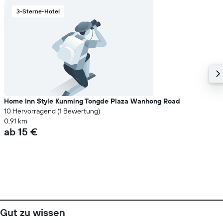
3-Sterne-Hotel
Home Inn Style Kunming Tongde Plaza Wanhong Road
10 Hervorragend (1 Bewertung)
0,91 km
ab 15 €
Gut zu wissen