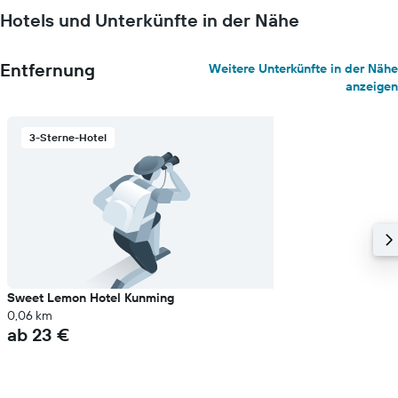
Hotels und Unterkünfte in der Nähe
Entfernung
Weitere Unterkünfte in der Nähe
anzeigen
3-Sterne-Hotel
Sweet Lemon Hotel Kunming
0,06 km
ab 23 €