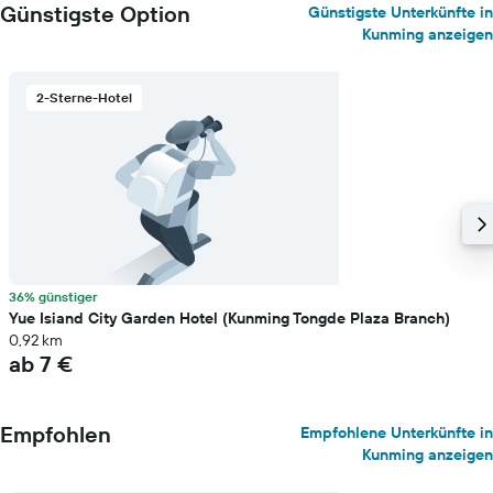
Günstigste Option
Günstigste Unterkünfte in
Kunming anzeigen
2-Sterne-Hotel
36% günstiger
Yue Isiand City Garden Hotel (Kunming Tongde Plaza Branch)
0,92 km
ab 7 €
Empfohlen
Empfohlene Unterkünfte in
Kunming anzeigen