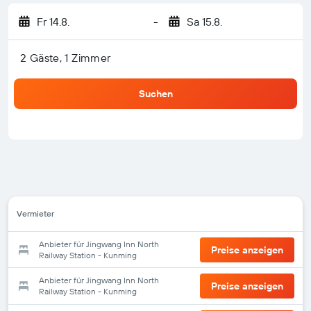
Fr 14.8.
-
Sa 15.8.
2 Gäste, 1 Zimmer
Suchen
Vermieter
Anbieter für Jingwang Inn North
Preise anzeigen
Railway Station - Kunming
Anbieter für Jingwang Inn North
Preise anzeigen
Railway Station - Kunming