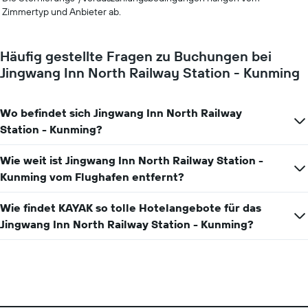
Zimmertyp und Anbieter ab.
Häufig gestellte Fragen zu Buchungen bei
Jingwang Inn North Railway Station - Kunming
Wo befindet sich Jingwang Inn North Railway
Station - Kunming?
Wie weit ist Jingwang Inn North Railway Station -
Kunming vom Flughafen entfernt?
Wie findet KAYAK so tolle Hotelangebote für das
Jingwang Inn North Railway Station - Kunming?