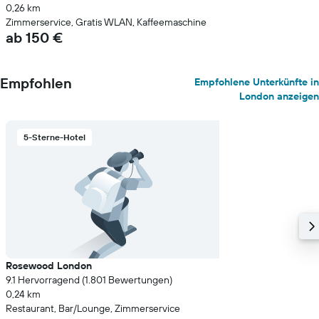
0,26 km
Zimmerservice, Gratis WLAN, Kaffeemaschine
ab 150 €
Empfohlen
Empfohlene Unterkünfte in
London anzeigen
5-Sterne-Hotel
Rosewood London
9.1 Hervorragend (1.801 Bewertungen)
0,24 km
Restaurant, Bar/Lounge, Zimmerservice