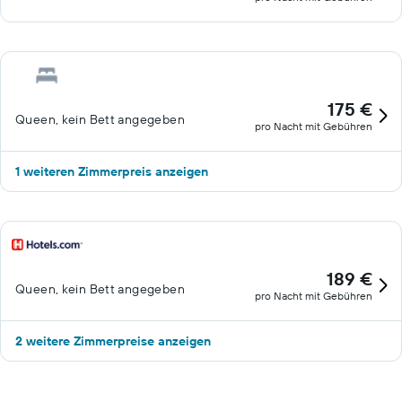
175 €
Queen, kein Bett angegeben
pro Nacht mit Gebühren
1 weiteren Zimmerpreis anzeigen
189 €
Queen, kein Bett angegeben
pro Nacht mit Gebühren
2 weitere Zimmerpreise anzeigen