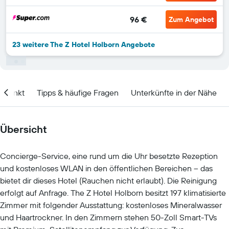
96 €
Zum Angebot
23 weitere The Z Hotel Holborn Angebote
itpunkt
Tipps & häufige Fragen
Unterkünfte in der Nähe
Übersicht
Concierge-Service, eine rund um die Uhr besetzte Rezeption
und kostenloses WLAN in den öffentlichen Bereichen – das
bietet dir dieses Hotel (Rauchen nicht erlaubt). Die Reinigung
erfolgt auf Anfrage. The Z Hotel Holborn besitzt 197 klimatisierte
Zimmer mit folgender Ausstattung: kostenloses Mineralwasser
und Haartrockner. In den Zimmern stehen 50-Zoll Smart-TVs