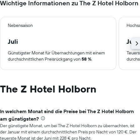
Wichtige Informationen zu The Z Hotel Holborn
Nebensaison
Hochsa
Juli
Juni
Günstigster Monat für Übernachtungen mit einem
Teuers
durchschnittlichen Preisrückgang von
58 %
.
durchs
The Z Hotel Holborn
In welchem Monat sind die Preise bei The Z Hotel Holborn
am günstigsten?
Der günstigste Monat, um bei The Z Hotel Holborn zu übernachten, ist
der Januar mit einem durchschnittlichen Preis pro Nacht von 120 €. Der
teuerste Monat ist der Juni mit 228 € pro Nacht.