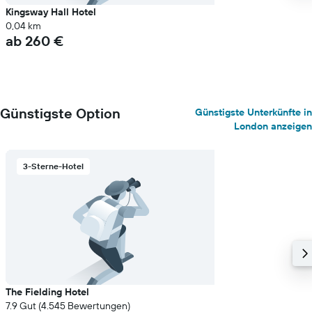
Kingsway Hall Hotel
0,04 km
ab 260 €
Günstigste Option
Günstigste Unterkünfte in
London anzeigen
3-Sterne-Hotel
The Fielding Hotel
7.9 Gut (4.545 Bewertungen)