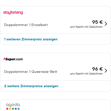
95 €
Doppelzimmer, 1 Einzelbett
pro Nacht mit Gebühren
1 weiteren Zimmerpreis anzeigen
96 €
Doppelzimmer, 1 Queensize-Bett
pro Nacht mit Gebühren
2 weitere Zimmerpreise anzeigen