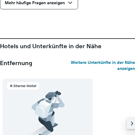
Mehr häufige Fragen anzeigen
Hotels und Unterkünfte in der Nähe
Entfernung
Weitere Unterkünfte in der Nähe
anzeigen
4-Sterne-Hotel