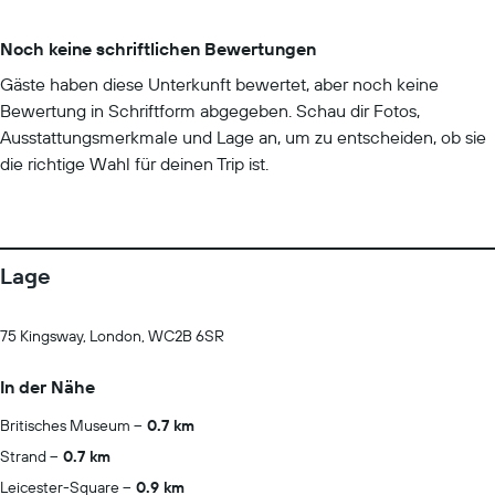
Noch keine schriftlichen Bewertungen
Gäste haben diese Unterkunft bewertet, aber noch keine
Bewertung in Schriftform abgegeben. Schau dir Fotos,
Ausstattungsmerkmale und Lage an, um zu entscheiden, ob sie
die richtige Wahl für deinen Trip ist.
Lage
75 Kingsway, London, WC2B 6SR
In der Nähe
Britisches Museum
0.7 km
Strand
0.7 km
Leicester-Square
0.9 km