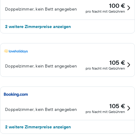
100 €
Doppelzimmer, kein Bett angegeben
pro Nacht mit Gebühren
2 weitere Zimmerpreise anzeigen
105 €
Doppelzimmer, kein Bett angegeben
pro Nacht mit Gebühren
105 €
Doppelzimmer, kein Bett angegeben
pro Nacht mit Gebühren
2 weitere Zimmerpreise anzeigen