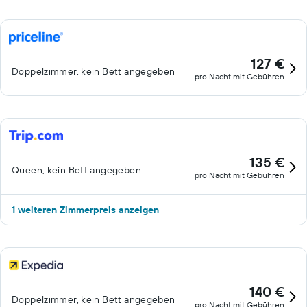
127 €
Doppelzimmer, kein Bett angegeben
pro Nacht mit Gebühren
135 €
Queen, kein Bett angegeben
pro Nacht mit Gebühren
1 weiteren Zimmerpreis anzeigen
140 €
Doppelzimmer, kein Bett angegeben
pro Nacht mit Gebühren