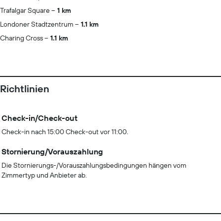
Trafalgar Square
1 km
Londoner Stadtzentrum
1.1 km
Charing Cross
1.1 km
Richtlinien
Check-in/Check-out
Check-in nach 15:00 Check-out vor 11:00.
Stornierung/Vorauszahlung
Die Stornierungs-/Vorauszahlungsbedingungen hängen vom
Zimmertyp und Anbieter ab.