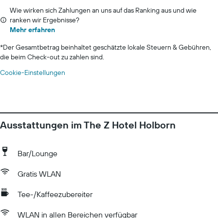
Wie wirken sich Zahlungen an uns auf das Ranking aus und wie
ranken wir Ergebnisse?
Mehr erfahren
*
Der Gesamtbetrag beinhaltet geschätzte lokale Steuern & Gebühren,
die beim Check-out zu zahlen sind.
Cookie-Einstellungen
Ausstattungen im The Z Hotel Holborn
Bar/Lounge
Gratis WLAN
Tee-/Kaffeezubereiter
WLAN in allen Bereichen verfügbar