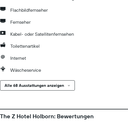
Flachbildfernseher
Fernseher
Kabel- oder Satellitenfernsehen
Toilettenartikel
Internet
Wäscheservice
Alle 68 Ausstattungen anzeigen
The Z Hotel Holborn: Bewertungen