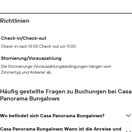
Richtlinien
Check-in/Check-out
Check-in nach 13:00 Check-out vor 11:00.
Stornierung/Vorauszahlung
Die Stornierungs-/Vorauszahlungsbedingungen hängen vom
Zimmertyp und Anbieter ab.
Häufig gestellte Fragen zu Buchungen bei Casa
Panorama Bungalows
Wo befindet sich Casa Panorama Bungalows?
Casa Panorama Bungalows: Wann ist die Anreise und