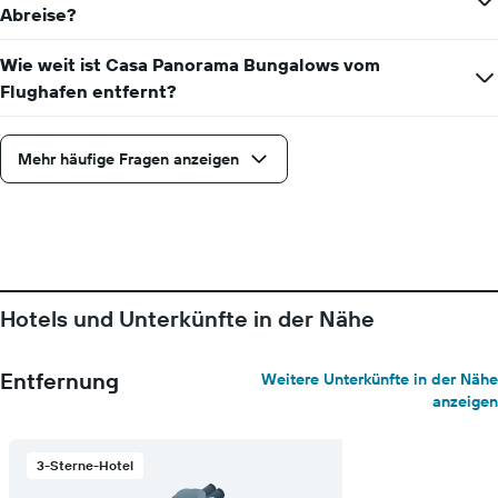
Abreise?
Wie weit ist Casa Panorama Bungalows vom
Flughafen entfernt?
Mehr häufige Fragen anzeigen
Hotels und Unterkünfte in der Nähe
Entfernung
Weitere Unterkünfte in der Nähe
anzeigen
3-Sterne-Hotel