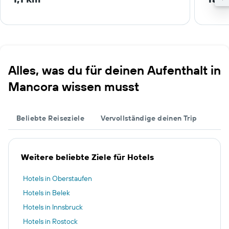
Alles, was du für deinen Aufenthalt in
Mancora wissen musst
Beliebte Reiseziele
Vervollständige deinen Trip
Weitere beliebte Ziele für Hotels
Hotels in Oberstaufen
Hotels in Belek
Hotels in Innsbruck
Hotels in Rostock