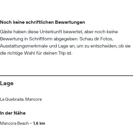
Noch keine schriftlichen Bewertungen
Gäste haben diese Unterkunft bewertet, aber noch keine
Bewertung in Schriftform abgegeben. Schau dir Fotos,
Ausstattungsmerkmale und Lage an, um zu entscheiden, ob sie
die richtige Wahl für deinen Trip ist.
Lage
La Quebrada, Mancora
In der Nähe
Mancora Beach
1.6 km