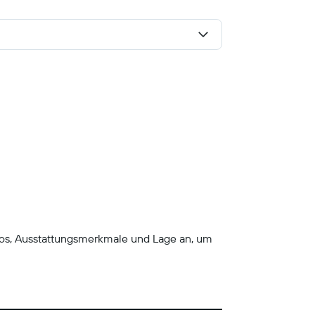
tos, Ausstattungsmerkmale und Lage an, um