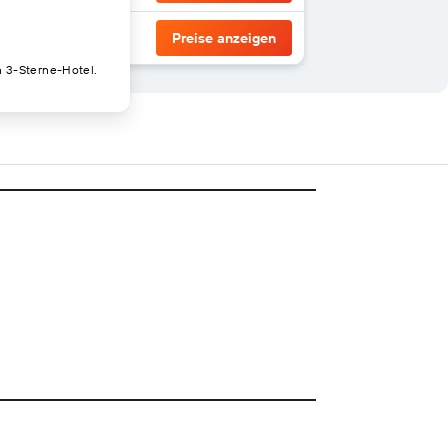
Preise anzeigen
n 3-Sterne-Hotel.