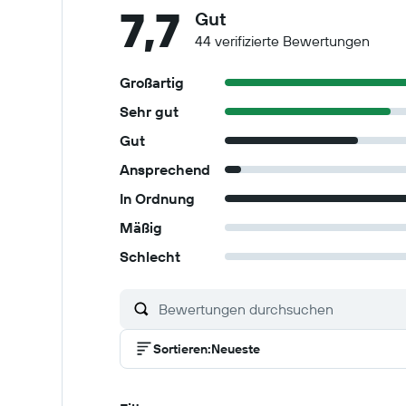
7,7
Gut
44 verifizierte Bewertungen
Großartig
Sehr gut
Gut
Ansprechend
In Ordnung
Mäßig
Schlecht
Sortieren
:
Neueste