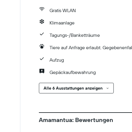
Gratis WLAN
Klimaanlage
Tagungs-/Banketträume
Tiere auf Anfrage erlaubt. Gegebenenfal
Aufzug
Gepäckaufbewahrung
Alle 6 Ausstattungen anzeigen
Amamantua: Bewertungen