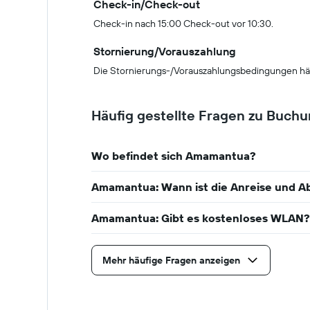
Check-in/Check-out
Check-in nach 15:00 Check-out vor 10:30.
Stornierung/Vorauszahlung
Die Stornierungs-/Vorauszahlungsbedingungen hä
Häufig gestellte Fragen zu Buc
Wo befindet sich Amamantua?
Amamantua: Wann ist die Anreise und A
Amamantua: Gibt es kostenloses WLAN?
Mehr häufige Fragen anzeigen