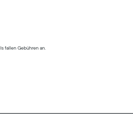
ls fallen Gebühren an.