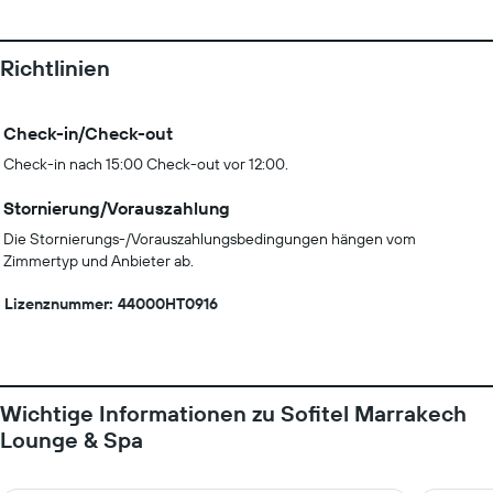
Richtlinien
Check-in/Check-out
Check-in nach 15:00 Check-out vor 12:00.
Stornierung/Vorauszahlung
Die Stornierungs-/Vorauszahlungsbedingungen hängen vom
Zimmertyp und Anbieter ab.
Lizenznummer: 44000HT0916
Wichtige Informationen zu Sofitel Marrakech
Lounge & Spa