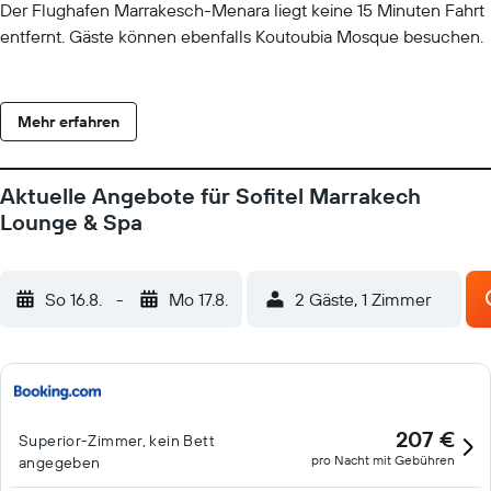
Der Flughafen Marrakesch-Menara liegt keine 15 Minuten Fahrt
entfernt. Gäste können ebenfalls Koutoubia Mosque besuchen.
Mehr erfahren
Aktuelle Angebote für Sofitel Marrakech
Lounge & Spa
So 16.8.
-
Mo 17.8.
2 Gäste, 1 Zimmer
207 €
Superior-Zimmer, kein Bett
pro Nacht mit Gebühren
angegeben