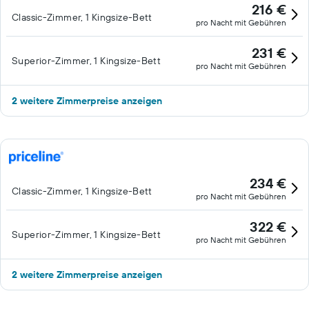
216 €
Classic-Zimmer, 1 Kingsize-Bett
pro Nacht mit Gebühren
231 €
Superior-Zimmer, 1 Kingsize-Bett
pro Nacht mit Gebühren
2 weitere Zimmerpreise anzeigen
234 €
Classic-Zimmer, 1 Kingsize-Bett
pro Nacht mit Gebühren
322 €
Superior-Zimmer, 1 Kingsize-Bett
pro Nacht mit Gebühren
2 weitere Zimmerpreise anzeigen