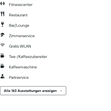
Fitnesscenter
Restaurant
Bar/Lounge
Zimmerservice
Gratis WLAN
Tee-/Kaffeezubereiter
Kaffeemaschine
Parkservice
Alle 163 Ausstattungen anzeigen