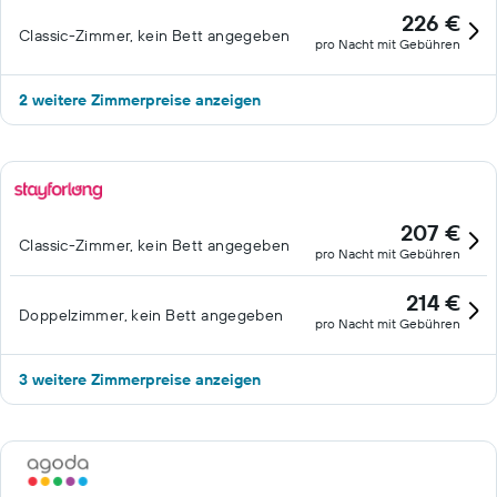
226 €
Classic-Zimmer, kein Bett angegeben
pro Nacht mit Gebühren
2 weitere Zimmerpreise anzeigen
207 €
Classic-Zimmer, kein Bett angegeben
pro Nacht mit Gebühren
214 €
Doppelzimmer, kein Bett angegeben
pro Nacht mit Gebühren
3 weitere Zimmerpreise anzeigen