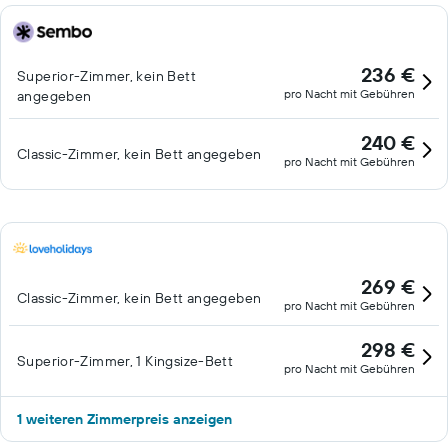
236 €
Superior-Zimmer, kein Bett
pro Nacht mit Gebühren
angegeben
240 €
Classic-Zimmer, kein Bett angegeben
pro Nacht mit Gebühren
269 €
Classic-Zimmer, kein Bett angegeben
pro Nacht mit Gebühren
298 €
Superior-Zimmer, 1 Kingsize-Bett
pro Nacht mit Gebühren
1 weiteren Zimmerpreis anzeigen