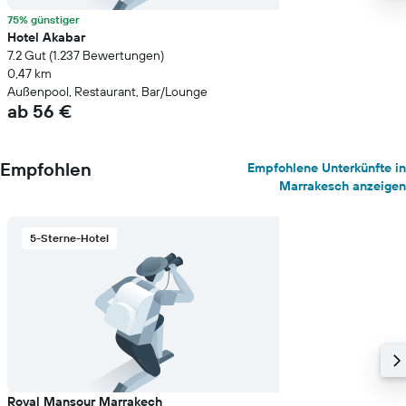
75% günstiger
Hotel Akabar
7.2 Gut (1.237 Bewertungen)
0,47 km
Außenpool, Restaurant, Bar/Lounge
ab 56 €
Empfohlen
Empfohlene Unterkünfte in
Marrakesch anzeigen
5-Sterne-Hotel
Royal Mansour Marrakech