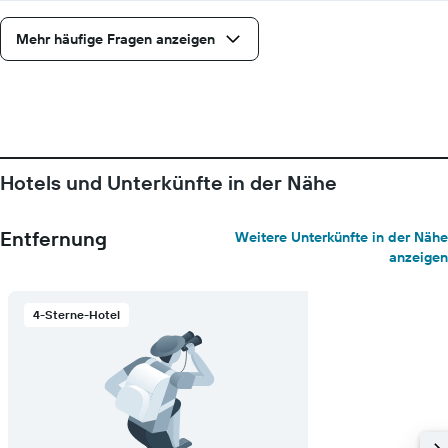
Mehr häufige Fragen anzeigen
Hotels und Unterkünfte in der Nähe
Entfernung
Weitere Unterkünfte in der Nähe
anzeigen
4-Sterne-Hotel