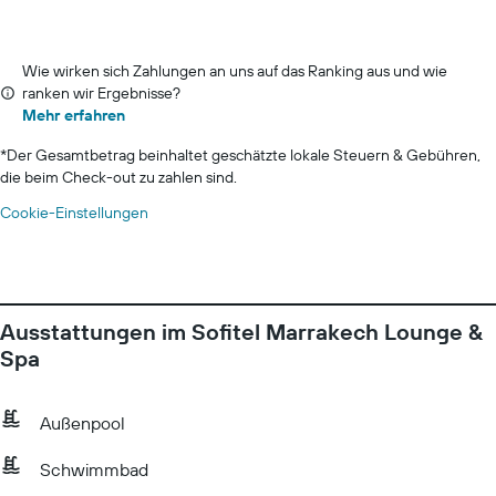
Wie wirken sich Zahlungen an uns auf das Ranking aus und wie
ranken wir Ergebnisse?
Mehr erfahren
*
Der Gesamtbetrag beinhaltet geschätzte lokale Steuern & Gebühren,
die beim Check-out zu zahlen sind.
Cookie-Einstellungen
Ausstattungen im Sofitel Marrakech Lounge &
Spa
Außenpool
Schwimmbad