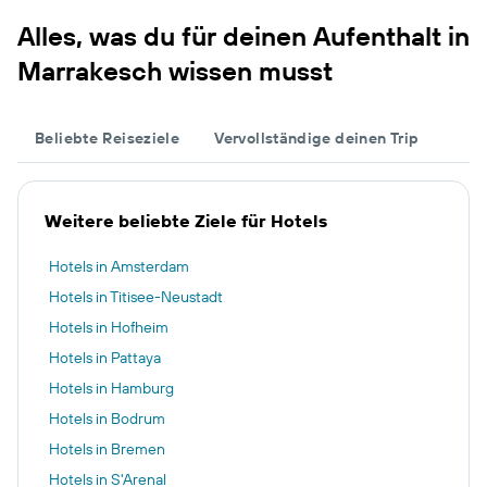
Alles, was du für deinen Aufenthalt in
Marrakesch wissen musst
Beliebte Reiseziele
Vervollständige deinen Trip
Weitere beliebte Ziele für Hotels
Hotels in Amsterdam
Hotels in Titisee-Neustadt
Hotels in Hofheim
Hotels in Pattaya
Hotels in Hamburg
Hotels in Bodrum
Hotels in Bremen
Hotels in S'Arenal