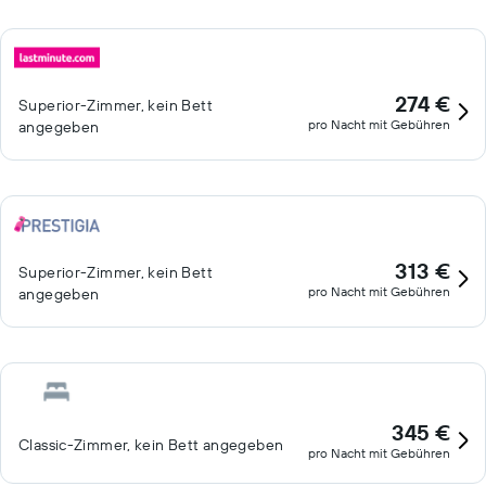
274 €
Superior-Zimmer, kein Bett
pro Nacht mit Gebühren
angegeben
313 €
Superior-Zimmer, kein Bett
pro Nacht mit Gebühren
angegeben
345 €
Classic-Zimmer, kein Bett angegeben
pro Nacht mit Gebühren