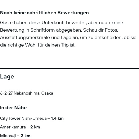
Noch keine schriftlichen Bewertungen
Gäste haben diese Unterkunft bewertet, aber noch keine
Bewertung in Schriftform abgegeben. Schau dir Fotos,
Ausstattungsmerkmale und Lage an, um zu entscheiden, ob sie
die richtige Wahl für deinen Trip ist.
Lage
6-2-27 Nakanoshima, Ōsaka
In der Nähe
City Tower Nishi-Umeda
1.4 km
Amerikamura
2 km
Midosuji
2 km