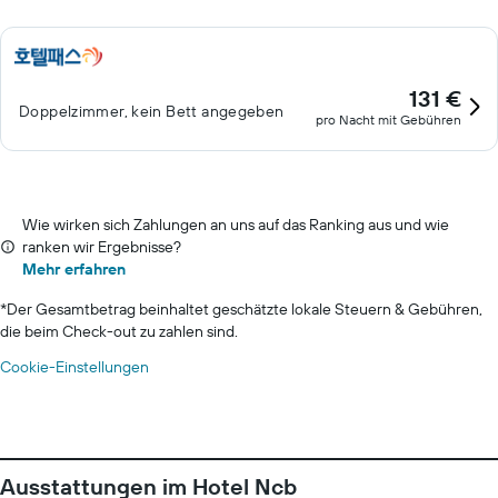
131 €
Doppelzimmer, kein Bett angegeben
pro Nacht mit Gebühren
Wie wirken sich Zahlungen an uns auf das Ranking aus und wie
ranken wir Ergebnisse?
Mehr erfahren
*
Der Gesamtbetrag beinhaltet geschätzte lokale Steuern & Gebühren,
die beim Check-out zu zahlen sind.
Cookie-Einstellungen
Ausstattungen im Hotel Ncb