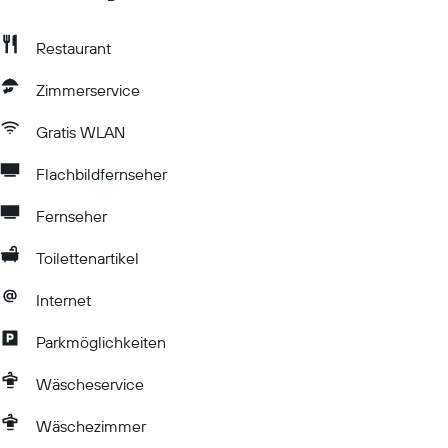
Restaurant
Zimmerservice
Gratis WLAN
Flachbildfernseher
Fernseher
Toilettenartikel
Internet
Parkmöglichkeiten
Wäscheservice
Wäschezimmer