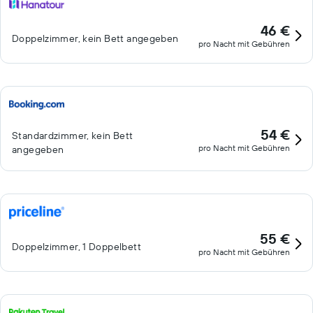
46 €
Doppelzimmer, kein Bett angegeben
pro Nacht mit Gebühren
54 €
Standardzimmer, kein Bett
pro Nacht mit Gebühren
angegeben
55 €
Doppelzimmer, 1 Doppelbett
pro Nacht mit Gebühren