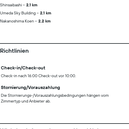
Shinsaibashi
2.1 km
Umeda Sky Building
2.1 km
Nakanoshima Koen
2.2 km
Richtlinien
Check-in/Check-out
Check-in nach 16:00 Check-out vor 10:00.
Stornierung/Vorauszahlung
Die Stornierungs-/Vorauszahlungsbedingungen hängen vom
Zimmertyp und Anbieter ab.