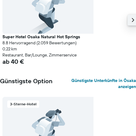
Super Hotel Osaka Natural Hot Springs
8.8 Hervorragend (2.059 Bewertungen)
0,22 km
Restaurant, Bar/Lounge, Zimmerservice
ab 40 €
Günstigste Option
Günstigste Unterkünfte in Ōsaka
anzeigen
3-Sterne-Hotel