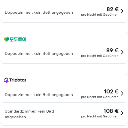
82 €
Doppelzimmer, kein Bett angegeben
pro Nacht mit Gebühren
89 €
Doppelzimmer, kein Bett angegeben
pro Nacht mit Gebühren
102 €
Doppelzimmer, kein Bett angegeben
pro Nacht mit Gebühren
108 €
Standardzimmer, kein Bett
pro Nacht mit Gebühren
angegeben