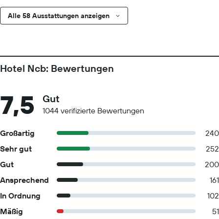
Alle 58 Ausstattungen anzeigen
Hotel Ncb: Bewertungen
7,5
Gut
1044 verifizierte Bewertungen
Großartig
240
Sehr gut
252
Gut
200
Ansprechend
161
In Ordnung
102
Mäßig
51