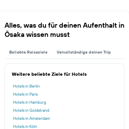
Alles, was du für deinen Aufenthalt in
Ōsaka wissen musst
Beliebte Reiseziele
Vervollständige deinen Trip
Weitere beliebte Ziele für Hotels
Hotels in Berlin
Hotels in Paris
Hotels in Hamburg
Hotels in Goldstrand
Hotels in Amsterdam
Hotels in Köln