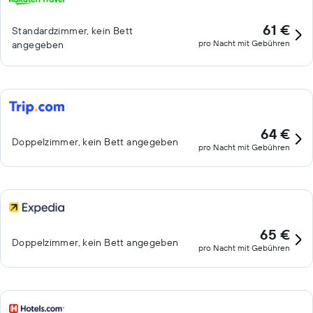
61 €
Standardzimmer, kein Bett
pro Nacht mit Gebühren
angegeben
64 €
Doppelzimmer, kein Bett angegeben
pro Nacht mit Gebühren
65 €
Doppelzimmer, kein Bett angegeben
pro Nacht mit Gebühren