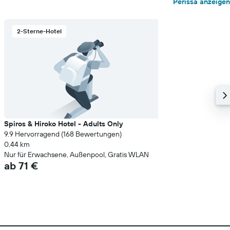
Perissa anzeigen
2-Sterne-Hotel
Spiros & Hiroko Hotel - Adults Only
9.9 Hervorragend (168 Bewertungen)
0,44 km
Nur für Erwachsene, Außenpool, Gratis WLAN
ab 71 €