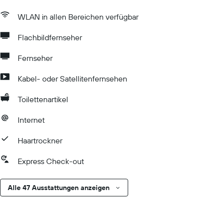
WLAN in allen Bereichen verfügbar
Flachbildfernseher
Fernseher
Kabel- oder Satellitenfernsehen
Toilettenartikel
Internet
Haartrockner
Express Check-out
Alle 47 Ausstattungen anzeigen