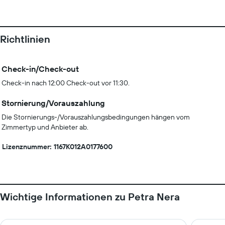
Richtlinien
Check-in/Check-out
Check-in nach 12:00 Check-out vor 11:30.
Stornierung/Vorauszahlung
Die Stornierungs-/Vorauszahlungsbedingungen hängen vom
Zimmertyp und Anbieter ab.
Lizenznummer: 1167K012A0177600
Wichtige Informationen zu Petra Nera