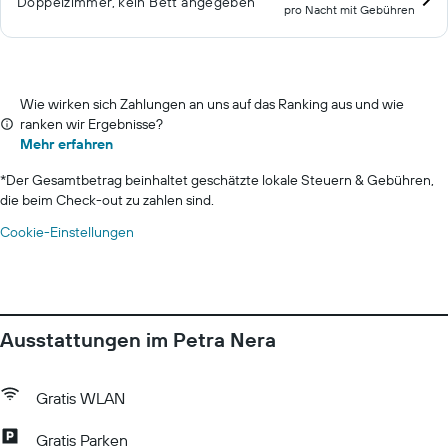
Doppelzimmer, kein Bett angegeben
pro Nacht mit Gebühren
Wie wirken sich Zahlungen an uns auf das Ranking aus und wie
ranken wir Ergebnisse?
Mehr erfahren
*
Der Gesamtbetrag beinhaltet geschätzte lokale Steuern & Gebühren,
die beim Check-out zu zahlen sind.
Cookie-Einstellungen
Ausstattungen im Petra Nera
Gratis WLAN
Gratis Parken