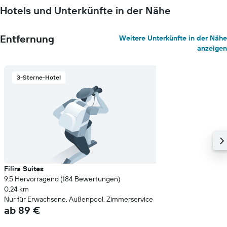
Hotels und Unterkünfte in der Nähe
Entfernung
Weitere Unterkünfte in der Nähe
anzeigen
3-Sterne-Hotel
Filira Suites
9.5 Hervorragend (184 Bewertungen)
0,24 km
Nur für Erwachsene, Außenpool, Zimmerservice
ab 89 €