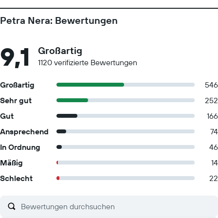
Petra Nera: Bewertungen
9,1
Großartig
1120 verifizierte Bewertungen
Großartig
546
Sehr gut
252
Gut
166
Ansprechend
74
In Ordnung
46
Mäßig
14
Schlecht
22