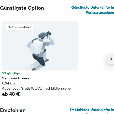
Günstigste Option
Günstigste Unterkünfte in
Perissa anzeigen
3-Sterne-Hotel
3% günstiger
Santorini Breeze
0,34 km
Außenpool, Gratis WLAN, Flachbildfernseher
ab 48 €
Empfohlen
Empfohlene Unterkünfte in