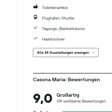
Toilettenartikel
Flughafen-Shuttle
Tagungs-/Banketträume
Haartrockner
Alle 24 Ausstattungen anzeigen
Casona Maria: Bewertungen
9,0
Großartig
319 verifizierte Bewertungen