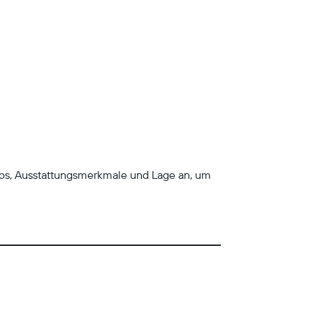
tos, Ausstattungsmerkmale und Lage an, um