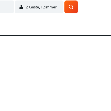
2 Gäste, 1 Zimmer