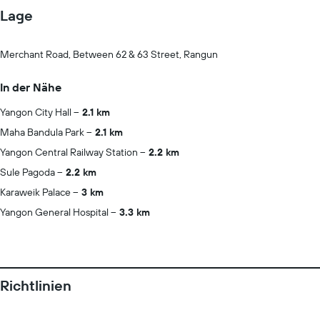
Lage
Merchant Road, Between 62 & 63 Street, Rangun
In der Nähe
Yangon City Hall
2.1 km
Maha Bandula Park
2.1 km
Yangon Central Railway Station
2.2 km
Sule Pagoda
2.2 km
Karaweik Palace
3 km
Yangon General Hospital
3.3 km
Richtlinien