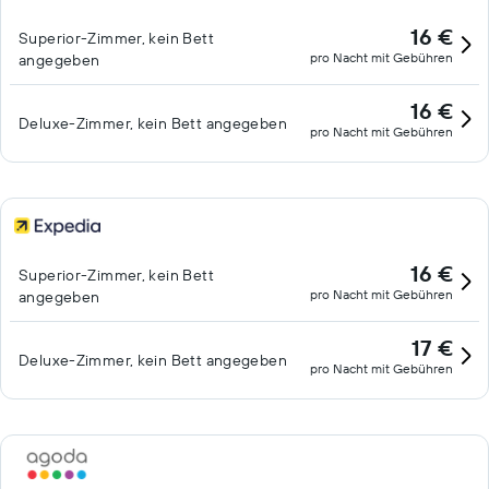
16 €
Superior-Zimmer, kein Bett
pro Nacht mit Gebühren
angegeben
16 €
Deluxe-Zimmer, kein Bett angegeben
pro Nacht mit Gebühren
16 €
Superior-Zimmer, kein Bett
pro Nacht mit Gebühren
angegeben
17 €
Deluxe-Zimmer, kein Bett angegeben
pro Nacht mit Gebühren