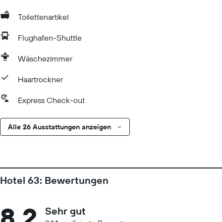
Toilettenartikel
Flughafen-Shuttle
Wäschezimmer
Haartrockner
Express Check-out
Alle 26 Ausstattungen anzeigen
Hotel 63: Bewertungen
8,2
Sehr gut