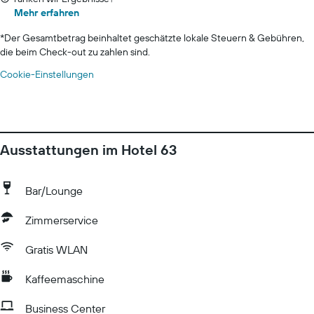
Mehr erfahren
*
Der Gesamtbetrag beinhaltet geschätzte lokale Steuern & Gebühren,
die beim Check-out zu zahlen sind.
Cookie-Einstellungen
Ausstattungen im Hotel 63
Bar/Lounge
Zimmerservice
Gratis WLAN
Kaffeemaschine
Business Center