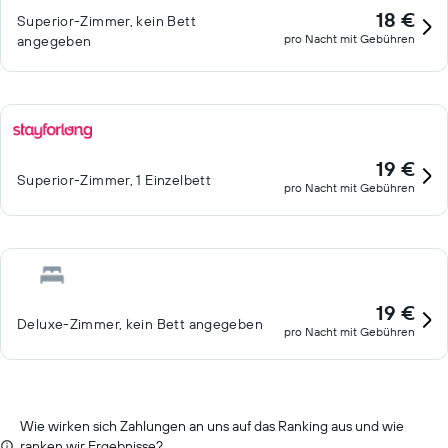
18 €
Superior-Zimmer, kein Bett
pro Nacht mit Gebühren
angegeben
19 €
Superior-Zimmer, 1 Einzelbett
pro Nacht mit Gebühren
19 €
Deluxe-Zimmer, kein Bett angegeben
pro Nacht mit Gebühren
Wie wirken sich Zahlungen an uns auf das Ranking aus und wie
ranken wir Ergebnisse?