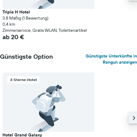
Triple H Hotel
3.8 Mäßig (1 Bewertung)
0,4 km
Zimmerservice, Gratis WLAN, Toilettenartikel
ab 20 €
Günstigste Option
Günstigste Unterkünfte in
Rangun anzeigen
3-Sterne-Hotel
Hotel Grand Galaxy