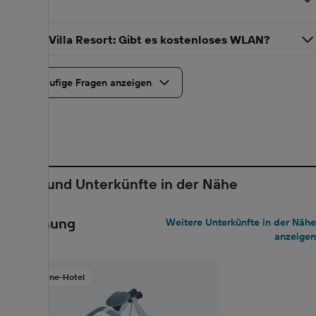
Abreise?
Summer Villa Resort: Gibt es kostenloses WLAN?
Mehr häufige Fragen anzeigen
Hotels und Unterkünfte in der Nähe
Entfernung
Weitere Unterkünfte in der Nähe
anzeigen
5-Sterne-Hotel