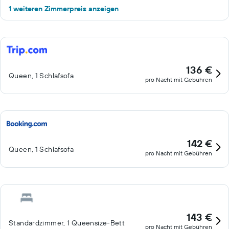
1 weiteren Zimmerpreis anzeigen
136 €
Queen, 1 Schlafsofa
pro Nacht mit Gebühren
142 €
Queen, 1 Schlafsofa
pro Nacht mit Gebühren
143 €
Standardzimmer, 1 Queensize-Bett
pro Nacht mit Gebühren