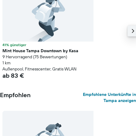
41% günstiger
Mint House Tampa Downtown by Kasa
9 Hervorragend (75 Bewertungen)
1 km
Außenpool, Fitnesscenter, Gratis WLAN
ab 83 €
Empfohlen
Empfohlene Unterkünfte in
Tampa anzeigen