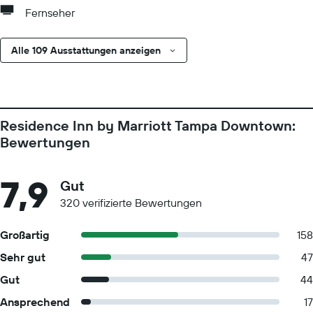
Fernseher
Alle 109 Ausstattungen anzeigen
Residence Inn by Marriott Tampa Downtown:
Bewertungen
7,9
Gut
320 verifizierte Bewertungen
Großartig
158
Sehr gut
47
Gut
44
Ansprechend
17