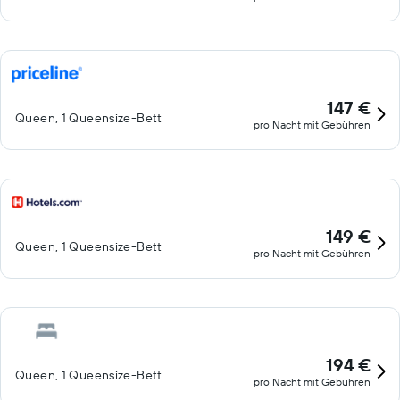
147 €
Queen, 1 Queensize-Bett
pro Nacht mit Gebühren
149 €
Queen, 1 Queensize-Bett
pro Nacht mit Gebühren
194 €
Queen, 1 Queensize-Bett
pro Nacht mit Gebühren