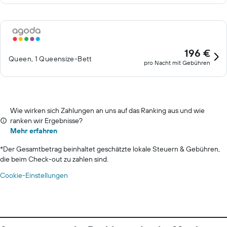
196 €
Queen, 1 Queensize-Bett
pro Nacht mit Gebühren
Wie wirken sich Zahlungen an uns auf das Ranking aus und wie
ranken wir Ergebnisse?
Mehr erfahren
*
Der Gesamtbetrag beinhaltet geschätzte lokale Steuern & Gebühren,
die beim Check-out zu zahlen sind.
Cookie-Einstellungen