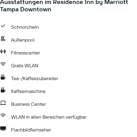
Ausstattungen im Residence Inn by Marriott
Tampa Downtown
Schnorcheln
Außenpool
Fitnesscenter
Gratis WLAN
Tee-/Kaffeezubereiter
Kaffeemaschine
Business Center
WLAN in allen Bereichen verfügbar
Flachbildfernseher