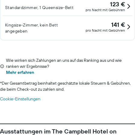
123 €
Standardzimmer, 1 Queensize-Bett
pro Nacht mit Gebühren
141 €
Kingsize-Zimmer, kein Bett
pro Nacht mit Gebühren
angegeben
Wie wirken sich Zahlungen an uns auf das Ranking aus und wie
ranken wir Ergebnisse?
Mehr erfahren
*
Der Gesamtbetrag beinhaltet geschätzte lokale Steuern & Gebühren,
die beim Check-out zu zahlen sind.
Cookie-Einstellungen
Ausstattungen im The Campbell Hotel on