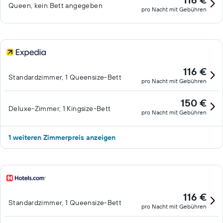
Queen, kein Bett angegeben
pro Nacht mit Gebühren
116 €
Standardzimmer, 1 Queensize-Bett
pro Nacht mit Gebühren
150 €
Deluxe-Zimmer, 1 Kingsize-Bett
pro Nacht mit Gebühren
1 weiteren Zimmerpreis anzeigen
116 €
Standardzimmer, 1 Queensize-Bett
pro Nacht mit Gebühren