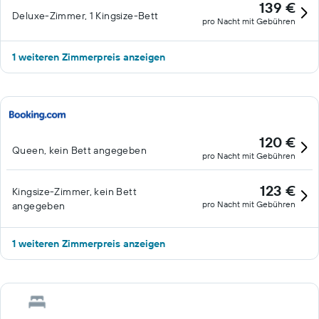
139 €
Deluxe-Zimmer, 1 Kingsize-Bett
pro Nacht mit Gebühren
1 weiteren Zimmerpreis anzeigen
120 €
Queen, kein Bett angegeben
pro Nacht mit Gebühren
123 €
Kingsize-Zimmer, kein Bett
pro Nacht mit Gebühren
angegeben
1 weiteren Zimmerpreis anzeigen