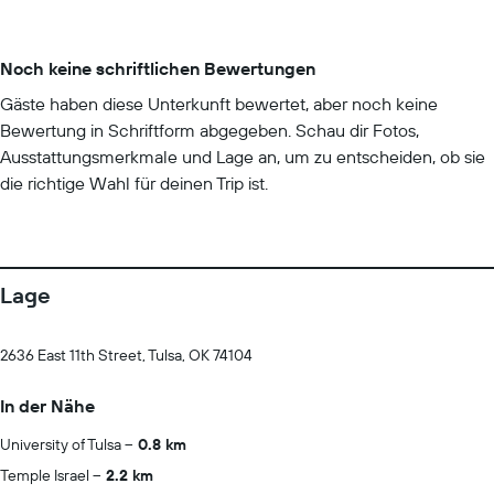
Noch keine schriftlichen Bewertungen
Gäste haben diese Unterkunft bewertet, aber noch keine
Bewertung in Schriftform abgegeben. Schau dir Fotos,
Ausstattungsmerkmale und Lage an, um zu entscheiden, ob sie
die richtige Wahl für deinen Trip ist.
Lage
2636 East 11th Street, Tulsa, OK 74104
In der Nähe
University of Tulsa
0.8 km
Temple Israel
2.2 km