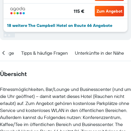
115 €
Zum Angebot
18 weitere The Campbell Hotel on Route 66 Angebote
Lage
Tipps & häufige Fragen
Unterkünfte in der Nähe
Übersicht
Fitnessmöglichkeiten, Bar/Lounge und Businesscenter (rund um
die Uhr geöffnet) – damit wartet dieses Hotel (Rauchen nicht
erlaubt) auf. Zum Angebot gehören kostenlose Parkplätze ohne
Service und kostenloses WLAN in den öffentlichen Bereichen.
Außerdem kannst du Folgendes nutzen: Konferenzzentrum,
Kaffee/Tee im öffentlichen Bereich und Businesscenter. The