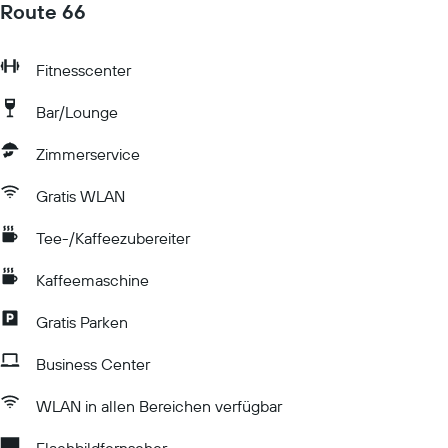
Route 66
Fitnesscenter
Bar/Lounge
Zimmerservice
Gratis WLAN
Tee-/Kaffeezubereiter
Kaffeemaschine
Gratis Parken
Business Center
WLAN in allen Bereichen verfügbar