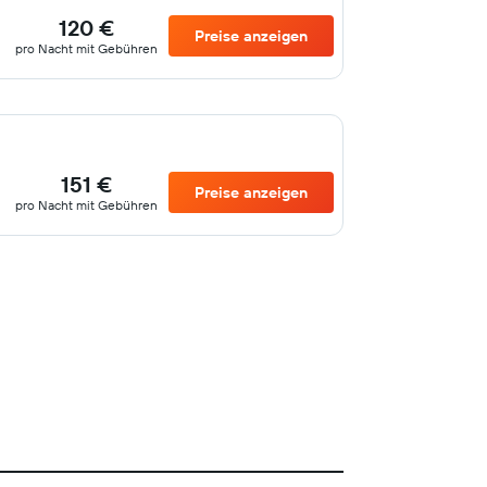
120 €
Preise anzeigen
pro Nacht mit Gebühren
151 €
Preise anzeigen
pro Nacht mit Gebühren