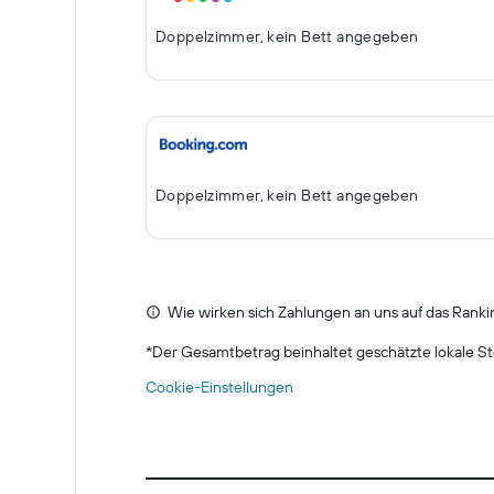
Doppelzimmer, kein Bett angegeben
Doppelzimmer, kein Bett angegeben
Wie wirken sich Zahlungen an uns auf das Ranki
*
Der Gesamtbetrag beinhaltet geschätzte lokale St
Cookie-Einstellungen