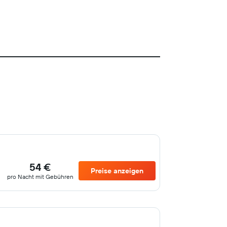
54 €
Preise anzeigen
pro Nacht mit Gebühren