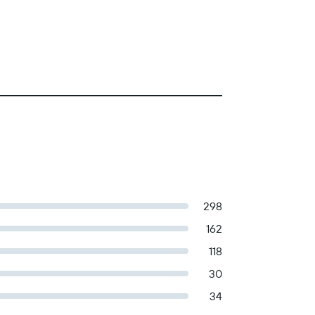
298
162
118
30
34