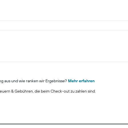
ng aus und wie ranken wir Ergebnisse?
Mehr erfahren
euern & Gebühren, die beim Check-out zu zahlen sind.