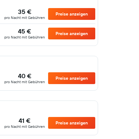
35 €
Preise anzeigen
pro Nacht mit Gebühren
45 €
Preise anzeigen
pro Nacht mit Gebühren
40 €
Preise anzeigen
pro Nacht mit Gebühren
41 €
Preise anzeigen
pro Nacht mit Gebühren