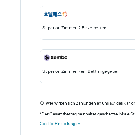
Superior-Zimmer, 2 Einzelbetten
Superior-Zimmer, kein Bett angegeben
Wie wirken sich Zahlungen an uns auf das Ranki
*
Der Gesamtbetrag beinhaltet geschätzte lokale St
Cookie-Einstellungen