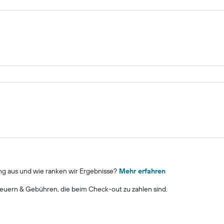
ng aus und wie ranken wir Ergebnisse?
Mehr erfahren
euern & Gebühren, die beim Check-out zu zahlen sind.