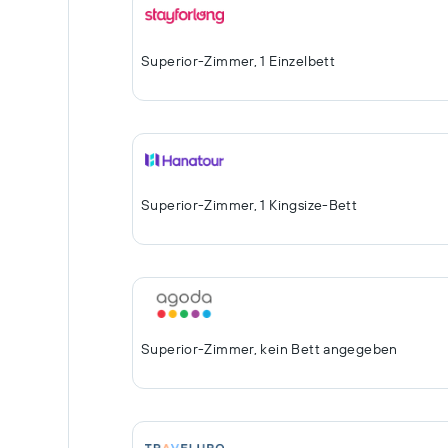
Superior-Zimmer, 1 Einzelbett
Superior-Zimmer, 1 Kingsize-Bett
Superior-Zimmer, kein Bett angegeben