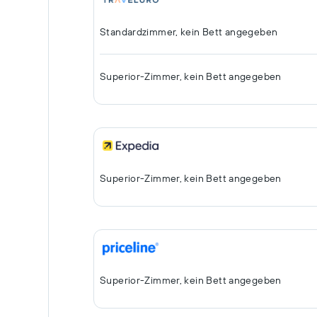
Standardzimmer, kein Bett angegeben
Superior-Zimmer, kein Bett angegeben
Superior-Zimmer, kein Bett angegeben
Superior-Zimmer, kein Bett angegeben