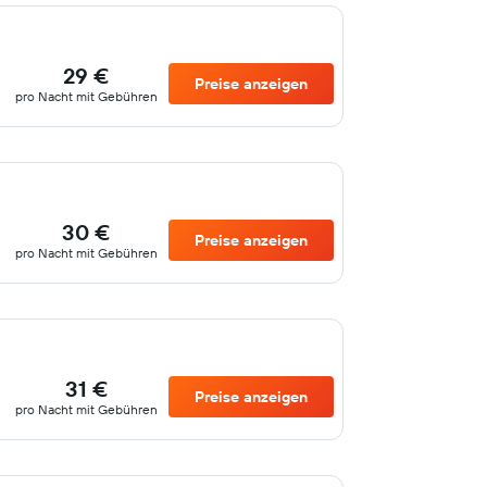
29 €
Preise anzeigen
pro Nacht mit Gebühren
30 €
Preise anzeigen
pro Nacht mit Gebühren
31 €
Preise anzeigen
pro Nacht mit Gebühren