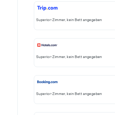
Superior-Zimmer, kein Bett angegeben
Superior-Zimmer, kein Bett angegeben
Superior-Zimmer, kein Bett angegeben