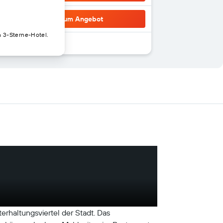
Zum Angebot
n 3-Sterne-Hotel.
erhaltungsviertel der Stadt. Das