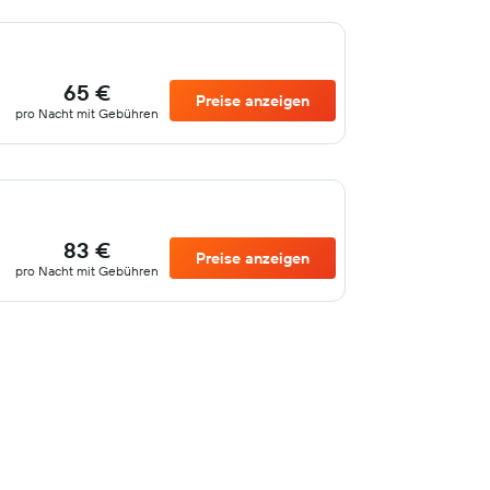
65 €
Preise anzeigen
pro Nacht mit Gebühren
83 €
Preise anzeigen
pro Nacht mit Gebühren