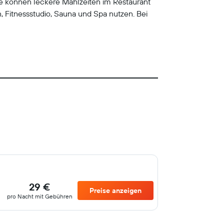
e können leckere Mahlzeiten im Restaurant
Fitnessstudio, Sauna und Spa nutzen. Bei
29 €
Preise anzeigen
pro Nacht mit Gebühren