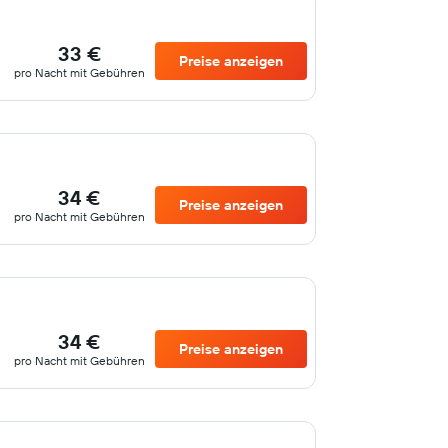
33 €
Preise anzeigen
pro Nacht mit Gebühren
34 €
Preise anzeigen
pro Nacht mit Gebühren
34 €
Preise anzeigen
pro Nacht mit Gebühren