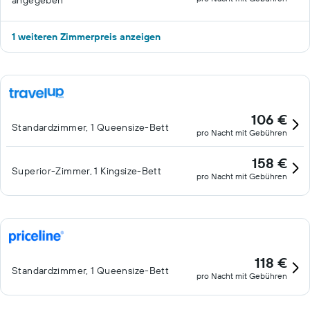
angegeben
1 weiteren Zimmerpreis anzeigen
106 €
Standardzimmer, 1 Queensize-Bett
pro Nacht mit Gebühren
158 €
Superior-Zimmer, 1 Kingsize-Bett
pro Nacht mit Gebühren
118 €
Standardzimmer, 1 Queensize-Bett
pro Nacht mit Gebühren