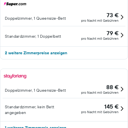
73 €
Doppelzimmer, 1 Queensize-Bett
pro Nacht mit Gebühren
79 €
Standardzimmer, 1 Doppelbett
pro Nacht mit Gebühren
2 weitere Zimmerpreise anzeigen
88 €
Doppelzimmer, 1 Queensize-Bett
pro Nacht mit Gebühren
145 €
Standardzimmer, kein Bett
pro Nacht mit Gebühren
angegeben
1 weiteren Zimmerpreis anzeigen