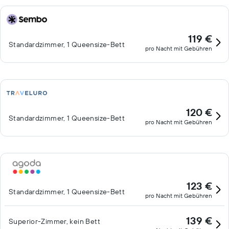
119 €
Standardzimmer, 1 Queensize-Bett
pro Nacht mit Gebühren
120 €
Standardzimmer, 1 Queensize-Bett
pro Nacht mit Gebühren
123 €
Standardzimmer, 1 Queensize-Bett
pro Nacht mit Gebühren
139 €
Superior-Zimmer, kein Bett