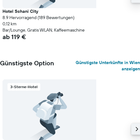
Hotel Schani City
8.9 Hervorragend (189 Bewertungen)
0,12 km
Bar/Lounge, Gratis WLAN, Kaffeemaschine
ab 119 €
Günstigste Option
Günstigste Unterkünfte in Wien
anzeigen
3-Sterne-Hotel