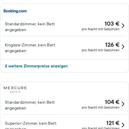
103 €
Standardzimmer, kein Bett
pro Nacht mit Gebühren
angegeben
126 €
Kingsize-Zimmer, kein Bett
pro Nacht mit Gebühren
angegeben
2 weitere Zimmerpreise anzeigen
104 €
Standardzimmer, kein Bett
pro Nacht mit Gebühren
angegeben
121 €
Superior-Zimmer, kein Bett
pro Nacht mit Gebühren