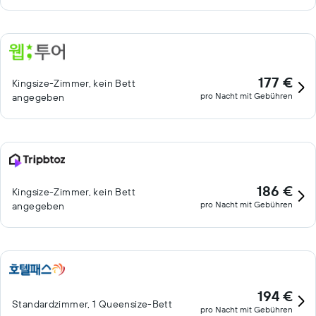
177 €
Kingsize-Zimmer, kein Bett
pro Nacht mit Gebühren
angegeben
186 €
Kingsize-Zimmer, kein Bett
pro Nacht mit Gebühren
angegeben
194 €
Standardzimmer, 1 Queensize-Bett
pro Nacht mit Gebühren