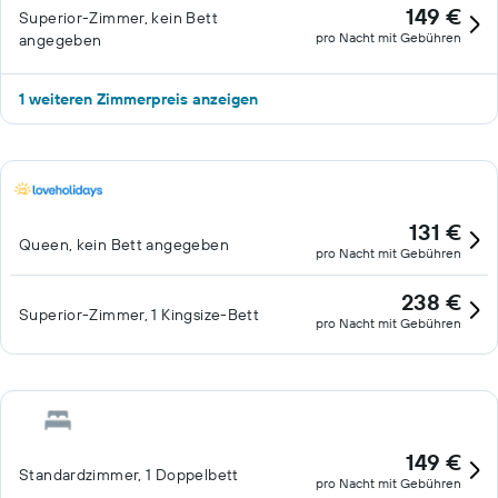
149 €
Superior-Zimmer, kein Bett
pro Nacht mit Gebühren
angegeben
1 weiteren Zimmerpreis anzeigen
131 €
Queen, kein Bett angegeben
pro Nacht mit Gebühren
238 €
Superior-Zimmer, 1 Kingsize-Bett
pro Nacht mit Gebühren
149 €
Standardzimmer, 1 Doppelbett
pro Nacht mit Gebühren