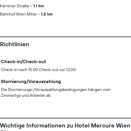
Kärntner Straße
1.1 km
Bahnhof Wien Mitte
1.2 km
Richtlinien
Check-in/Check-out
Check-in nach 15:00 Check-out vor 12:00.
Stornierung/Vorauszahlung
Die Stornierungs-/Vorauszahlungsbedingungen hängen vom
Zimmertyp und Anbieter ab.
Wichtige Informationen zu Hotel Mercure Wien