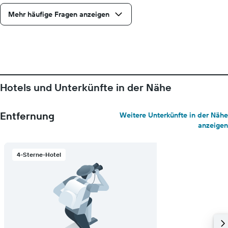
Mehr häufige Fragen anzeigen
Hotels und Unterkünfte in der Nähe
Entfernung
Weitere Unterkünfte in der Nähe
anzeigen
4-Sterne-Hotel