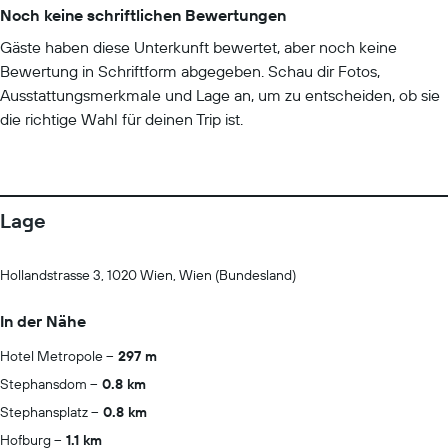
Noch keine schriftlichen Bewertungen
Gäste haben diese Unterkunft bewertet, aber noch keine
Bewertung in Schriftform abgegeben. Schau dir Fotos,
Ausstattungsmerkmale und Lage an, um zu entscheiden, ob sie
die richtige Wahl für deinen Trip ist.
Lage
Hollandstrasse 3, 1020 Wien, Wien (Bundesland)
In der Nähe
Hotel Metropole
297 m
Stephansdom
0.8 km
Stephansplatz
0.8 km
Hofburg
1.1 km