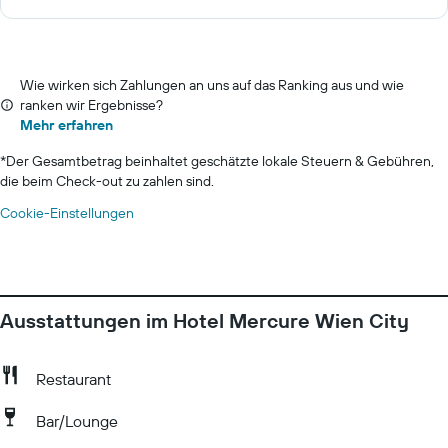
Wie wirken sich Zahlungen an uns auf das Ranking aus und wie
ranken wir Ergebnisse?
Mehr erfahren
*
Der Gesamtbetrag beinhaltet geschätzte lokale Steuern & Gebühren,
die beim Check-out zu zahlen sind.
Cookie-Einstellungen
Ausstattungen im Hotel Mercure Wien City
Restaurant
Bar/Lounge