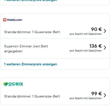
90 €
Standardzimmer, 1 Queensize-Bett
pro Nacht mit Gebühren
136 €
Superior-Zimmer, kein Bett
pro Nacht mit Gebühren
angegeben
1 weiteren Zimmerpreis anzeigen
99 €
Standardzimmer, 1 Queensize-Bett
pro Nacht mit Gebühren