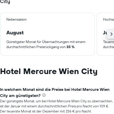
City
Nebensaison
Hochsa
August
Juli
Günstigster Monat für Übernachtungen mit einem
Teuers
durchschnittlichen Preisrückgang von
33 %
.
durchs
Hotel Mercure Wien City
In welchem Monat sind die Preise bei Hotel Mercure Wien
City am günstigsten?
Der günstigste Monat, um bei Hotel Mercure Wien City zu übernachten,
ist der Januar mit einem durchschnittlichen Preis pro Nacht von 109 €.
Der teuerste Monat ist der Dezember mit 236 € pro Nacht.