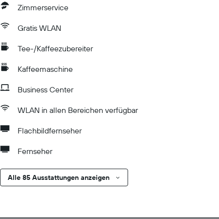
Zimmerservice
Gratis WLAN
Tee-/Kaffeezubereiter
Kaffeemaschine
Business Center
WLAN in allen Bereichen verfügbar
Flachbildfernseher
Fernseher
Alle 85 Ausstattungen anzeigen