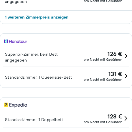
pro Nacht mit Gebühren
angegeben
1 weiteren Zimmerpreis anzeigen
126 €
Superior-Zimmer, kein Bett
pro Nacht mit Gebühren
angegeben
131 €
Standardzimmer, 1 Queensize-Bett
pro Nacht mit Gebühren
128 €
Standardzimmer, 1 Doppelbett
pro Nacht mit Gebühren