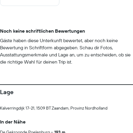
Noch keine schriftlichen Bewertungen
Gäste haben diese Unterkunft bewertet, aber noch keine
Bewertung in Schriftform abgegeben. Schau dir Fotos,
Ausstattungsmerkmale und Lage an, um zu entscheiden, ob sie
die richtige Wahl für deinen Trip ist.
Lage
Kalverringdijk 17-21, 1509 BT Zaandam, Provinz Nordholland
In der Nähe
De Gekroonde Poelenburg
193 m