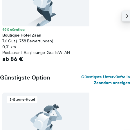
45% günstiger
Boutique Hotel Zaan
7.6 Gut (1.758 Bewertungen)
0,31 km
Restaurant, Bar/Lounge, Gratis WLAN
ab 86 €
Günstigste Option
Günstigste Unterkünfte in
Zaandam anzeigen
3-Sterne-Hotel