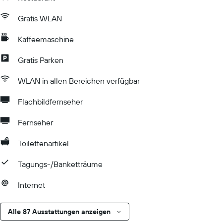
Gratis WLAN
Kaffeemaschine
Gratis Parken
WLAN in allen Bereichen verfügbar
Flachbildfernseher
Fernseher
Toilettenartikel
Tagungs-/Banketträume
Internet
Alle 87 Ausstattungen anzeigen