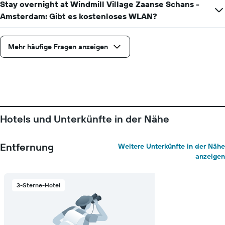
Stay overnight at Windmill Village Zaanse Schans -
Amsterdam: Gibt es kostenloses WLAN?
Mehr häufige Fragen anzeigen
Hotels und Unterkünfte in der Nähe
Entfernung
Weitere Unterkünfte in der Nähe
anzeigen
3-Sterne-Hotel