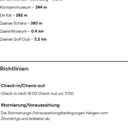
Klompenmuseum
244 m
De Kat
282 m
Zaanse Schans
380 m
Zaans Museum
0.4 km
Zaanse Golf Club
3.2 km
Richtlinien
Check-in/Check-out
Check-in nach 14:00 Check-out vor 11:00.
Stornierung/Vorauszahlung
Die Stornierungs-/Vorauszahlungsbedingungen hängen vom
Zimmertyp und Anbieter ab.