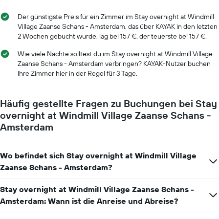
Der günstigste Preis für ein Zimmer im Stay overnight at Windmill
Village Zaanse Schans - Amsterdam, das über KAYAK in den letzten
2 Wochen gebucht wurde, lag bei 157 €, der teuerste bei 157 €.
Wie viele Nächte solltest du im Stay overnight at Windmill Village
Zaanse Schans - Amsterdam verbringen? KAYAK-Nutzer buchen
Ihre Zimmer hier in der Regel für 3 Tage.
Häufig gestellte Fragen zu Buchungen bei Stay
overnight at Windmill Village Zaanse Schans -
Amsterdam
Wo befindet sich Stay overnight at Windmill Village
Zaanse Schans - Amsterdam?
Stay overnight at Windmill Village Zaanse Schans -
Amsterdam: Wann ist die Anreise und Abreise?