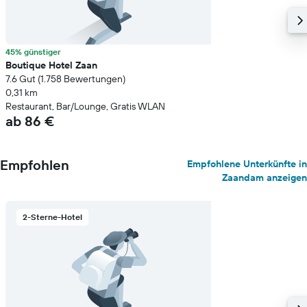
45% günstiger
Boutique Hotel Zaan
7.6 Gut (1.758 Bewertungen)
0,31 km
Restaurant, Bar/Lounge, Gratis WLAN
ab 86 €
Empfohlen
Empfohlene Unterkünfte in
Zaandam anzeigen
2-Sterne-Hotel