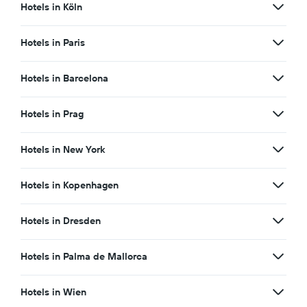
Hotels in Köln
Hotels in Paris
Hotels in Barcelona
Hotels in Prag
Hotels in New York
Hotels in Kopenhagen
Hotels in Dresden
Hotels in Palma de Mallorca
Hotels in Wien