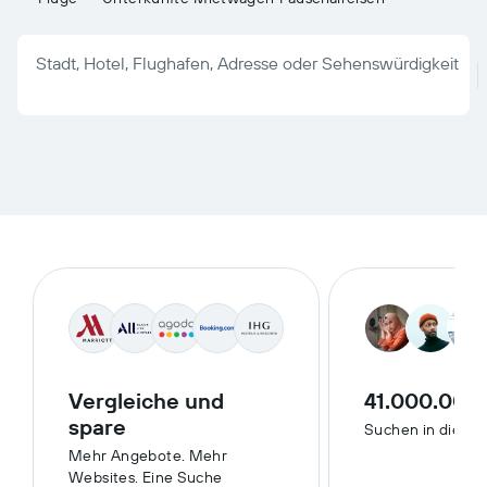
Stadt, Hotel, Flughafen, Adresse oder Sehenswürdigkeit
Vergleiche und
41.000.000
spare
Suchen in diese
Mehr Angebote. Mehr
Websites. Eine Suche