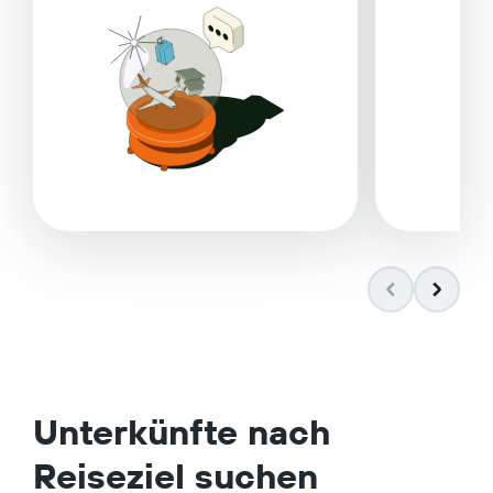
Unterkünfte nach
Reiseziel suchen