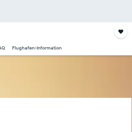
AQ
Flughafen-Information