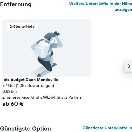
Entfernung
Weitere Unterkünfte in der Nähe
anzeigen
2-Sterne-Hotel
Ibis budget Caen Mondeville
7.7 Gut (1.087 Bewertungen)
0,82 km
Zimmerservice, Gratis WLAN, Gratis Parken
ab 60 €
Günstigste Option
Günstigste Unterkünfte in