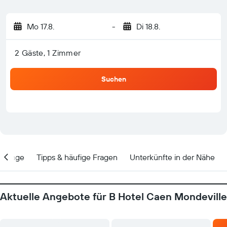
Mo 17.8.
-
Di 18.8.
2 Gäste, 1 Zimmer
Suchen
Lage
Tipps & häufige Fragen
Unterkünfte in der Nähe
Aktuelle Angebote für B Hotel Caen Mondeville