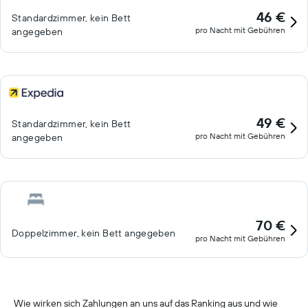
46 €
Standardzimmer, kein Bett
pro Nacht mit Gebühren
angegeben
49 €
Standardzimmer, kein Bett
pro Nacht mit Gebühren
angegeben
70 €
Doppelzimmer, kein Bett angegeben
pro Nacht mit Gebühren
Wie wirken sich Zahlungen an uns auf das Ranking aus und wie