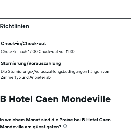
Richtlinien
Check-in/Check-out
Check-in nach 17:00 Check-out vor 11:30.
Stornierung/Vorauszahlung
Die Stornierungs-/Vorauszahlungsbedingungen hängen vom
Zimmertyp und Anbieter ab.
B Hotel Caen Mondeville
In welchem Monat sind die Preise bei B Hotel Caen
Mondeville am günstigsten?