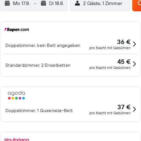
Mo 17.8.
-
Di 18.8.
2 Gäste, 1 Zimmer
36 €
Doppelzimmer, kein Bett angegeben
pro Nacht mit Gebühren
45 €
Standardzimmer, 2 Einzelbetten
pro Nacht mit Gebühren
37 €
Doppelzimmer, 1 Queensize-Bett
pro Nacht mit Gebühren