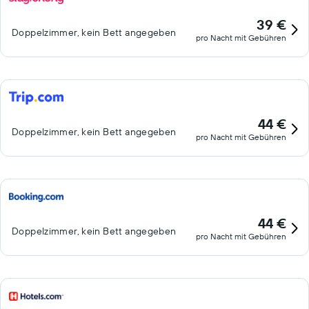
39 €
Doppelzimmer, kein Bett angegeben
pro Nacht mit Gebühren
44 €
Doppelzimmer, kein Bett angegeben
pro Nacht mit Gebühren
44 €
Doppelzimmer, kein Bett angegeben
pro Nacht mit Gebühren