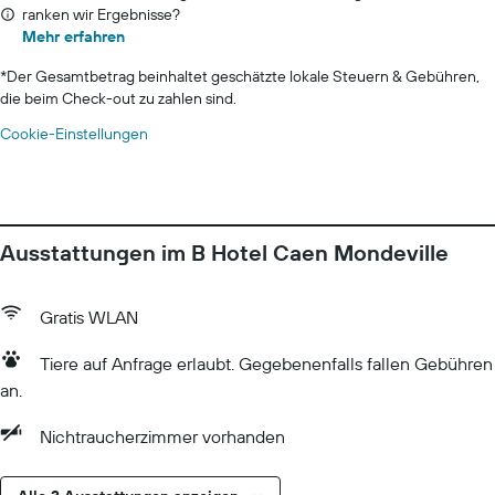
ranken wir Ergebnisse?
Mehr erfahren
*
Der Gesamtbetrag beinhaltet geschätzte lokale Steuern & Gebühren,
die beim Check-out zu zahlen sind.
Cookie-Einstellungen
Ausstattungen im B Hotel Caen Mondeville
Gratis WLAN
Tiere auf Anfrage erlaubt. Gegebenenfalls fallen Gebühren
an.
Nichtraucherzimmer vorhanden