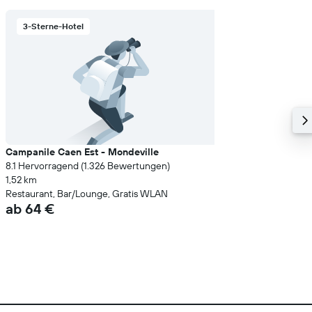
3-Sterne-Hotel
Campanile Caen Est - Mondeville
8.1 Hervorragend (1.326 Bewertungen)
1,52 km
Restaurant, Bar/Lounge, Gratis WLAN
ab 64 €