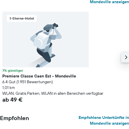
Mondeville anzeigen
1-Sterne-Hotel
7% günstiger
Premiere Classe Caen Est - Mondeville
6.4 Gut (1.951 Bewertungen)
1,01 km
WLAN, Gratis Parken, WLAN in allen Bereichen verfügbar
ab 49 €
Empfohlen
Empfohlene Unterkünfte in
Mondeville anzeigen