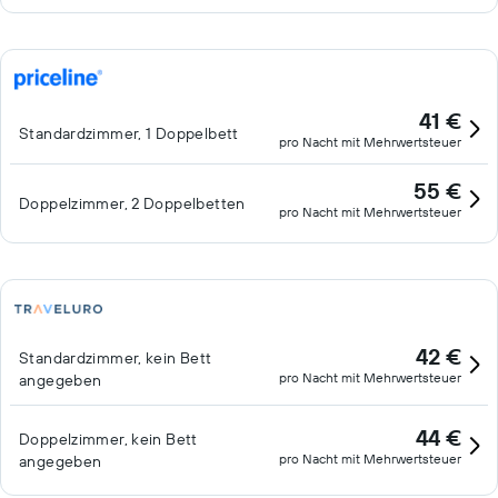
41 €
Standardzimmer, 1 Doppelbett
pro Nacht mit Mehrwertsteuer
55 €
Doppelzimmer, 2 Doppelbetten
pro Nacht mit Mehrwertsteuer
42 €
Standardzimmer, kein Bett
pro Nacht mit Mehrwertsteuer
angegeben
44 €
Doppelzimmer, kein Bett
pro Nacht mit Mehrwertsteuer
angegeben