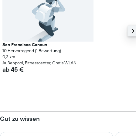
San Francisco Cancun
10 Hervorragend (1 Bewertung)
0,3 km
Außenpool, Fitnesscenter, Gratis WLAN
ab 45 €
Gut zu wissen