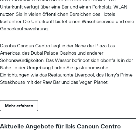
Unterkunft verfügt über eine Bar und einen Parkplatz. WLAN
nutzen Sie in vielen öffentlichen Bereichen des Hotels
kostenfrei. Die Unterkunft bietet einen Wäscheservice und eine
Gepäckaufbewahrung.
Das ibis Cancun Centro liegt in der Nähe der Plaza Las
Americas, des Dubai Palace Casinos und anderer
Sehenswürdigkeiten. Das Wasser befindet sich ebenfalls in der
Nähe. In der Umgebung finden Sie gastronomische
Einrichtungen wie das Restaurante Liverpool, das Harry's Prime
Steakhouse mit der Raw Bar und das Vegan Planet.
Mehr erfahren
Aktuelle Angebote für Ibis Cancun Centro