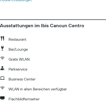
Cookie-Einstellungen
Ausstattungen im Ibis Cancun Centro
Restaurant
Bar/Lounge
Gratis WLAN
Parkservice
Business Center
WLAN in allen Bereichen verfügbar
Flachbildfernseher