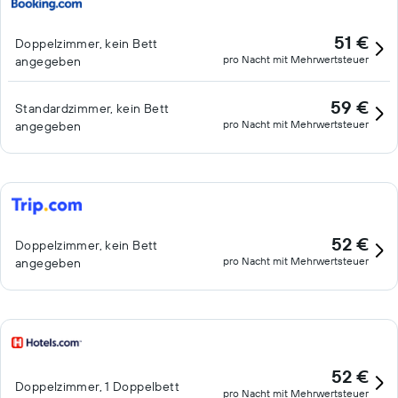
51 €
Doppelzimmer, kein Bett
pro Nacht mit Mehrwertsteuer
angegeben
59 €
Standardzimmer, kein Bett
pro Nacht mit Mehrwertsteuer
angegeben
52 €
Doppelzimmer, kein Bett
pro Nacht mit Mehrwertsteuer
angegeben
52 €
Doppelzimmer, 1 Doppelbett
pro Nacht mit Mehrwertsteuer