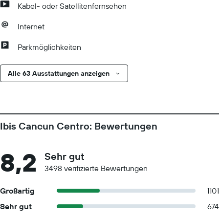
Kabel- oder Satellitenfernsehen
Internet
Parkmöglichkeiten
Alle 63 Ausstattungen anzeigen
Ibis Cancun Centro: Bewertungen
8,2
Sehr gut
3498 verifizierte Bewertungen
Großartig
1101
Sehr gut
674