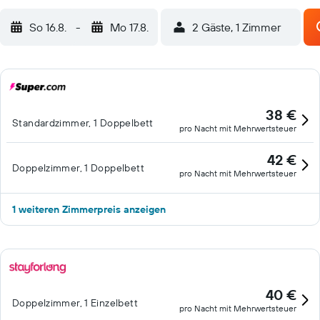
So 16.8.
-
Mo 17.8.
2 Gäste, 1 Zimmer
38 €
Standardzimmer, 1 Doppelbett
pro Nacht mit Mehrwertsteuer
42 €
Doppelzimmer, 1 Doppelbett
pro Nacht mit Mehrwertsteuer
1 weiteren Zimmerpreis anzeigen
40 €
Doppelzimmer, 1 Einzelbett
pro Nacht mit Mehrwertsteuer