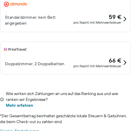
59 €
Standardzimmer, kein Bett
pro Nacht mit Mehrwertsteuer
angegeben
66 €
Doppelzimmer, 2 Doppelbetten
pro Nacht mit Mehrwertsteuer
Wie wirken sich Zahlungen an uns auf das Ranking aus und wie
ranken wir Ergebnisse?
Mehr erfahren
*
Der Gesamtbetrag beinhaltet geschätzte lokale Steuern & Gebühren,
die beim Check-out zu zahlen sind.