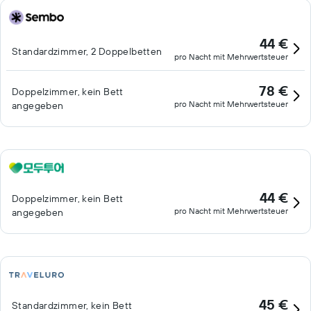
44 €
Standardzimmer, 2 Doppelbetten
pro Nacht mit Mehrwertsteuer
78 €
Doppelzimmer, kein Bett
pro Nacht mit Mehrwertsteuer
angegeben
44 €
Doppelzimmer, kein Bett
pro Nacht mit Mehrwertsteuer
angegeben
45 €
Standardzimmer, kein Bett