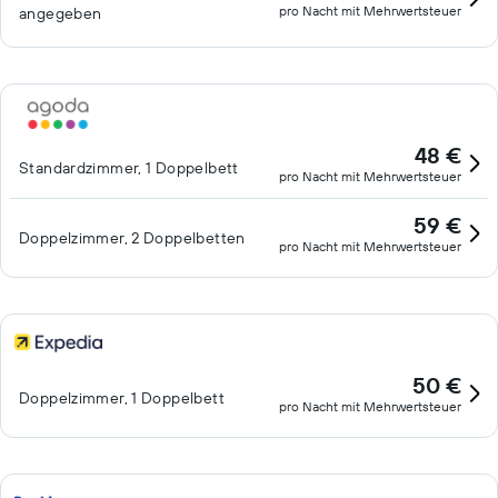
pro Nacht mit Mehrwertsteuer
angegeben
48 €
Standardzimmer, 1 Doppelbett
pro Nacht mit Mehrwertsteuer
59 €
Doppelzimmer, 2 Doppelbetten
pro Nacht mit Mehrwertsteuer
50 €
Doppelzimmer, 1 Doppelbett
pro Nacht mit Mehrwertsteuer