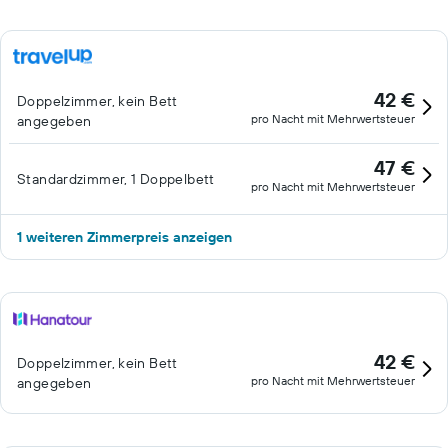
42 €
Doppelzimmer, kein Bett
pro Nacht mit Mehrwertsteuer
angegeben
47 €
Standardzimmer, 1 Doppelbett
pro Nacht mit Mehrwertsteuer
1 weiteren Zimmerpreis anzeigen
42 €
Doppelzimmer, kein Bett
pro Nacht mit Mehrwertsteuer
angegeben