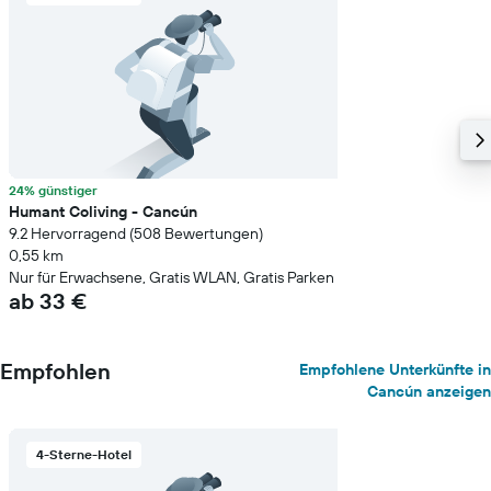
24% günstiger
Humant Coliving - Cancún
9.2 Hervorragend (508 Bewertungen)
0,55 km
Nur für Erwachsene, Gratis WLAN, Gratis Parken
ab 33 €
Empfohlen
Empfohlene Unterkünfte in
Cancún anzeigen
4-Sterne-Hotel