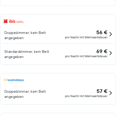
56 €
Doppelzimmer, kein Bett
pro Nacht mit Mehrwertsteuer
angegeben
69 €
Standardzimmer, kein Bett
pro Nacht mit Mehrwertsteuer
angegeben
57 €
Doppelzimmer, kein Bett
pro Nacht mit Mehrwertsteuer
angegeben