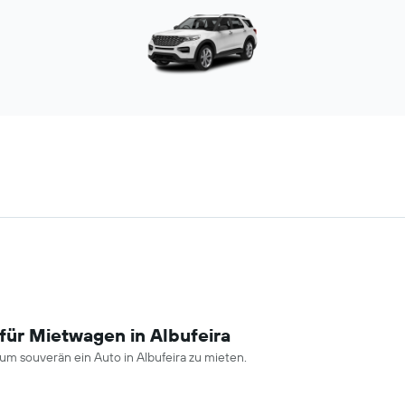
für Mietwagen in Albufeira
m souverän ein Auto in Albufeira zu mieten.