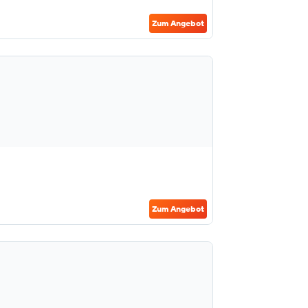
Zum Angebot
Zum Angebot