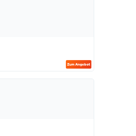
Zum Angebot