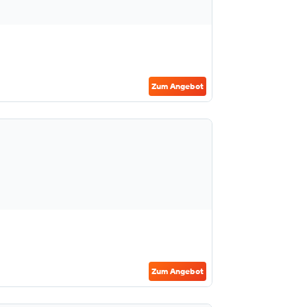
Zum Angebot
Zum Angebot