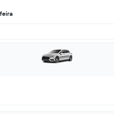
feira