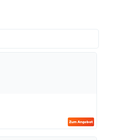
Zum Angebot