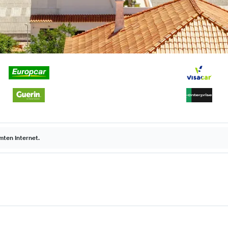
ten Internet.