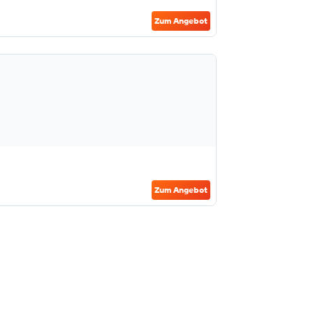
Zum Angebot
Zum Angebot