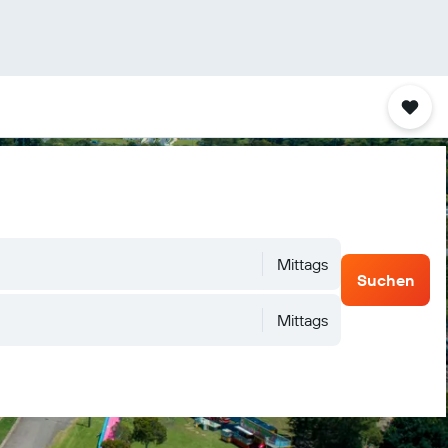
Mittags
Suchen
Mittags