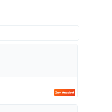
Zum Angebot