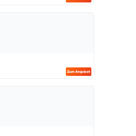
Zum Angebot