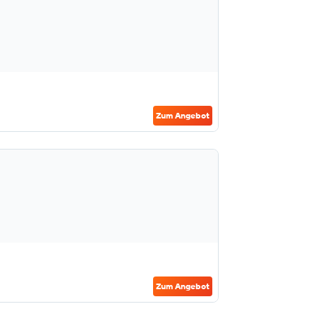
Zum Angebot
Zum Angebot