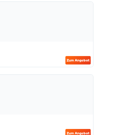
Zum Angebot
Zum Angebot