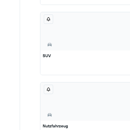
SUV
Nutzfahrzeug