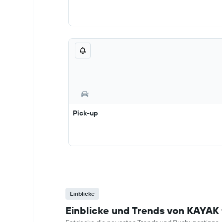
Pick-up
Einblicke
Einblicke und Trends von KAYAK