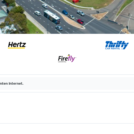
ten Internet.