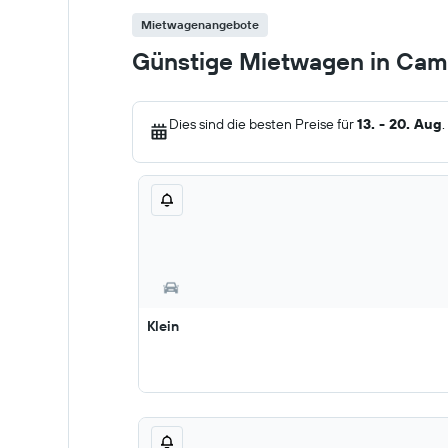
Mietwagenangebote
Günstige Mietwagen in Cam
Dies sind die besten Preise für
13. - 20. Aug
.
Klein