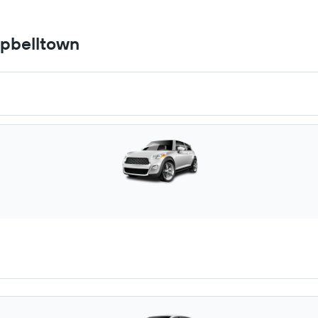
pbelltown