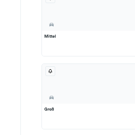
Mittel
Groß