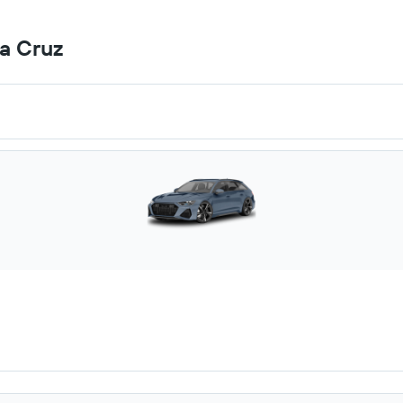
a Cruz