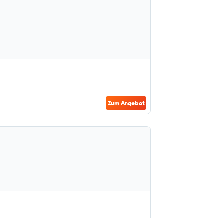
Zum Angebot