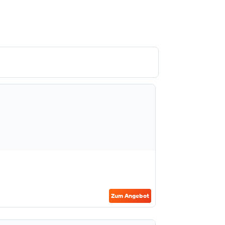
Zum Angebot