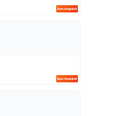
Zum Angebot
Zum Angebot