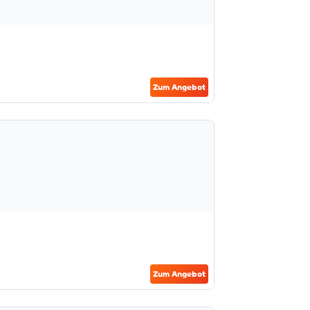
Zum Angebot
Zum Angebot