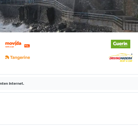
ten Internet.