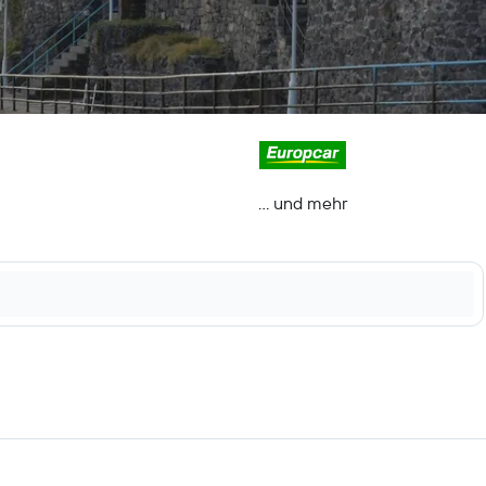
… und mehr