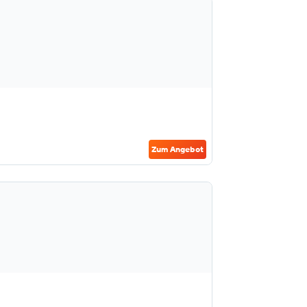
Zum Angebot