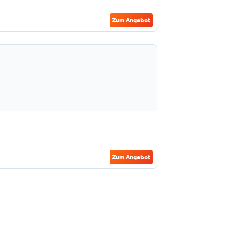
Zum Angebot
Zum Angebot