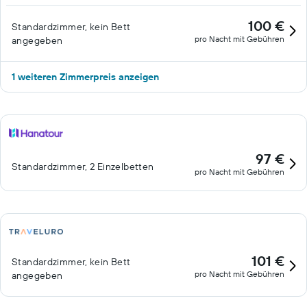
100 €
Standardzimmer, kein Bett
pro Nacht mit Gebühren
angegeben
1 weiteren Zimmerpreis anzeigen
97 €
Standardzimmer, 2 Einzelbetten
pro Nacht mit Gebühren
101 €
Standardzimmer, kein Bett
pro Nacht mit Gebühren
angegeben