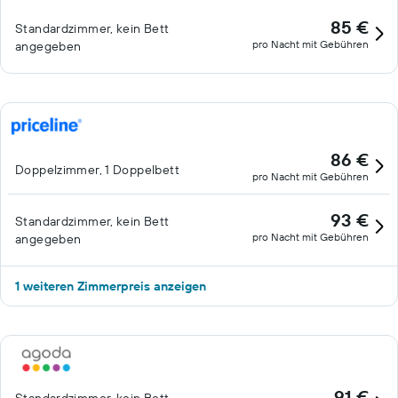
85 €
Standardzimmer, kein Bett
pro Nacht mit Gebühren
angegeben
86 €
Doppelzimmer, 1 Doppelbett
pro Nacht mit Gebühren
93 €
Standardzimmer, kein Bett
pro Nacht mit Gebühren
angegeben
1 weiteren Zimmerpreis anzeigen
91 €