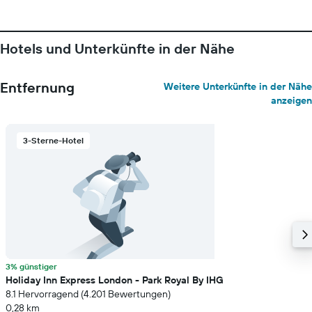
Hotels und Unterkünfte in der Nähe
Entfernung
Weitere Unterkünfte in der Nähe
anzeigen
3-Sterne-Hotel
3% günstiger
Holiday Inn Express London - Park Royal By IHG
8.1 Hervorragend (4.201 Bewertungen)
0,28 km