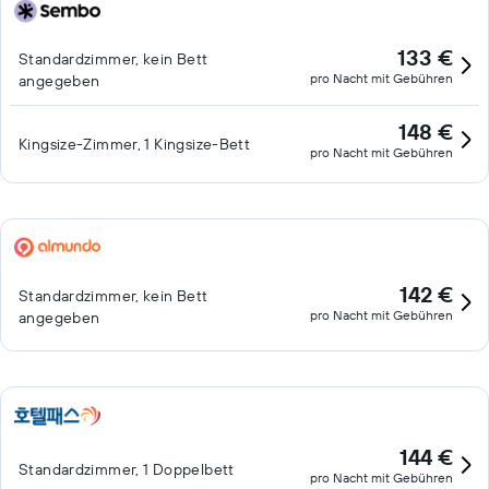
133 €
Standardzimmer, kein Bett
pro Nacht mit Gebühren
angegeben
148 €
Kingsize-Zimmer, 1 Kingsize-Bett
pro Nacht mit Gebühren
142 €
Standardzimmer, kein Bett
pro Nacht mit Gebühren
angegeben
144 €
Standardzimmer, 1 Doppelbett
pro Nacht mit Gebühren