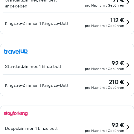
Standardzimmer, kein Bett
pro Nacht mit Gebühren
angegeben
112 €
Kingsize-Zimmer, 1 Kingsize-Bett
pro Nacht mit Gebühren
92 €
Standardzimmer, 1 Einzelbett
pro Nacht mit Gebühren
210 €
Kingsize-Zimmer, 1 Kingsize-Bett
pro Nacht mit Gebühren
92 €
Doppelzimmer, 1 Einzelbett
pro Nacht mit Gebühren