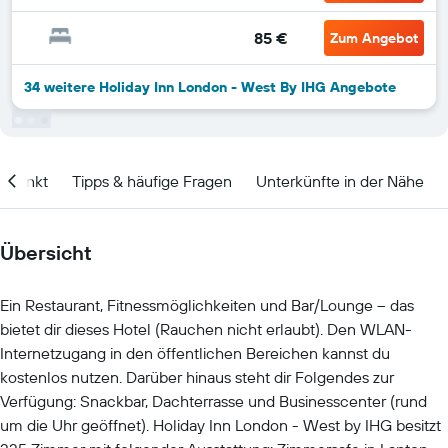
85 €
Zum Angebot
34 weitere Holiday Inn London - West By IHG Angebote
itpunkt
Tipps & häufige Fragen
Unterkünfte in der Nähe
Übersicht
Ein Restaurant, Fitnessmöglichkeiten und Bar/Lounge – das
bietet dir dieses Hotel (Rauchen nicht erlaubt). Den WLAN-
Internetzugang in den öffentlichen Bereichen kannst du
kostenlos nutzen. Darüber hinaus steht dir Folgendes zur
Verfügung: Snackbar, Dachterrasse und Businesscenter (rund
um die Uhr geöffnet). Holiday Inn London - West by IHG besitzt