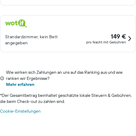
149 €
Standardzimmer, kein Bett
pro Nacht mit Gebühren
angegeben
Wie wirken sich Zahlungen an uns auf das Ranking aus und wie
ranken wir Ergebnisse?
Mehr erfahren
*
Der Gesamtbetrag beinhaltet geschätzte lokale Steuern & Gebühren,
die beim Check-out zu zahlen sind.
Cookie-Einstellungen