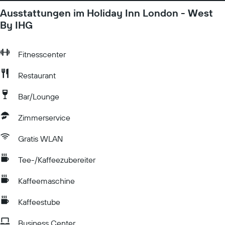
Ausstattungen im Holiday Inn London - West
By IHG
Fitnesscenter
Restaurant
Bar/Lounge
Zimmerservice
Gratis WLAN
Tee-/Kaffeezubereiter
Kaffeemaschine
Kaffeestube
Business Center