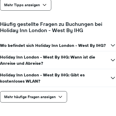
Mehr Tipps anzeigen
Häufig gestellte Fragen zu Buchungen bei
Holiday Inn London - West By IHG
Wo befindet sich Holiday Inn London - West By IHG?
Holiday Inn London - West By IHG: Wann ist die
Anreise und Abreise?
Holiday Inn London - West By IHG: Gibt es
kostenloses WLAN?
Mehr häufige Fragen anzeigen