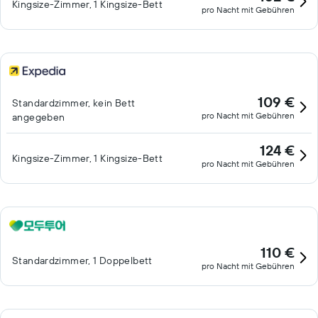
Kingsize-Zimmer, 1 Kingsize-Bett
pro Nacht mit Gebühren
109 €
Standardzimmer, kein Bett
pro Nacht mit Gebühren
angegeben
124 €
Kingsize-Zimmer, 1 Kingsize-Bett
pro Nacht mit Gebühren
110 €
Standardzimmer, 1 Doppelbett
pro Nacht mit Gebühren