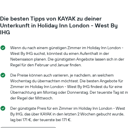
Die besten Tipps von KAYAK zu deiner
Unterkunft in Holiday Inn London - West By
IHG
Wenn du nach einem günstigen Zimmer im Holiday Inn London -
West By IHG suchst, könntest du einen Aufenthalt in der
Nebensaison planen. Die günstigsten Angebote lassen sich in der
Regel für den Februar und Januar finden.
Die Preise können auch variieren, je nachdem, an welchem
Wochentag du übernachten möchtest. Die besten Angebote für
Zimmer im Holiday Inn London - West By IHG findest du für eine
Übernachtung am Montag oder Donnerstag. Der teuerste Tag ist in
der Regel der Mittwoch.
Der günstigste Preis für ein Zimmer im Holiday Inn London - West
By IHG, das über KAYAK in den letzten 2 Wochen gebucht wurde,
lag bei 171 €, der teuerste bei 171 €.