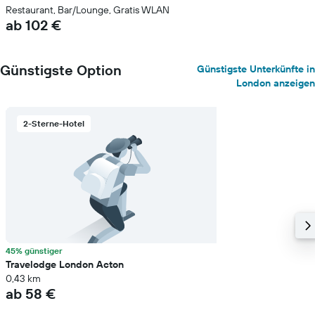
Restaurant, Bar/Lounge, Gratis WLAN
ab 102 €
Günstigste Option
Günstigste Unterkünfte in
London anzeigen
2-Sterne-Hotel
45% günstiger
Travelodge London Acton
0,43 km
ab 58 €