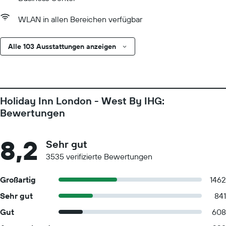
WLAN in allen Bereichen verfügbar
Alle 103 Ausstattungen anzeigen
Holiday Inn London - West By IHG:
Bewertungen
8,2
Sehr gut
3535 verifizierte Bewertungen
Großartig
1462
Sehr gut
841
Gut
608