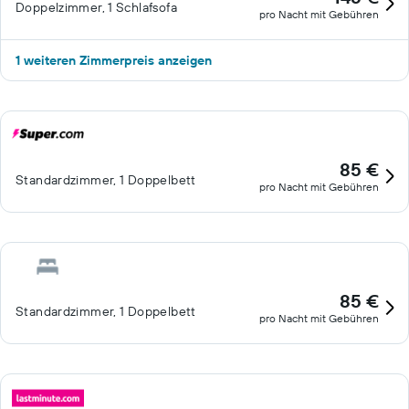
Doppelzimmer, 1 Schlafsofa
pro Nacht mit Gebühren
1 weiteren Zimmerpreis anzeigen
85 €
Standardzimmer, 1 Doppelbett
pro Nacht mit Gebühren
85 €
Standardzimmer, 1 Doppelbett
pro Nacht mit Gebühren