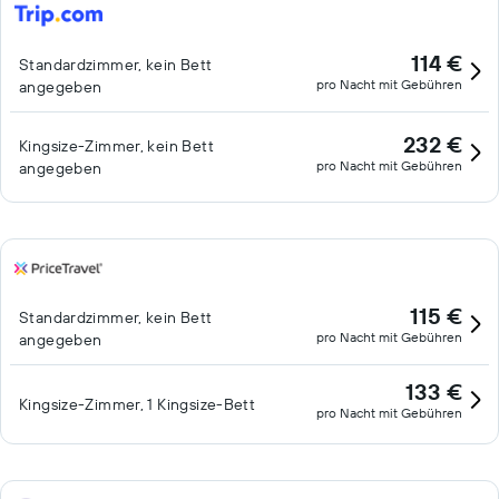
114 €
Standardzimmer, kein Bett
pro Nacht mit Gebühren
angegeben
232 €
Kingsize-Zimmer, kein Bett
pro Nacht mit Gebühren
angegeben
115 €
Standardzimmer, kein Bett
pro Nacht mit Gebühren
angegeben
133 €
Kingsize-Zimmer, 1 Kingsize-Bett
pro Nacht mit Gebühren