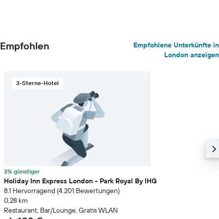
Empfohlen
Empfohlene Unterkünfte in
London anzeigen
3-Sterne-Hotel
3% günstiger
Holiday Inn Express London - Park Royal By IHG
8.1 Hervorragend (4.201 Bewertungen)
0,28 km
Restaurant, Bar/Lounge, Gratis WLAN