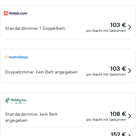
103 €
Standardzimmer, 1 Doppelbett
pro Nacht mit Gebühren
103 €
Doppelzimmer, kein Bett angegeben
pro Nacht mit Gebühren
108 €
Standardzimmer, kein Bett
pro Nacht mit Gebühren
angegeben
152 €