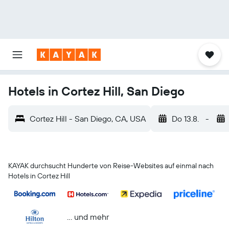
Hotels in Cortez Hill, San Diego
Cortez Hill - San Diego, CA, USA
Do 13.8.
-
KAYAK durchsucht Hunderte von Reise-Websites auf einmal nach
Hotels in Cortez Hill
… und mehr