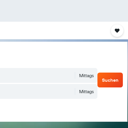
Mittags
Suchen
Mittags