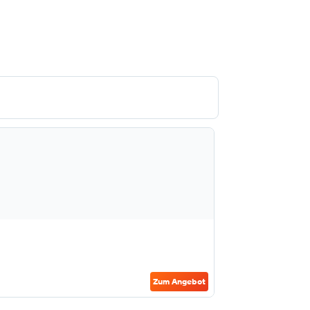
Zum Angebot