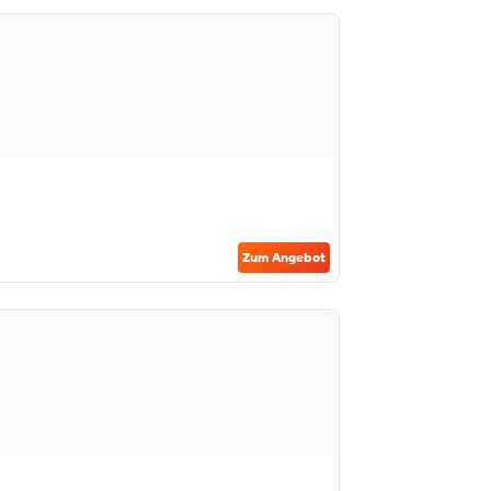
Zum Angebot