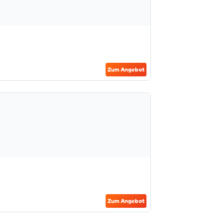
Zum Angebot
Zum Angebot