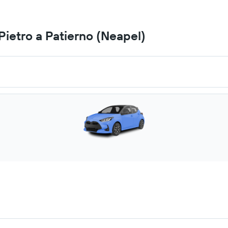
ietro a Patierno (Neapel)