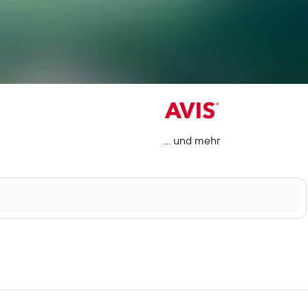
… und mehr