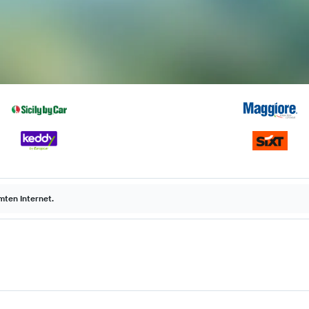
ten Internet.