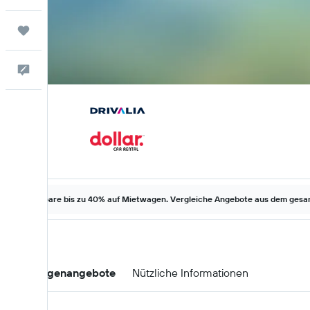
Trips
Feedback
Spare bis zu 40% auf Mietwagen. Vergleiche Angebote aus dem gesam
Mietwagenangebote
Nützliche Informationen