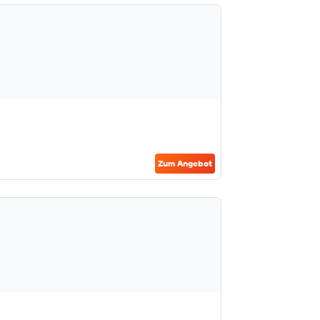
Zum Angebot