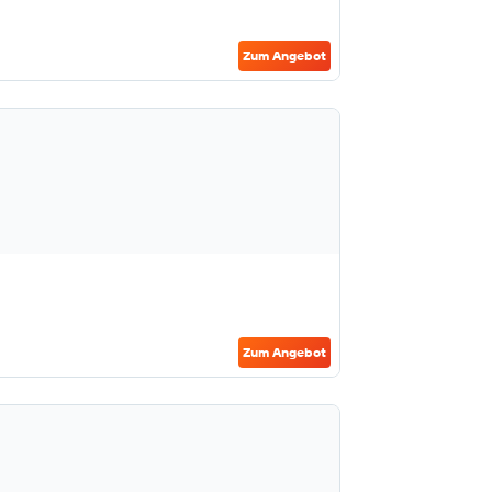
Zum Angebot
Zum Angebot