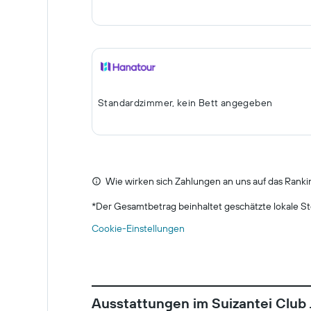
Standardzimmer, kein Bett angegeben
Wie wirken sich Zahlungen an uns auf das Ranki
*
Der Gesamtbetrag beinhaltet geschätzte lokale St
Cookie-Einstellungen
Ausstattungen im Suizantei Club 