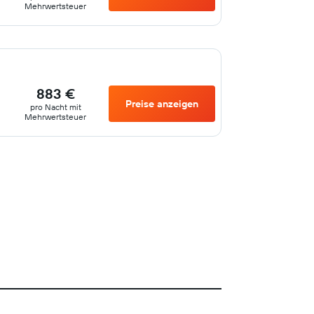
Mehrwertsteuer
883 €
Preise anzeigen
pro Nacht mit
Mehrwertsteuer