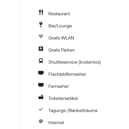
Restaurant
Bar/Lounge
Gratis WLAN
Gratis Parken
Shuttleservice (kostenlos)
Flachbildfernseher
Fernseher
Toilettenartikel
Tagungs-/Banketträume
Internet