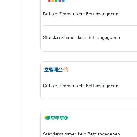
Deluxe-Zimmer, kein Bett angegeben
Standardzimmer, kein Bett angegeben
Deluxe-Zimmer, kein Bett angegeben
Standardzimmer, kein Bett angegeben