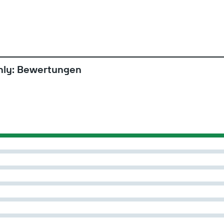
Only: Bewertungen