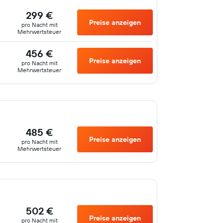
299 €
Preise anzeigen
pro Nacht mit
Mehrwertsteuer
456 €
Preise anzeigen
pro Nacht mit
Mehrwertsteuer
485 €
Preise anzeigen
pro Nacht mit
Mehrwertsteuer
502 €
Preise anzeigen
pro Nacht mit