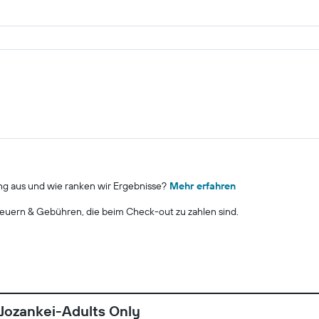
ng aus und wie ranken wir Ergebnisse?
Mehr erfahren
euern & Gebühren, die beim Check-out zu zahlen sind.
Jozankei-Adults Only