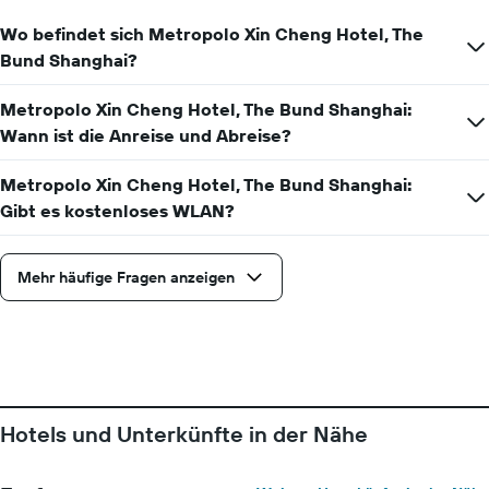
anzeigt
Wo befindet sich Metropolo Xin Cheng Hotel, The
Bund Shanghai?
Metropolo Xin Cheng Hotel, The Bund Shanghai:
Wann ist die Anreise und Abreise?
Metropolo Xin Cheng Hotel, The Bund Shanghai:
Gibt es kostenloses WLAN?
Mehr häufige Fragen anzeigen
Hotels und Unterkünfte in der Nähe