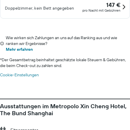
147 €
Doppelzimmer, kein Bett angegeben
pro Nacht mit Gebühren
Wie wirken sich Zahlungen an uns auf das Ranking aus und wie
ranken wir Ergebnisse?
Mehr erfahren
*
Der Gesamtbetrag beinhaltet geschätzte lokale Steuern & Gebühren,
die beim Check-out zu zahlen sind.
Cookie-Einstellungen
Ausstattungen im Metropolo Xin Cheng Hotel,
The Bund Shanghai