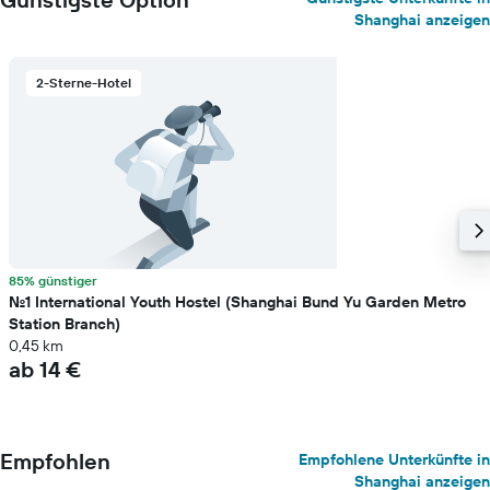
Shanghai anzeigen
2-Sterne-Hotel
85% günstiger
No.1 International Youth Hostel (Shanghai Bund Yu Garden Metro
Station Branch)
0,45 km
ab 14 €
Empfohlen
Empfohlene Unterkünfte in
Shanghai anzeigen