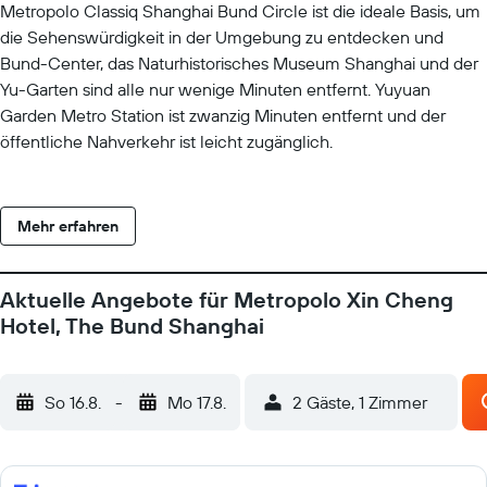
Metropolo Classiq Shanghai Bund Circle ist die ideale Basis, um
die Sehenswürdigkeit in der Umgebung zu entdecken und
Bund-Center, das Naturhistorisches Museum Shanghai und der
Yu-Garten sind alle nur wenige Minuten entfernt. Yuyuan
Garden Metro Station ist zwanzig Minuten entfernt und der
öffentliche Nahverkehr ist leicht zugänglich.
Mehr erfahren
Aktuelle Angebote für Metropolo Xin Cheng
Hotel, The Bund Shanghai
So 16.8.
-
Mo 17.8.
2 Gäste, 1 Zimmer