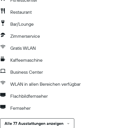
Fitnesscenter
Restaurant
Bar/Lounge
Zimmerservice
Gratis WLAN
Kaffeemaschine
Business Center
WLAN in allen Bereichen verfügbar
Flachbildfernseher
Fernseher
Alle 77 Ausstattungen anzeigen