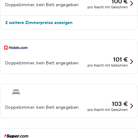
100 €
Doppelzimmer, kein Bett angegeben
pro Nacht mit Gebühren
2 weitere Zimmerpreise anzeigen
101 €
Doppelzimmer, kein Bett angegeben
pro Nacht mit Gebühren
103 €
Doppelzimmer, kein Bett angegeben
pro Nacht mit Gebühren