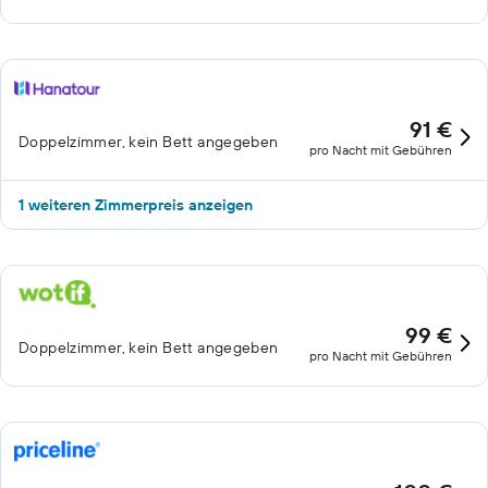
91 €
Doppelzimmer, kein Bett angegeben
pro Nacht mit Gebühren
1 weiteren Zimmerpreis anzeigen
99 €
Doppelzimmer, kein Bett angegeben
pro Nacht mit Gebühren