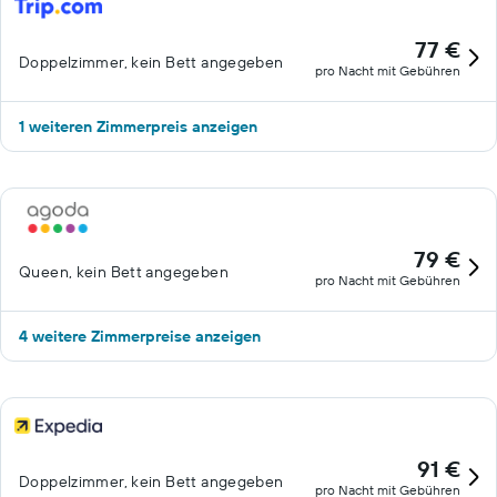
77 €
Doppelzimmer, kein Bett angegeben
pro Nacht mit Gebühren
1 weiteren Zimmerpreis anzeigen
79 €
Queen, kein Bett angegeben
pro Nacht mit Gebühren
4 weitere Zimmerpreise anzeigen
91 €
Doppelzimmer, kein Bett angegeben
pro Nacht mit Gebühren