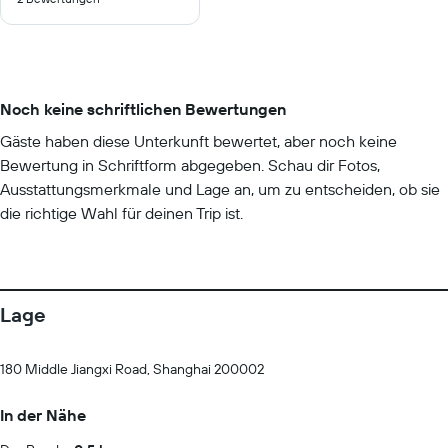
10
Noch keine schriftlichen Bewertungen
Gäste haben diese Unterkunft bewertet, aber noch keine
Bewertung in Schriftform abgegeben. Schau dir Fotos,
Ausstattungsmerkmale und Lage an, um zu entscheiden, ob sie
die richtige Wahl für deinen Trip ist.
Lage
180 Middle Jiangxi Road, Shanghai 200002
In der Nähe