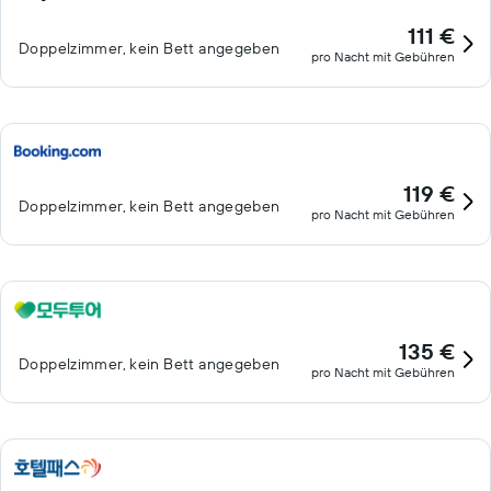
111 €
Doppelzimmer, kein Bett angegeben
pro Nacht mit Gebühren
119 €
Doppelzimmer, kein Bett angegeben
pro Nacht mit Gebühren
135 €
Doppelzimmer, kein Bett angegeben
pro Nacht mit Gebühren