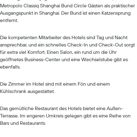
Metropolo Classiq Shanghai Bund Circle Gästen als praktischer
Ausgangspunkt in Shanghai. Der Bund ist einen Katzensprung
entfernt.
Die kompetenten Mitarbeiter des Hotels sind Tag und Nacht
ansprechbar, und ein schnelles Check-In und Check-Out sorgt
für extra viel Komfort. Einen Salon, ein rund um die Uhr
geöffnetes Business-Center und eine Wechselstube gibt es
ebenfalls.
Die Zimmer im Hotel sind mit einem Fön und einem
Kühlschrank ausgestattet.
Das gemütliche Restaurant des Hotels bietet eine Außen-
Terrasse. Im engeren Umkreis gelegen gibt es eine Reihe von
Bars und Restaurants.