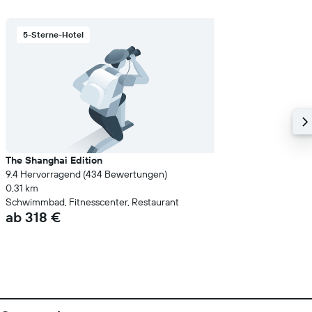
5-Sterne-Hotel
The Shanghai Edition
9.4 Hervorragend (434 Bewertungen)
0,31 km
Schwimmbad, Fitnesscenter, Restaurant
ab 318 €