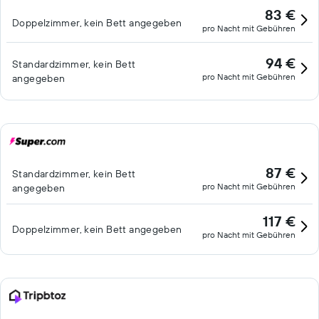
83 €
Doppelzimmer, kein Bett angegeben
pro Nacht mit Gebühren
94 €
Standardzimmer, kein Bett
pro Nacht mit Gebühren
angegeben
87 €
Standardzimmer, kein Bett
pro Nacht mit Gebühren
angegeben
117 €
Doppelzimmer, kein Bett angegeben
pro Nacht mit Gebühren