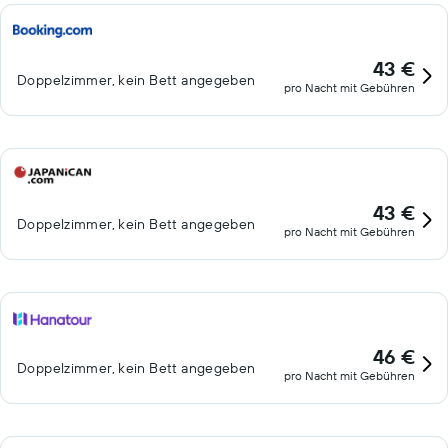
43 €
Doppelzimmer, kein Bett angegeben
pro Nacht mit Gebühren
43 €
Doppelzimmer, kein Bett angegeben
pro Nacht mit Gebühren
46 €
Doppelzimmer, kein Bett angegeben
pro Nacht mit Gebühren