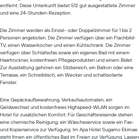
entfernt. Diese Unterkunft bietet 512 gut ausgestattete Zimmer
und eine 24-Stunden-Rezeption.
Die Zimmer werden als Einzel- oder Doppelzimmer für 1 bis 2
Personen angeboten. Die Zimmer verfügen über ein Flachbild-
TV, einen Wasserkocher und einen Kühlschrank. Die Zimmer
verfügen über Schlafsofas sowie ein eigenes Bad mit einem
Haartrockner, kostenfreien Pflegeprodukten und einem Bidet.
Zur Ausstattung gehören ein Sitzbereich, ein Balkon oder eine
Terrasse, ein Schreibtisch, ein Wecker und schallisolierte
Fenster.
Eine Gepäckaufbewahrung, Verkaufsautomaten, ein
Geldwechsel und kostenfreies Highspeed-WLAN sorgen im
Hotel für zusätzlichen Komfort. Für Geschäftsreisende stehen
eine chemische Reinigung, ein Wäscheservice sowie ein Fax-
und Kopierservice zur Verfügung. Im Apa Hotel Sugamo Ekimae
steht Ihnen ein öffentliches Bad im Freien zur Verfügung. Lassen