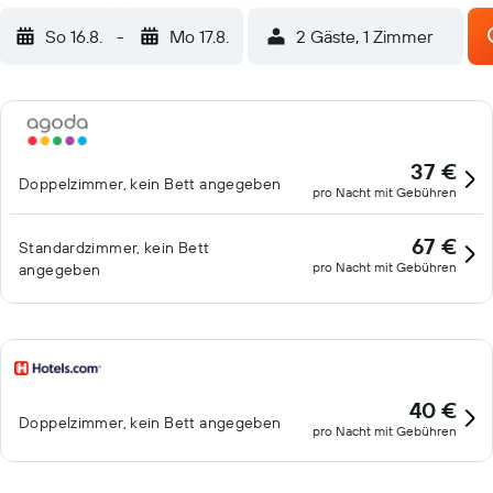
So 16.8.
-
Mo 17.8.
2 Gäste, 1 Zimmer
37 €
Doppelzimmer, kein Bett angegeben
pro Nacht mit Gebühren
67 €
Standardzimmer, kein Bett
pro Nacht mit Gebühren
angegeben
40 €
Doppelzimmer, kein Bett angegeben
pro Nacht mit Gebühren