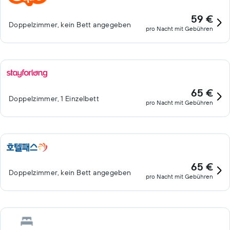
59 €
Doppelzimmer, kein Bett angegeben
pro Nacht mit Gebühren
65 €
Doppelzimmer, 1 Einzelbett
pro Nacht mit Gebühren
65 €
Doppelzimmer, kein Bett angegeben
pro Nacht mit Gebühren