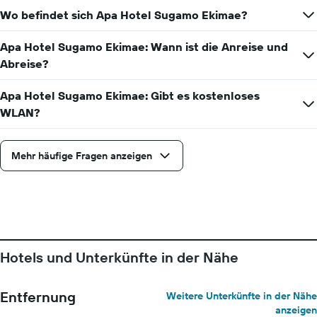
durchschnittlichen
Zimmerpreis
Wo befindet sich Apa Hotel Sugamo Ekimae?
anzeigt
Apa Hotel Sugamo Ekimae: Wann ist die Anreise und
Abreise?
Apa Hotel Sugamo Ekimae: Gibt es kostenloses
WLAN?
Mehr häufige Fragen anzeigen
Hotels und Unterkünfte in der Nähe
Entfernung
Weitere Unterkünfte in der Nähe
anzeigen