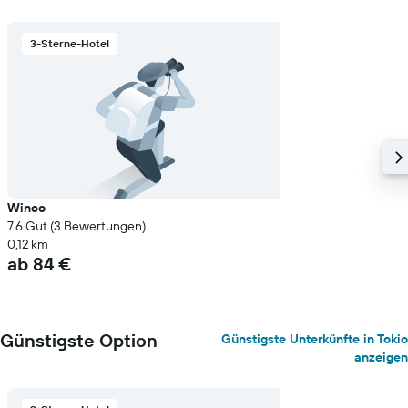
3-Sterne-Hotel
Winco
7.6 Gut (3 Bewertungen)
0,12 km
ab 84 €
Günstigste Option
Günstigste Unterkünfte in Tokio
anzeigen