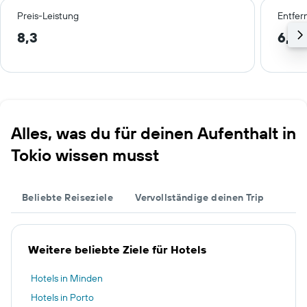
Preis-Leistung
Entfer
8,3
6,5 
Alles, was du für deinen Aufenthalt in
Tokio wissen musst
Beliebte Reiseziele
Vervollständige deinen Trip
Weitere beliebte Ziele für Hotels
Hotels in Minden
Hotels in Porto