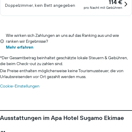
114 €
Doppelzimmer, kein Bett angegeben
pro Nacht mit Gebühren
Wie wirken sich Zahlungen an uns auf das Ranking aus und wie
ranken wir Ergebnisse?
Mehr erfahren
*
Der Gesamtbetrag beinhaltet geschätzte lokale Steuern & Gebühren,
die beim Check-out zu zahlen sind.
Die Preise enthalten möglicherweise keine Tourismussteuer, die von
Urlaubsreisenden vor Ort gezahlt werden muss.
Cookie-Einstellungen
Ausstattungen im Apa Hotel Sugamo Ekimae