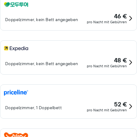
46 €
Doppelzimmer, kein Bett angegeben
pro Nacht mit Gebühren
48 €
Doppelzimmer, kein Bett angegeben
pro Nacht mit Gebühren
52 €
Doppelzimmer, 1 Doppelbett
pro Nacht mit Gebühren