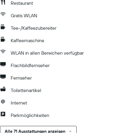
Restaurant
Gratis WLAN
Tee-/Kaffeezubereiter
Kaffeemaschine
WLAN in allen Bereichen verfügbar
Flachbildfernseher
Fernseher
Toilettenartikel
Internet
Parkmöglichkeiten
Alle 71 Ausstattungen anzeigen