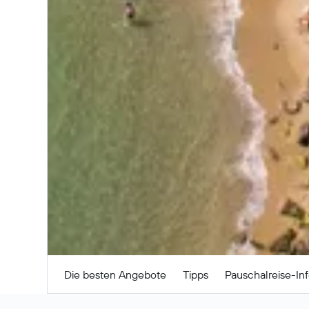
Suchen
Die besten Angebote
Tipps
Pauschalreise-In