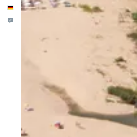
Deutsch
Feedback