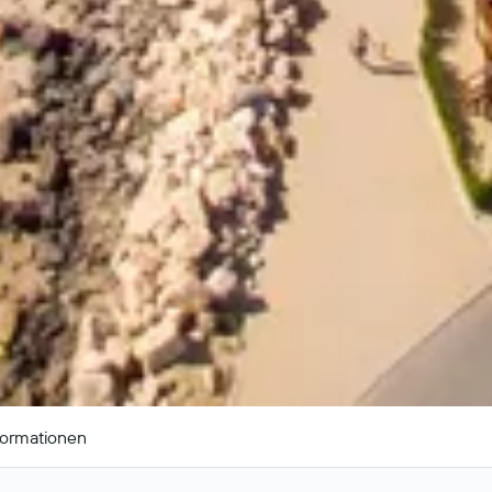
formationen